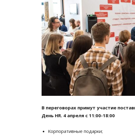
В переговорах примут участие поста
День HR. 4 апреля с 11:00-18:00
Корпоративные подарки;