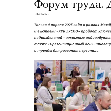
Форум труда.
31/03/2025
Только 4 апреля 2025 года в рамках Ме
и выставки «КУБ ЭКСПО» пройдет ключе
подразделений – закрытые индивидуальн
также «Презентационный день инноваци
и тренды для развития персонала.