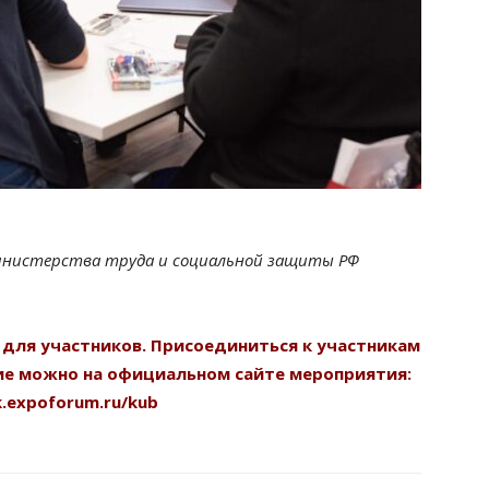
инистерства труда и социальной защиты РФ
 для участников.
Присоединиться к участникам
ие можно на официальном сайте мероприятия:
.expoforum.ru/kub