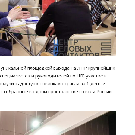
я уникальной площадкой выхода на ЛПР крупнейших
(специалистов и руководителей по HR) участие в
олучить доступ к новинкам отрасли за 1 день и
 собранные в одном пространстве со всей России,