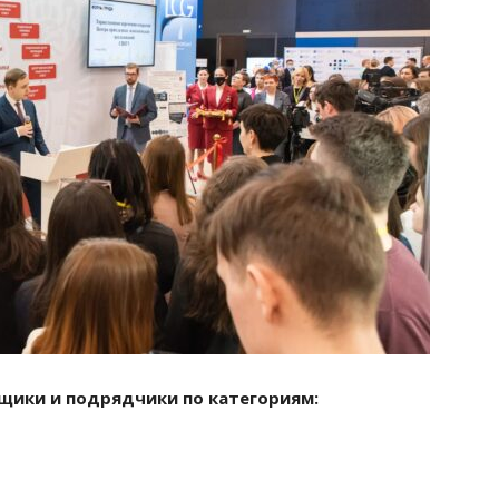
вщики и подрядчики по категориям: