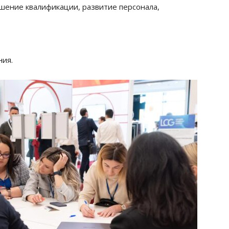
ение квалификации, развитие персонала,
ия.