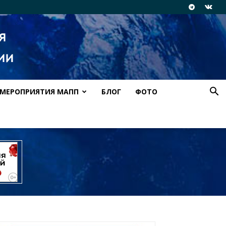
МЕРОПРИЯТИЯ МАПП
БЛОГ
ФОТО