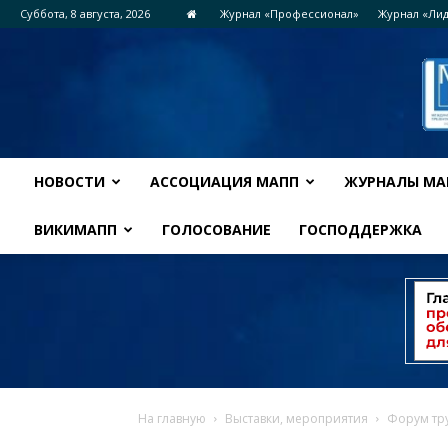
Суббота, 8 августа, 2026
Журнал «Профессионал»
Журнал «Ли
НОВОСТИ
АССОЦИАЦИЯ МАПП
ЖУРНАЛЫ МА
ВИКИМАПП
ГОЛОСОВАНИЕ
ГОСПОДДЕРЖКА
На главную
Выставки, мероприятия
Форум тру