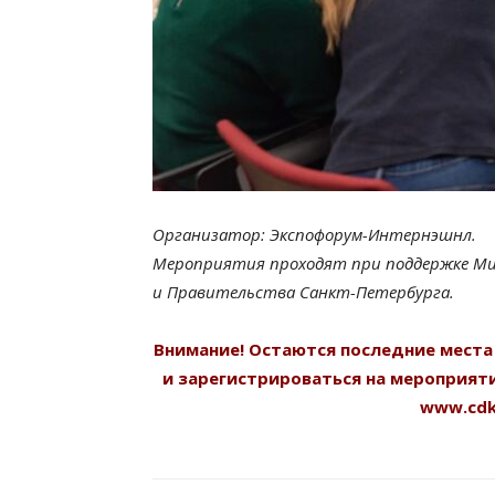
Организатор: Экспофорум-Интернэшнл.
Мероприятия проходят при поддержке М
и Правительства Санкт-Петербурга.
Внимание! Остаются последние места
и
зарегистрироваться на мероприят
www.cdk