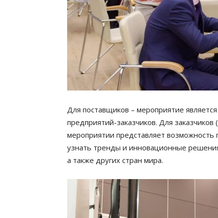
Для поставщиков – мероприятие являетс
предприятий-заказчиков. Для заказчиков 
мероприятии представляет возможность п
узнать тренды и инновационные решения,
а также других стран мира.