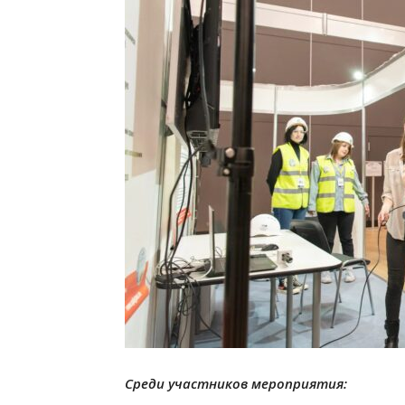
Среди участников мероприятия: