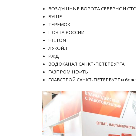
ВОЗДУШНЫЕ ВОРОТА СЕВЕРНОЙ СТ
БУШЕ
ТЕРЕМОК
ПОЧТА РОССИИ
HILTON
ЛУКОЙЛ
РЖД
ВОДОКАНАЛ САНКТ-ПЕТЕРБУРГА
ГАЗПРОМ НЕФТЬ
ГЛАВСТРОЙ САНКТ-ПЕТЕРБУРГ и более