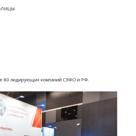
ОЛИЦЫ
 80 лидирующих компаний СЗФО и РФ.