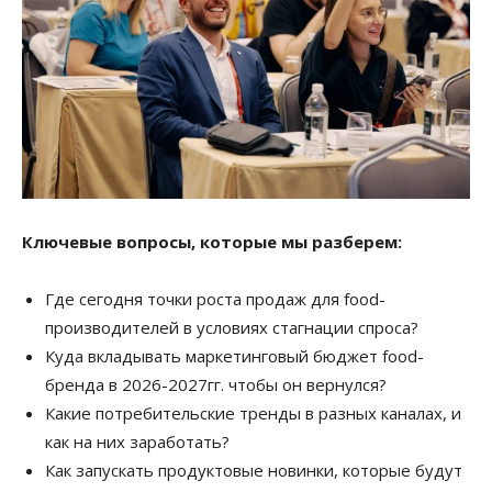
Ключевые вопросы, которые мы разберем:
Где сегодня точки роста продаж для food-
производителей в условиях стагнации спроса?
Куда вкладывать маркетинговый бюджет food-
бренда в 2026-2027гг. чтобы он вернулся?
Какие потребительские тренды в разных каналах, и
как на них заработать?
Как запускать продуктовые новинки, которые будут