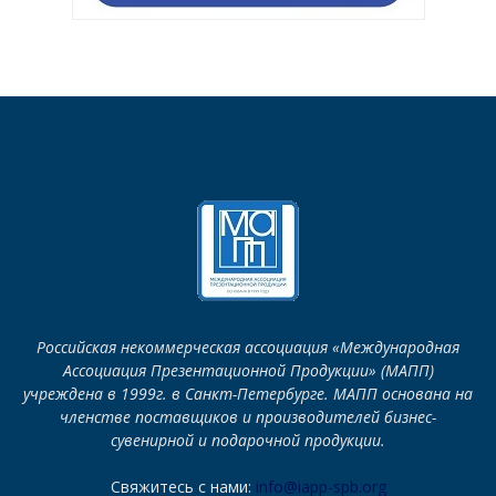
Российская некоммерческая ассоциация «Международная
Ассоциация Презентационной Продукции» (МАПП)
учреждена в 1999г. в Санкт-Петербурге. МАПП основана на
членстве поставщиков и производителей бизнес-
сувенирной и подарочной продукции.
Свяжитесь с нами:
info@iapp-spb.org