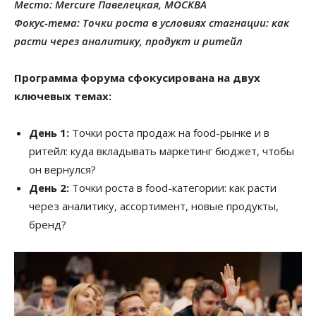
Место: Mercure Павелецкая, МОСКВА
Фокус-тема: Точки роста в условиях стагнации: как
расти через аналитику, продукт и ритейл
Программа форума сфокусирована на двух
ключевых темах:
День 1:
Точки роста продаж на food-рынке и в
ритейл: куда вкладывать маркетинг бюджет, чтобы
он вернулся?
День 2:
Точки роста в food-категории: как расти
через аналитику, ассортимент, новые продукты,
бренд?