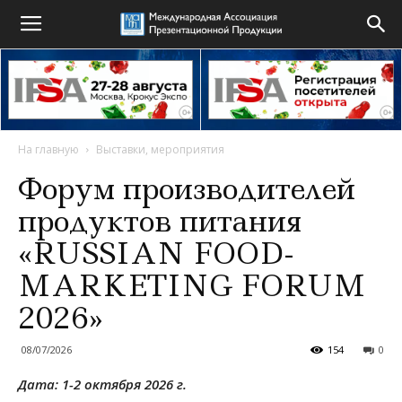
На главную
Выставки, мероприятия
Форум производителей
продуктов питания
«RUSSIAN FOOD-
MARKETING FORUM
2026»
08/07/2026
154
0
Дата: 1-2 октября 2026 г.