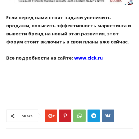
Если перед вами стоят задачи увеличить
продажи, повысить эффективность маркетинга и
вывести бренд на новый этап развития, этот
форум стоит включить в свои планы уже сейчас.
Все подробности на сайте:
www.clck.ru
Share