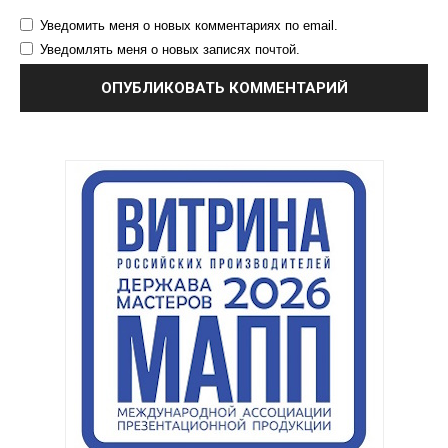
Уведомить меня о новых комментариях по email.
Уведомлять меня о новых записях почтой.