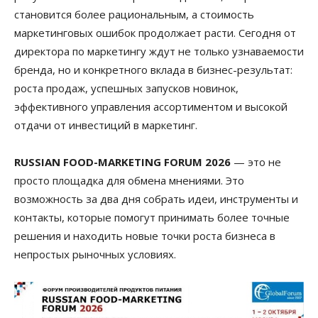
становится более рациональным, а стоимость
маркетинговых ошибок продолжает расти. Сегодня от
директора по маркетингу ждут не только узнаваемости
бренда, но и конкретного вклада в бизнес-результат:
роста продаж, успешных запусков новинок,
эффективного управления ассортиментом и высокой
отдачи от инвестиций в маркетинг.
RUSSIAN FOOD-MARKETING FORUM 2026
— это не
просто площадка для обмена мнениями. Это
возможность за два дня собрать идеи, инструменты и
контакты, которые помогут принимать более точные
решения и находить новые точки роста бизнеса в
непростых рыночных условиях.