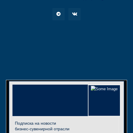
Подписка на новости
бизнес-сувенирной отрасли