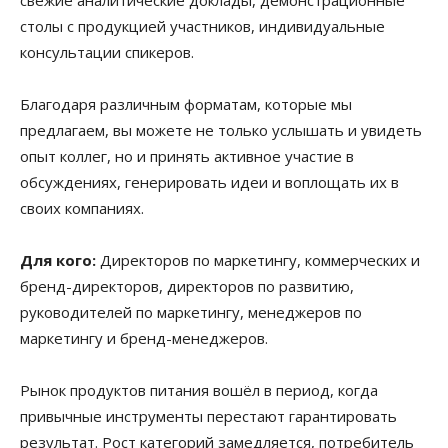
столы с продукцией участников, индивидуальные
консультации спикеров.
Благодаря различным форматам, которые мы
предлагаем, вы можете не только услышать и увидеть
опыт коллег, но и принять активное участие в
обсуждениях, генерировать идеи и воплощать их в
своих компаниях.
Для кого:
Директоров по маркетингу, коммерческих и
бренд-директоров, директоров по развитию,
руководителей по маркетингу, менеджеров по
маркетингу и бренд-менеджеров.
Рынок продуктов питания вошёл в период, когда
привычные инструменты перестают гарантировать
результат. Рост категорий замедляется, потребитель