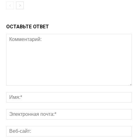
ОСТАВЬТЕ ОТВЕТ