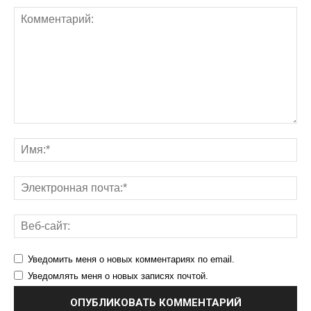
Уведомить меня о новых комментариях по email.
Уведомлять меня о новых записях почтой.