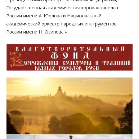
Государственная академическая хоровая капелла
России имени А. Юрлова и Национальный
академический оркестр народных инструментов
России имени Н. Осипова.»