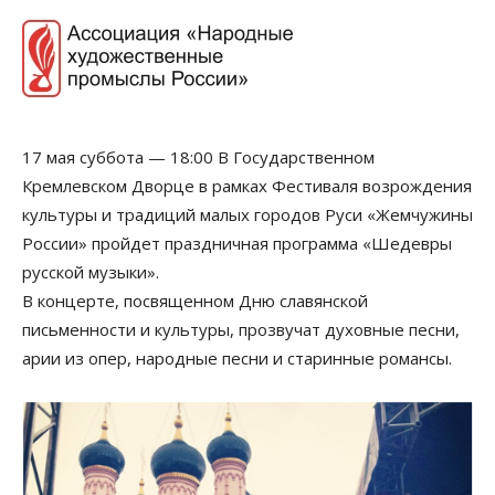
17 мая суббота — 18:00
В Государственном
Кремлевском Дворце в рамках Фестиваля возрождения
культуры и традиций малых городов Руси «Жемчужины
России» пройдет праздничная программа «Шедевры
русской музыки».
В концерте, посвященном Дню славянской
письменности и культуры, прозвучат духовные песни,
арии из опер, народные песни и старинные романсы.