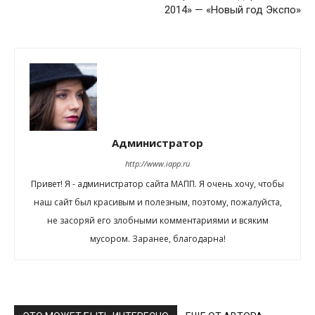
2014» — «Новый год Экспо»
Администратор
http://www.iapp.ru
Привет! Я - администратор сайта МАПП. Я очень хочу, чтобы
наш сайт был красивым и полезным, поэтому, пожалуйста,
не засоряй его злобными комментариями и всяким
мусором. Заранее, благодарна!