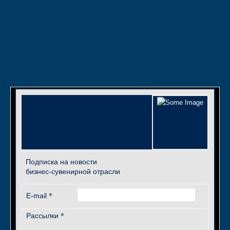
Подписка на новости
бизнес-сувенирной отрасли
*
E-mail
*
Рассылки