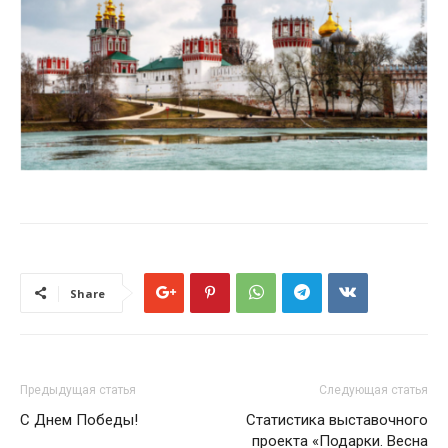
Share
Предыдущая статья
Следующая статья
С Днем Победы!
Статистика выставочного
проекта «Подарки. Весна