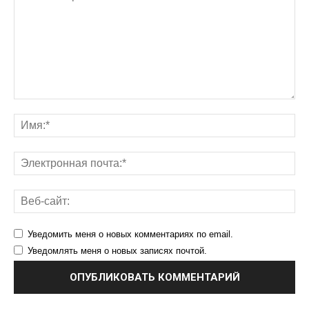
Уведомить меня о новых комментариях по email.
Уведомлять меня о новых записях почтой.