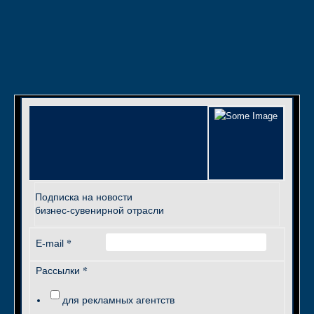
Подписка на новости
бизнес-сувенирной отрасли
*
E-mail
*
Рассылки
для рекламных агентств