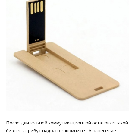
После длительной
коммуникационной остановки
такой
бизнес-атрибут на
долго запомнится. А нанесение