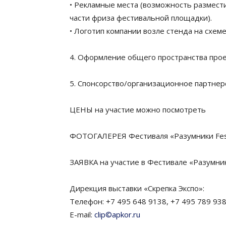
• Рекламные места (возможность размест
части фриза фестивальной площадки).
• Логотип компании возле стенда на схем
4. Оформление общего пространства прое
5. Спонсорство/организационное партнер
ЦЕНЫ на участие можно посмотреть
ФОТОГАЛЕРЕЯ Фестиваля «Разумники Fe
ЗАЯВКА на участие в Фестивале «Разумни
Дирекция выставки «Скрепка Экспо»:
Телефон: +7 495 648 9138, +7 495 789 93
E-mail:
clip©apkor.ru