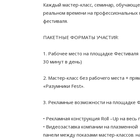
Каждый мастер-класс, семинар, обучающе
реальном времени на профессиональных п
фестиваля.
ПАКЕТНЫЕ ФОРМАТЫ УЧАСТИЯ:
1. Рабочее место на площадке Фестиваля 
30 минут в день)
2. Мастер-класс без рабочего места + пр
«Разумники Fest».
3. Рекламные возможности на площадке Ф
• Рекламная конструкция Roll –Up на весь
• Видеозаставка компании на плазменной
панели между показами мастер-классов. н