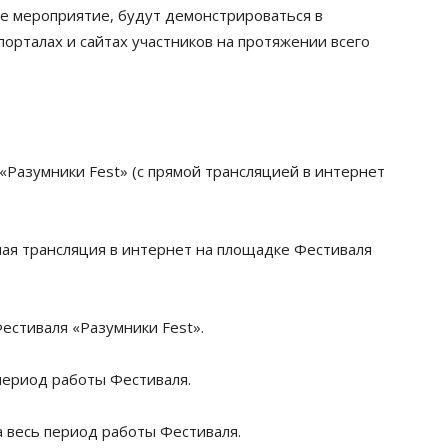
е мероприятие, будут демонстрироваться в
орталах и сайтах участников на протяжении всего
«Разумники Fest» (с прямой трансляцией в интернет
ямая трансляция в интернет на площадке Фестиваля
естиваля «Разумники Fest».
 период работы Фестиваля.
а весь период работы Фестиваля.