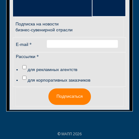
Подписка на новости
бизнес-сувенирной отрасли
*
E-mail
*
Рассылки
для рекламных агентств
для корпоративных заказчиков
Подписаться
© МАПП 2026