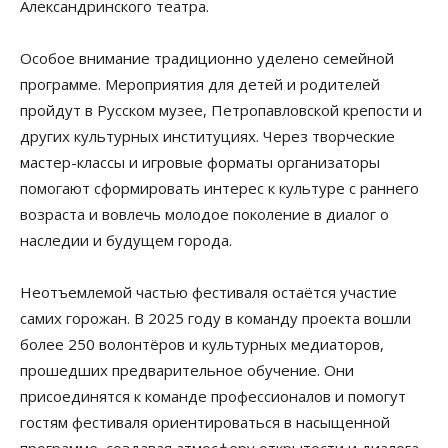
Александринского театра.
Особое внимание традиционно уделено семейной
программе. Мероприятия для детей и родителей
пройдут в Русском музее, Петропавловской крепости и
других культурных институциях. Через творческие
мастер-классы и игровые форматы организаторы
помогают сформировать интерес к культуре с раннего
возраста и вовлечь молодое поколение в диалог о
наследии и будущем города.
Неотъемлемой частью фестиваля остаётся участие
самих горожан. В 2025 году в команду проекта вошли
более 250 волонтёров и культурных медиаторов,
прошедших предварительное обучение. Они
присоединятся к команде профессионалов и помогут
гостям фестиваля ориентироваться в насыщенной