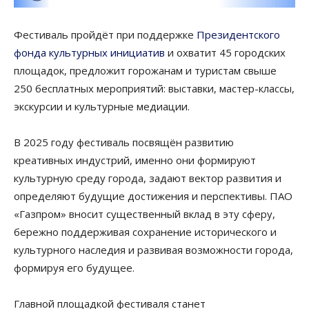
Фестиваль пройдёт при поддержке
Президентского
фонда культурных инициатив
и охватит 45 городских
площадок, предложит горожанам и туристам свыше
250 бесплатных мероприятий: выставки, мастер-классы,
экскурсии и культурные медиации.
В 2025 году фестиваль посвящён развитию
креативных индустрий, именно они формируют
культурную среду города, задают вектор развития и
определяют будущие достижения и перспективы. ПАО
«Газпром» вносит существенный вклад в эту сферу,
бережно поддерживая сохранение исторического и
культурного наследия и развивая возможности города,
формируя его будущее.
Главной площадкой фестиваля станет