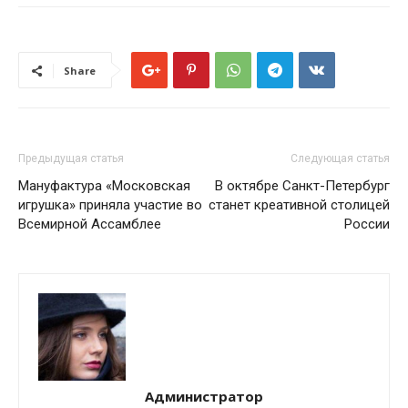
Share
Предыдущая статья
Следующая статья
Мануфактура «Московская
В октябре Санкт-Петербург
игрушка» приняла участие во
станет креативной столицей
Всемирной Ассамблее
России
Администратор