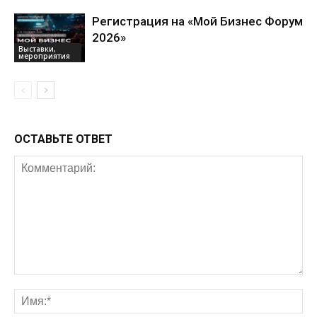
Регистрация на «Мой Бизнес Форум
2026»
Выставки,
мероприятия
ОСТАВЬТЕ ОТВЕТ