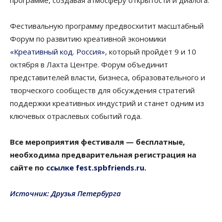
программе, создавая атмосферу открытости и диалога.
Фестивальную программу предвосхитит масштабный
Форум по развитию креативной экономики
«Креативный код. Россия»
, который пройдёт 9 и 10
октября в Лахта Центре. Форум объединит
представителей власти, бизнеса, образовательного и
творческого сообществ для обсуждения стратегий
поддержки креативных индустрий и станет одним из
ключевых отраслевых событий года.
Все мероприятия фестиваля — бесплатные,
необходима предварительная регистрация на
сайте по
ссылке
fest.spbfriends.ru.
Источник: Друзья Петербурга