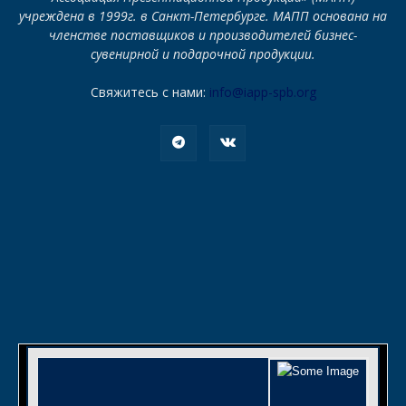
учреждена в 1999г. в Санкт-Петербурге. МАПП основана на
членстве поставщиков и производителей бизнес-
сувенирной и подарочной продукции.
Свяжитесь с нами:
info@iapp-spb.org