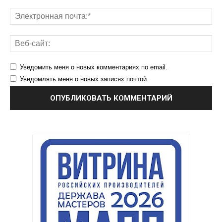
Уведомить меня о новых комментариях по email.
Уведомлять меня о новых записях почтой.