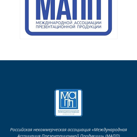
Российская некоммерческая ассоциация «Международная
Ассоциация Презентационной Продукции» (МАПП)