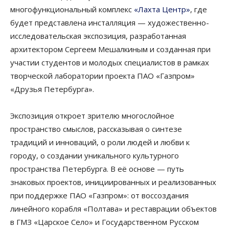
многофункциональный комплекс
«Лахта Центр»
, где
будет представлена инсталляция — художественно-
исследовательская экспозиция, разработанная
архитектором Сергеем Мешалкиным и созданная при
участии студентов и молодых специалистов в рамках
творческой лаборатории проекта ПАО «Газпром»
«Друзья Петербурга».
Экспозиция откроет зрителю многослойное
пространство смыслов, рассказывая о синтезе
традиций и инноваций, о роли людей и любви к
городу, о создании уникального культурного
пространства Петербурга. В её основе — путь
знаковых проектов, инициированных и реализованных
при поддержке ПАО «Газпром»: от воссоздания
линейного корабля «Полтава» и реставрации объектов
в ГМЗ «Царское Село» и Государственном Русском