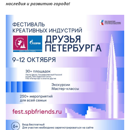
наследия и развитию города!