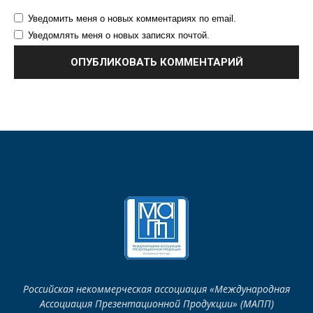
Уведомить меня о новых комментариях по email.
Уведомлять меня о новых записях почтой.
Российская некоммерческая ассоциация «Международная
Ассоциация Презентационной Продукции» (МАПП)