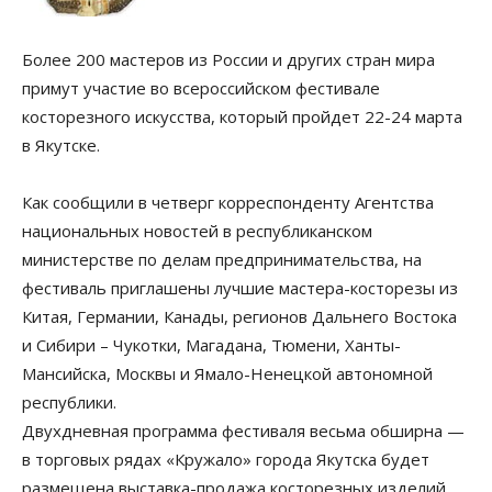
Более 200 мастеров из России и других стран мира
примут участие во всероссийском фестивале
косторезного искусства, который пройдет 22-24 марта
в Якутске.
Как сообщили в четверг корреспонденту Агентства
национальных новостей в республиканском
министерстве по делам предпринимательства, на
фестиваль приглашены лучшие мастера-косторезы из
Китая, Германии, Канады, регионов Дальнего Востока
и Сибири – Чукотки, Магадана, Тюмени, Ханты-
Мансийска, Москвы и Ямало-Ненецкой автономной
республики.
Двухдневная программа фестиваля весьма обширна —
в торговых рядах «Кружало» города Якутска будет
размещена выставка-продажа косторезных изделий,