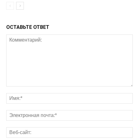
ОСТАВЬТЕ ОТВЕТ