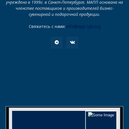
учреждена в 1999г. в Санкт-Петербурге. МАПП основана на
членстве поставщиков и производителей бизнес-
сувенирной и подарочной продукции.
Свяжитесь с нами:
info@iapp-spb.org