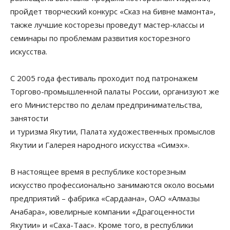
пройдет творческий конкурс «Сказ на бивне мамонта»,
также лучшие косторезы проведут мастер-классы и
семинары по проблемам развития косторезного
искусства.
С 2005 года фестиваль проходит под патронажем
Торгово-промышленной палаты России, организуют же
его Министерство по делам предпринимательства,
занятости
и туризма Якутии, Палата художественных промыслов
Якутии и Галерея народного искусства «Симэх».
В настоящее время в республике косторезным
искусство профессионально занимаются около восьми
предприятий – фабрика «Сардаана», ОАО «Алмазы
Анабара», ювелирные компании «Драгоценности
Якутии» и «Саха-Таас». Кроме того, в республики