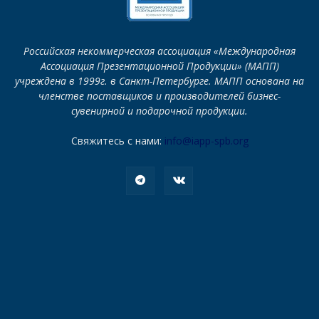
Российская некоммерческая ассоциация «Международная
Ассоциация Презентационной Продукции» (МАПП)
учреждена в 1999г. в Санкт-Петербурге. МАПП основана на
членстве поставщиков и производителей бизнес-
сувенирной и подарочной продукции.
Свяжитесь с нами:
info@iapp-spb.org