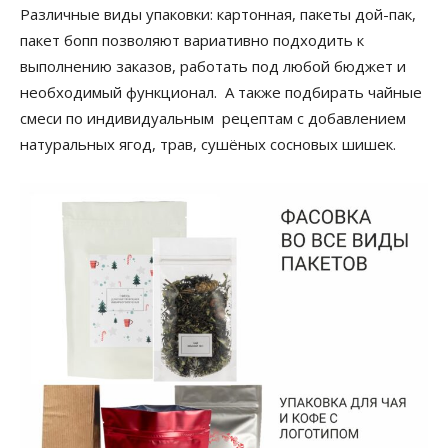
Различные виды упаковки: картонная, пакеты дой-пак,
пакет бопп позволяют вариативно подходить к
выполнению заказов, работать под любой бюджет и
необходимый функционал. А также подбирать чайные
смеси по индивидуальным рецептам с добавлением
натуральных ягод, трав, сушёных сосновых шишек.