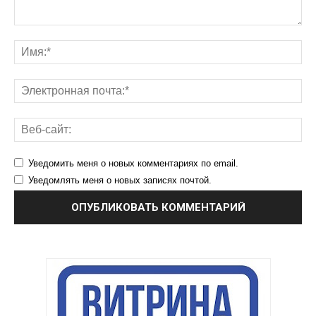
Уведомить меня о новых комментариях по email.
Уведомлять меня о новых записях почтой.