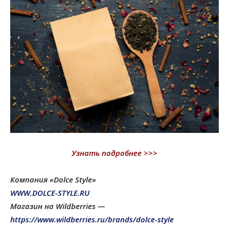
Узнать подробнее >>>
Компания «Dolce Style»
WWW.DOLCE-STYLE.RU
Магазин на Wildberries —
https://www.wildberries.ru/brands/dolce-style