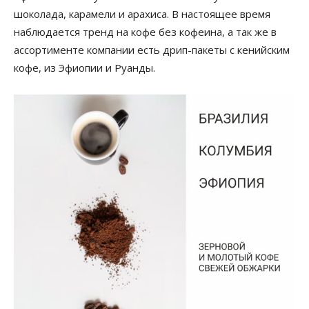
шоколада, карамели и арахиса. В настоящее время
наблюдается тренд на кофе без кофеина, а так же в
ассортименте компании есть дрип-пакеты с кенийским
кофе, из Эфиопии и Руанды.