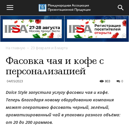
На главную
23 февраля и 8 марта
Фасовка чая и кофе с
персонализацией
04/05/2023
803
0
Dolce Style запустила услугу фасовки чая и кофе.
Теперь благодаря новому оборудованию компания
может оперативно фасовать черный, зелёный,
ароматизированный чай в упаковки разного объёма:
от 20 до 200 граммов.