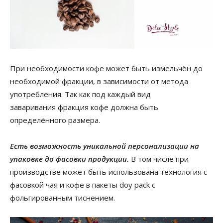
При необходимости кофе может быть измельчён до
необходимой фракции, в зависимости от метода
употребления. Так как под каждый вид
заваривания фракция кофе должна быть
определённого размера.
Есть возможность уникальной персонализации на
упаковке до фасовки продукции.
В том числе при
производстве может быть использована технология с
фасовкой чая и кофе в пакеты doy pack с
фольгированным тиснением.