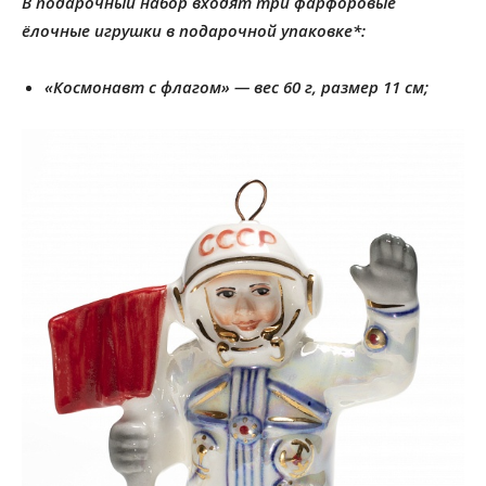
В подарочный набор входят три фарфоровые
ёлочные игрушки в подарочной упаковке*:
«Космонавт с флагом» — вес 60 г, размер 11 см;