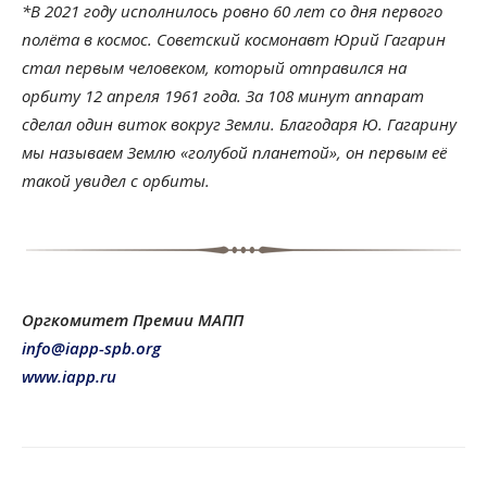
*В 2021 году исполнилось ровно 60 лет со дня первого
полёта в космос. Советский космонавт Юрий Гагарин
стал первым человеком, который отправился на
орбиту 12 апреля 1961 года. За 108 минут аппарат
сделал один виток вокруг Земли. Благодаря Ю. Гагарину
мы называем Землю «голубой планетой», он первым её
такой увидел с орбиты.
Оргкомитет Премии МАПП
info@iapp-spb.org
www.iapp.ru