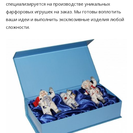
специализируется на производстве уникальных
фарфоровых игрушек на заказ. Мы готовы воплотить
ваши идеи и выполнить эксклюзивные изделия любой
сложности.