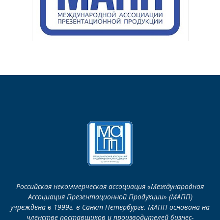
Российская некоммерческая ассоциация «Международная
Ассоциация Презентационной Продукции» (МАПП)
учреждена в 1999г. в Санкт-Петербурге. МАПП основана на
членстве поставщиков и производителей бизнес-