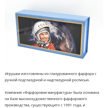
Игрушки изготовлены из глазурованного фарфора с
ручной подглазурной и надглазурной росписью.
Компания «Фарфоровая мануфактура» была основана
на базе высокохудожественного фарфорового
производства, существующего с 1991 года, и