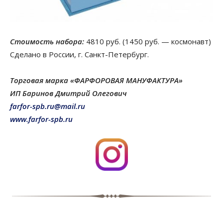
Стоимость набора:
4810 руб. (1450 руб. — космонавт)
Сделано в России, г. Санкт-Петербург.
Торговая марка «ФАРФОРОВАЯ МАНУФАКТУРА»
ИП Баринов Дмитрий Олегович
farfor-spb.ru@mail.ru
www.farfor-spb.ru