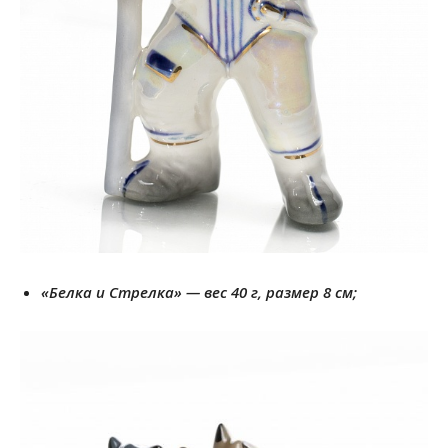
«Белка и Стрелка» — вес 40 г, размер 8 см;