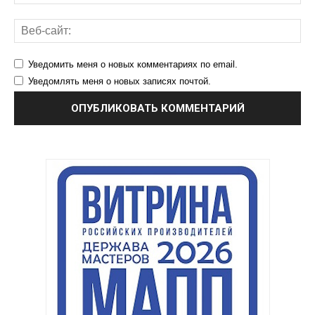
Уведомить меня о новых комментариях по email.
Уведомлять меня о новых записях почтой.