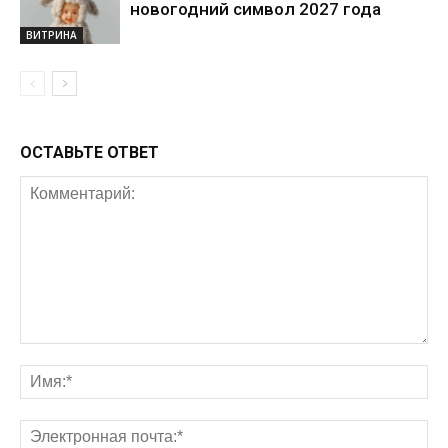
новогодний символ 2027 года
ВИТРИНА
ОСТАВЬТЕ ОТВЕТ