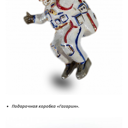
Подарочная коробка «Гагарин».