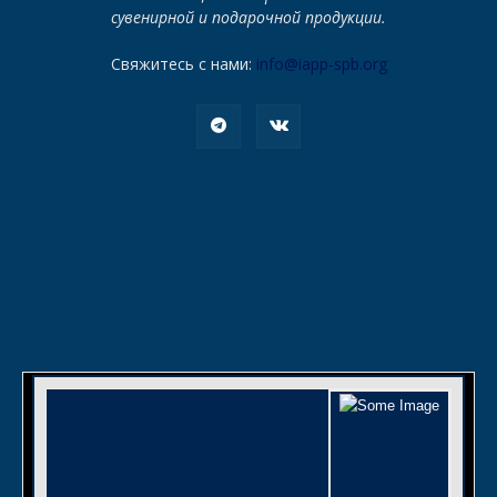
сувенирной и подарочной продукции.
Свяжитесь с нами:
info@iapp-spb.org