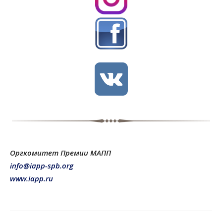
Оргкомитет Премии МАПП
info@iapp-spb.org
www.iapp.ru