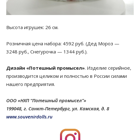
Высота игрушек: 26 см.
Розничная цена набора: 4592 руб. (Дед Мороз —
3248 руб., Снегурочка — 1344 руб.).
Дизайн «Потешный промысел»
. Изделие серийное,
производится целиком и полностью в России силами
нашего предприятия.
ООО «НХП
“Потешный промысел
”»
199048, г. Санкт-Петербург, ул. Камская, д. 8
www.souvenirdolls.ru