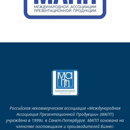
Российская некоммерческая ассоциация «Международная
Ассоциация Презентационной Продукции» (МАПП)
учреждена в 1999г. в Санкт-Петербурге. МАПП основана на
членстве поставщиков и производителей бизнес-