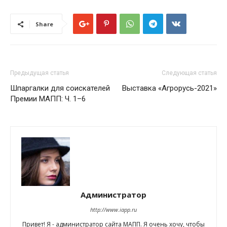
Share
Предыдущая статья
Следующая статья
Шпаргалки для соискателей
Выставка «Агрорусь-2021»
Премии МАПП: Ч. 1–6
Администратор
http://www.iapp.ru
Привет! Я - администратор сайта МАПП. Я очень хочу, чтобы