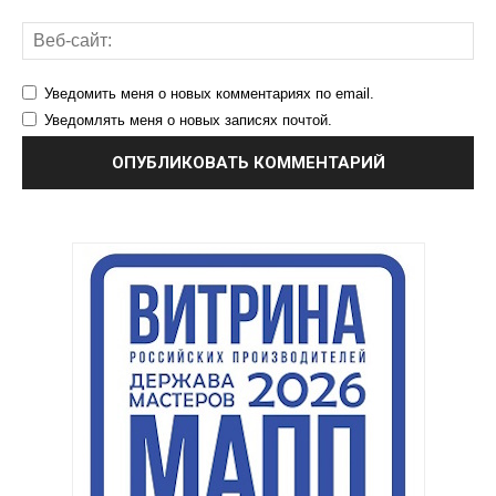
Уведомить меня о новых комментариях по email.
Уведомлять меня о новых записях почтой.