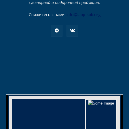
сувенирной и подарочной продукции.
Свяжитесь с нами:
info@iapp-spb.org