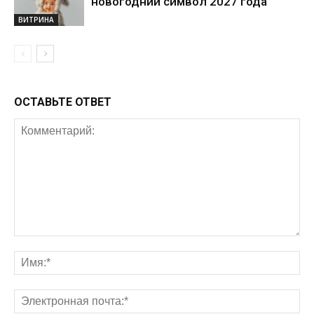
новогодний символ 2027 года
ВИТРИНА
ОСТАВЬТЕ ОТВЕТ