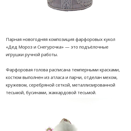
Парная новогодняя композиция фарфоровых кукол
«Дед Мороз и Снегурочка» — это подъёлочные
игрушки ручной работы.
Фарфоровая голова расписана темперными красками,
костюм выполнен из атласа и парчи, отделан мехом,
кружевом, серебряной сеткой, металлизированной
тесьмой, бусинами, жаккардовой тесьмой.