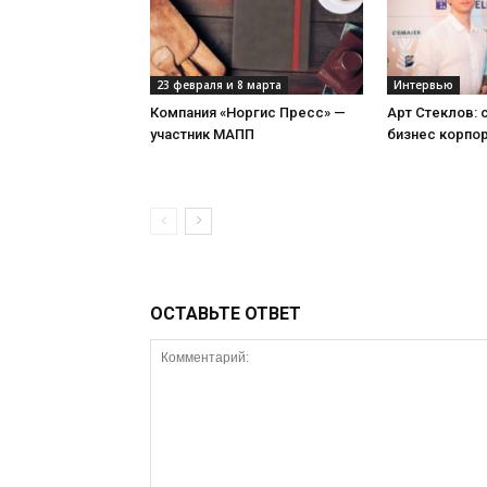
23 февраля и 8 марта
Интервью
Компания «Норгис Пресс» —
Арт Стеклов:
участник МАПП
бизнес корпо
ОСТАВЬТЕ ОТВЕТ