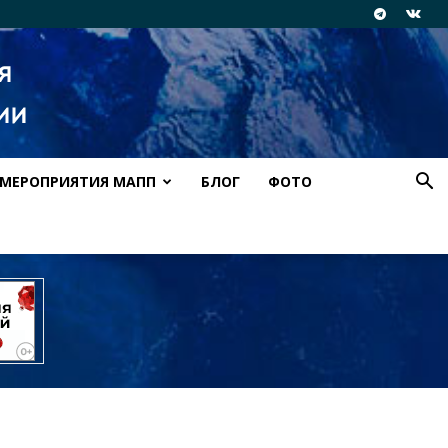
МЕРОПРИЯТИЯ МАПП
БЛОГ
ФОТО