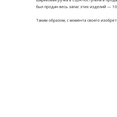
был продан весь запас этих изделий — 10
Таким образом, с момента своего изобрет