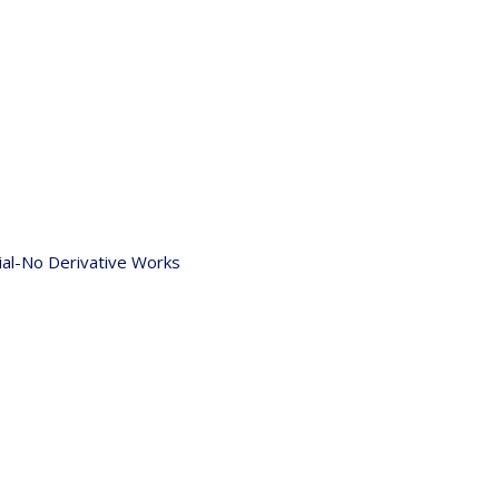
al-No Derivative Works