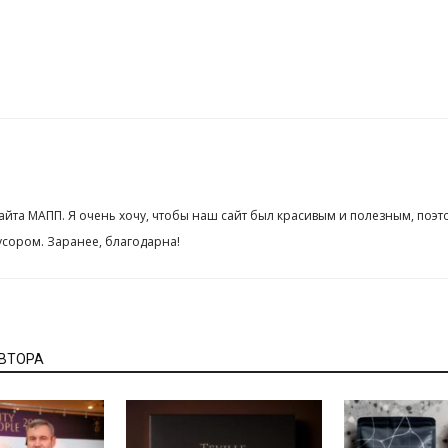
сайта МАПП. Я очень хочу, чтобы наш сайт был красивым и полезным, поэт
сором. Заранее, благодарна!
АВТОРА