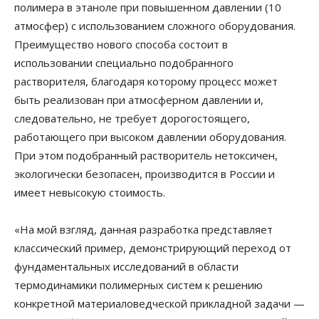
полимера в этаноле при повышенном давлении (10
атмосфер) с использованием сложного оборудования.
Преимущество нового способа состоит в
использовании специально подобранного
растворителя, благодаря которому процесс может
быть реализован при атмосферном давлении и,
следовательно, не требует дорогостоящего,
работающего при высоком давлении оборудования.
При этом подобранный растворитель нетоксичен,
экологически безопасен, производится в России и
имеет невысокую стоимость.
«На мой взгляд, данная разработка представляет
классический пример, демонстрирующий переход от
фундаментальных исследований в области
термодинамики полимерных систем к решению
конкретной материаловедческой прикладной задачи —