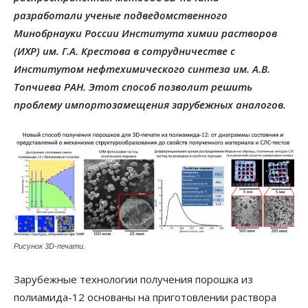
разработали ученые подведомственного
Минобрнауки России Института химии растворов
(ИХР) им. Г.А. Крестова в сотрудничестве с
Институтом нефтехимического синтеза им. А.В.
Топчиева РАН. Этот способ позволит решить
проблему импортозамещения зарубежных аналогов.
Рисунок 3D-печати.
Зарубежные технологии получения порошка из
полиамида-12 основаны на приготовлении раствора