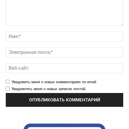
Уведомить меня о новых комментариях по email.
Уведомлять меня о новых записях почтой.