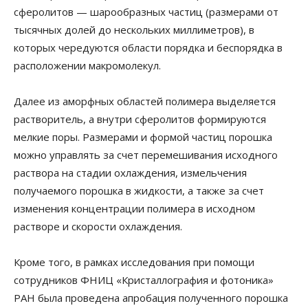
сферолитов — шарообразных частиц (размерами от
тысячных долей до нескольких миллиметров), в
которых чередуются области порядка и беспорядка в
расположении макромолекул.
Далее из аморфных областей полимера выделяется
растворитель, а внутри сферолитов формируются
мелкие поры. Размерами и формой частиц порошка
можно управлять за счет перемешивания исходного
раствора на стадии охлаждения, измельчения
получаемого порошка в жидкости, а также за счет
изменения концентрации полимера в исходном
растворе и скорости охлаждения.
Кроме того, в рамках исследования при помощи
сотрудников ФНИЦ «Кристаллография и фотоника»
РАН была проведена апробация полученного порошка