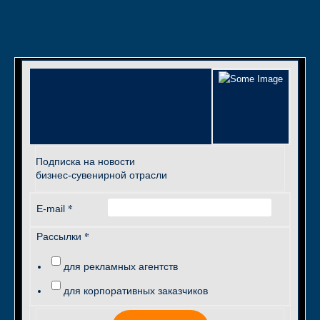
Подписка на новости
бизнес-сувенирной отрасли
*
E-mail
*
Рассылки
для рекламных агентств
для корпоративных заказчиков