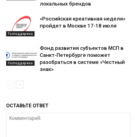
локальных брендов
«Российская креативная неделя»
пройдет в Москве 17-18 июля
Господдержка
Фонд развития субъектов МСП в
Санкт-Петербурге поможет
разобраться в системе «Честный
Господдержка
знак»
ОСТАВЬТЕ ОТВЕТ