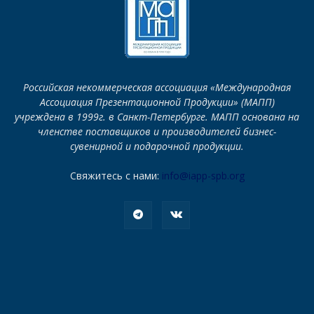
Российская некоммерческая ассоциация «Международная
Ассоциация Презентационной Продукции» (МАПП)
учреждена в 1999г. в Санкт-Петербурге. МАПП основана на
членстве поставщиков и производителей бизнес-
сувенирной и подарочной продукции.
Свяжитесь с нами:
info@iapp-spb.org