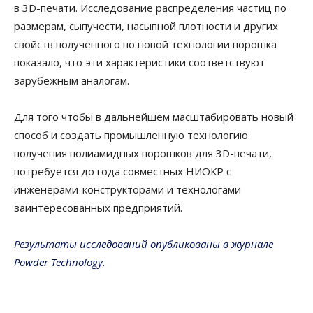
в 3D-печати. Исследование распределения частиц по
размерам, сыпучести, насыпной плотности и других
свойств полученного по новой технологии порошка
показало, что эти характеристики соответствуют
зарубежным аналогам.
Для того чтобы в дальнейшем масштабировать новый
способ и создать промышленную технологию
получения полиамидных порошков для 3D-печати,
потребуется до года совместных НИОКР с
инженерами-конструкторами и технологами
заинтересованных предприятий.
Результаты исследований опубликованы в журнале
Powder Technology.