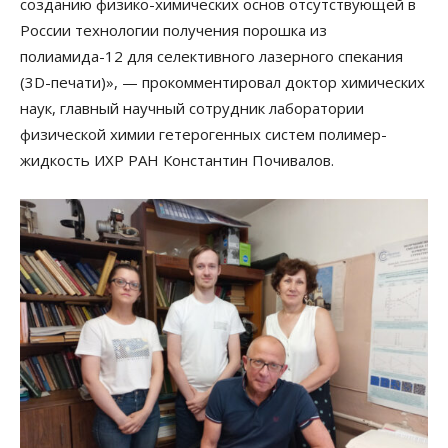
созданию физико-химических основ отсутствующей в
России технологии получения порошка из
полиамида-12 для селективного лазерного спекания
(3D-печати)», — прокомментировал доктор химических
наук, главный научный сотрудник лаборатории
физической химии гетерогенных систем полимер-
жидкость ИХР РАН Константин Почивалов.