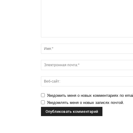
Уведомить меня о новых комментариях по emai
Уведомлять меня о новых записях почтой.