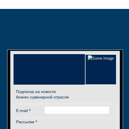
Подписка на новости
бизнес-сувенирной отрасли
*
E-mail
*
Рассылки