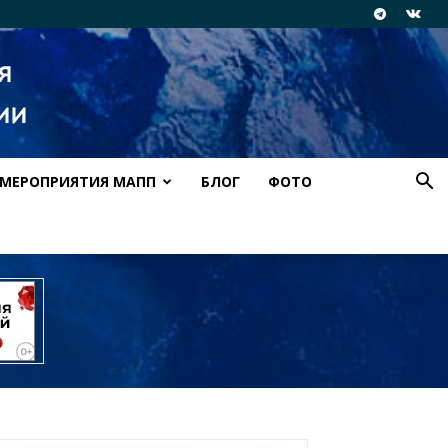
МЕРОПРИЯТИЯ МАПП
БЛОГ
ФОТО