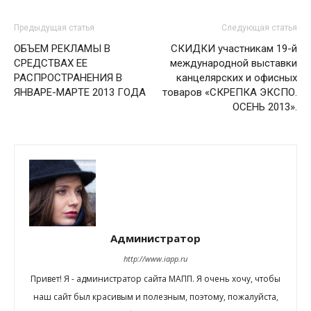
Предыдущая статья
Следующая статья
ОБЪЕМ РЕКЛАМЫ В
СКИДКИ участникам 19-й
СРЕДСТВАХ ЕЕ
международной выставки
РАСПРОСТРАНЕНИЯ В
канцелярских и офисных
ЯНВАРЕ-МАРТЕ 2013 ГОДА
товаров «СКРЕПКА ЭКСПО.
ОСЕНЬ 2013».
Администратор
http://www.iapp.ru
Привет! Я - администратор сайта МАПП. Я очень хочу, чтобы
наш сайт был красивым и полезным, поэтому, пожалуйста,