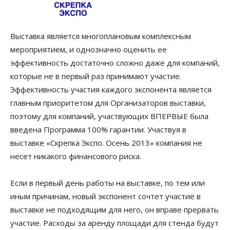
Выставка является многоплановым комплексным
мероприятием, и однозначно оценить ее
эффективность достаточно сложно даже для компаний,
которые не в первый раз принимают участие.
Эффективность участия каждого экспонента является
главным приоритетом для Организаторов выставки,
поэтому для компаний, участвующих ВПЕРВЫЕ была
введена Программа 100% гарантии. Участвуя в
выставке «Скрепка Экспо. Осень 2013» компания не
несет никакого финансового риска.
Если в первый день работы на выставке, по тем или
иным причинам, новый экспонент сочтет участие в
выставке не подходящим для него, он вправе прервать
участие. Расходы за аренду площади для стенда будут