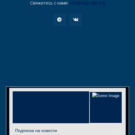
Свяжитесь с нами:
info@iapp-spb.org
Подписка на новости