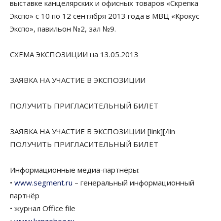
выставке канцелярских и офисных товаров «Скрепка
Экспо» с 10 по 12 сентября 2013 года в МВЦ «Крокус
Экспо», павильон №2, зал №9.
СХЕМА ЭКСПОЗИЦИИ на 13.05.2013
ЗАЯВКА НА УЧАСТИЕ В ЭКСПОЗИЦИИ
ПОЛУЧИТЬ ПРИГЛАСИТЕЛЬНЫЙ БИЛЕТ
ЗАЯВКА НА УЧАСТИЕ В ЭКСПОЗИЦИИ [link][/lin
ПОЛУЧИТЬ ПРИГЛАСИТЕЛЬНЫЙ БИЛЕТ
Информационные медиа-партнёры:
•
www.segment.ru
– генеральный информационный
партнёр
• журнал Office file