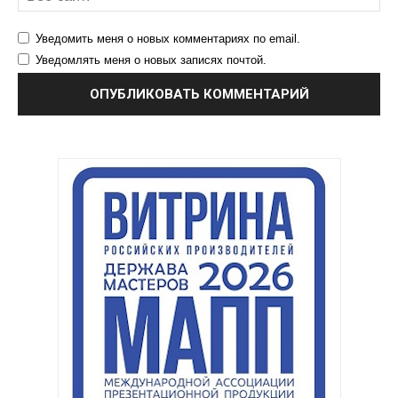
Уведомить меня о новых комментариях по email.
Уведомлять меня о новых записях почтой.