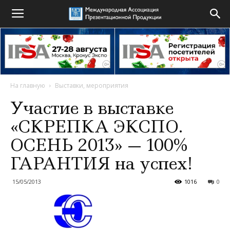
На главную
Выставки, мероприятия
Участие в выставке
«СКРЕПКА ЭКСПО.
ОСЕНЬ 2013» — 100%
ГАРАНТИЯ на успех!
15/05/2013
1016
0