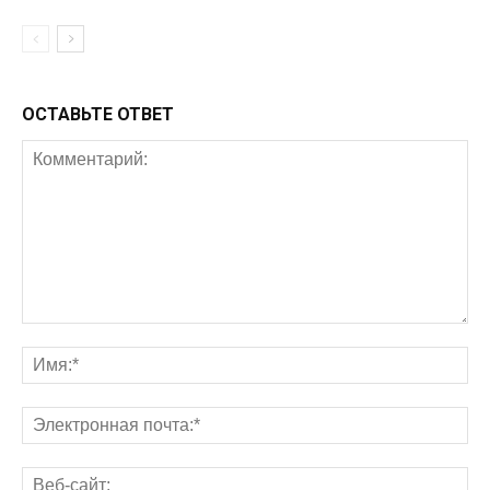
ОСТАВЬТЕ ОТВЕТ