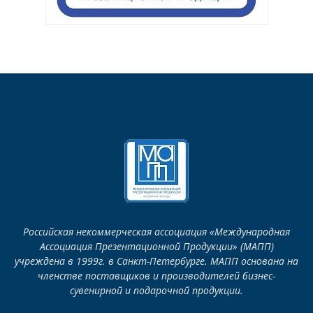
Российская некоммерческая ассоциация «Международная
Ассоциация Презентационной Продукции» (МАПП)
учреждена в 1999г. в Санкт-Петербурге. МАПП основана на
членстве поставщиков и производителей бизнес-
сувенирной и подарочной продукции.