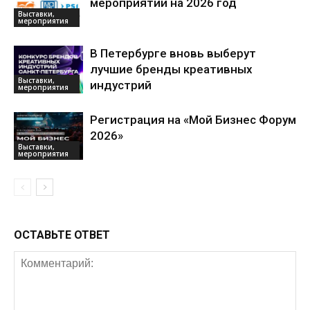
мероприятий на 2026 год
Выставки,
мероприятия
В Петербурге вновь выберут
лучшие бренды креативных
Выставки,
индустрий
мероприятия
Регистрация на «Мой Бизнес Форум
2026»
Выставки,
мероприятия
ОСТАВЬТЕ ОТВЕТ