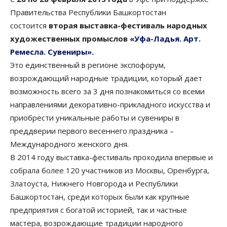
Правительства Республики Башкортостан
состоится
вторая выставка-фестиваль народных
художественных промыслов
«Уфа-Ладья. Арт.
Ремесла. Сувениры».
Это единственный в регионе экспофорум,
возрождающий народные традиции, который дает
возможность всего за 3 дня познакомиться со всеми
направлениями декоративно-прикладного искусства и
приобрести уникальные работы и сувениры в
преддверии первого весеннего праздника –
Международного женского дня.
В 2014 году выставка-фестиваль проходила впервые и
собрала более 120 участников из Москвы, Оренбурга,
Златоуста, Нижнего Новгорода и Республики
Башкортостан, среди которых были как крупные
предприятия с богатой историей, так и частные
мастера, возрождающие традиции народного