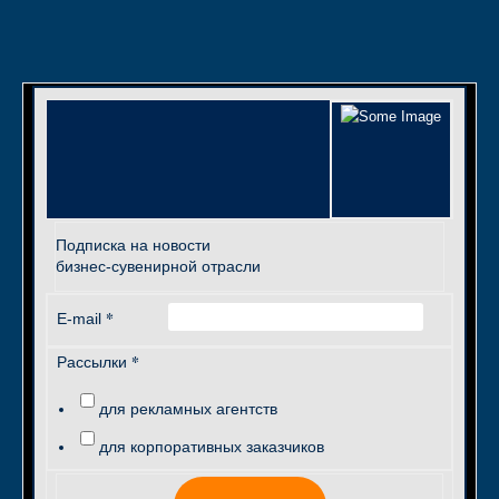
Подписка на новости
бизнес-сувенирной отрасли
*
E-mail
*
Рассылки
для рекламных агентств
для корпоративных заказчиков