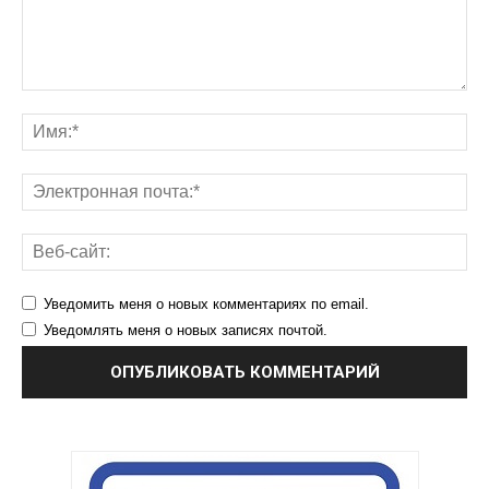
Уведомить меня о новых комментариях по email.
Уведомлять меня о новых записях почтой.