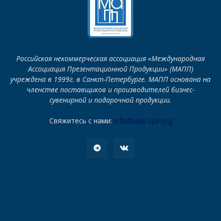
Российская некоммерческая ассоциация «Международная
Ассоциация Презентационной Продукции» (МАПП)
учреждена в 1999г. в Санкт-Петербурге. МАПП основана на
членстве поставщиков и производителей бизнес-
сувенирной и подарочной продукции.
Свяжитесь с нами:
info@iapp-spb.org