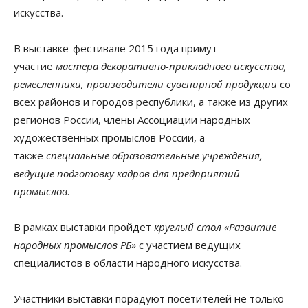
искусства.
В выставке-фестивале 2015 года примут
участие
мастера декоративно-прикладного искусства,
ремесленники, производители сувенирной продукции
со
всех районов и городов республики, а также из других
регионов России, члены Ассоциации народных
художественных промыслов России, а
также
специальные образовательные учреждения,
ведущие подготовку кадров для предприятий
промыслов
.
В рамках выставки пройдет
круглый стол «Развитие
народных промыслов РБ»
с участием ведущих
специалистов в области народного искусства.
Участники выставки порадуют посетителей не только