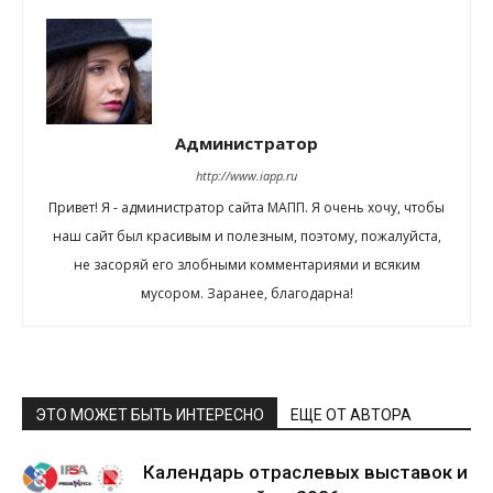
Администратор
http://www.iapp.ru
Привет! Я - администратор сайта МАПП. Я очень хочу, чтобы
наш сайт был красивым и полезным, поэтому, пожалуйста,
не засоряй его злобными комментариями и всяким
мусором. Заранее, благодарна!
ЭТО МОЖЕТ БЫТЬ ИНТЕРЕСНО
ЕЩЕ ОТ АВТОРА
Календарь отраслевых выставок и