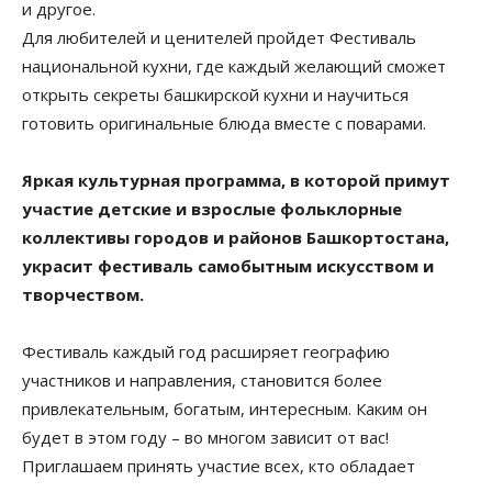
и другое.
Для любителей и ценителей пройдет Фестиваль
национальной кухни, где каждый желающий сможет
открыть секреты башкирской кухни и научиться
готовить оригинальные блюда вместе с поварами.
Яркая культурная программа, в которой примут
участие детские и взрослые фольклорные
коллективы городов и районов Башкортостана,
украсит фестиваль самобытным искусством и
творчеством.
Фестиваль каждый год расширяет географию
участников и направления, становится более
привлекательным, богатым, интересным. Каким он
будет в этом году – во многом зависит от вас!
Приглашаем принять участие всех, кто обладает