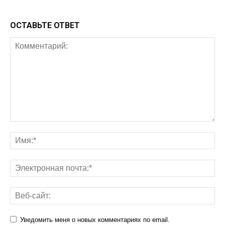
ОСТАВЬТЕ ОТВЕТ
Уведомить меня о новых комментариях по email.