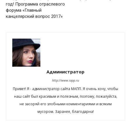
год! Программа отраслевого
форума «Главный
канцелярский вопрос 2017»
Администратор
http://www.iapp.ru
Привет! Я - администратор сайта МАПП. Я очень хочу, чтобы
наш сайт был красивым и полезным, поэтому, пожалуйста,
не засоряй его злобными комментариями и всяким
мусором. Заранее, благодарна!