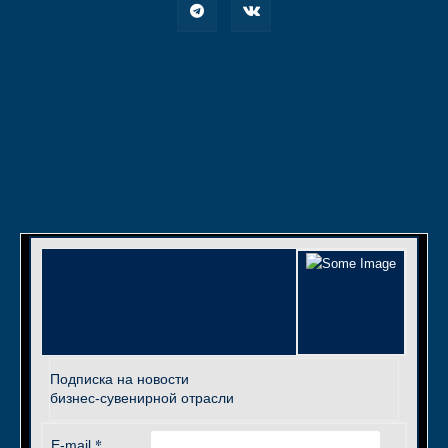
Подписка на новости
бизнес-сувенирной отрасли
*
E-mail