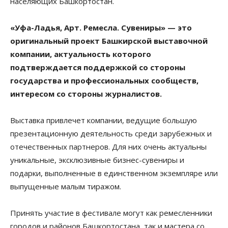
населяющих Башкортостан.
«Уфа-Ладья, Арт. Ремесла. Сувениры» — это
оригинальный проект Башкирской выставочной
компании, актуальность которого
подтверждается поддержкой со стороны
государства и профессиональных сообществ,
интересом со стороны журналистов.
Выставка привлечет компании, ведущие большую
презентационную деятельность среди зарубежных и
отечественных партнеров. Для них очень актуальны
уникальные, эксклюзивные бизнес-сувениры и
подарки, выполненные в единственном экземпляре или
выпущенные малым тиражом.
Принять участие в фестивале могут как ремесленники
городов и районов Башкортостана, так и мастера со