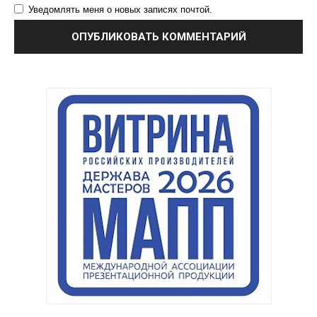
Уведомлять меня о новых записях почтой.