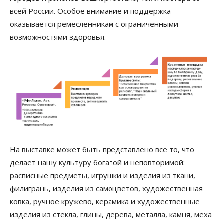
всей России. Особое внимание и поддержка
оказывается ремесленникам с ограниченными
возможностями здоровья.
На выставке может быть представлено все то, что
делает нашу культуру богатой и неповторимой:
расписные предметы, игрушки и изделия из ткани,
филигрань, изделия из самоцветов, художественная
ковка, ручное кружево, керамика и художественные
изделия из стекла, глины, дерева, металла, камня, меха