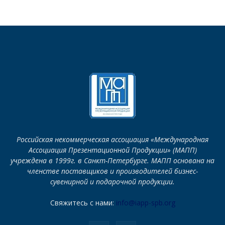
Российская некоммерческая ассоциация «Международная
Ассоциация Презентационной Продукции» (МАПП)
учреждена в 1999г. в Санкт-Петербурге. МАПП основана на
членстве поставщиков и производителей бизнес-
сувенирной и подарочной продукции.
Свяжитесь с нами:
info@iapp-spb.org