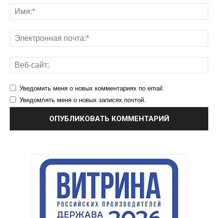
Уведомить меня о новых комментариях по email.
Уведомлять меня о новых записях почтой.