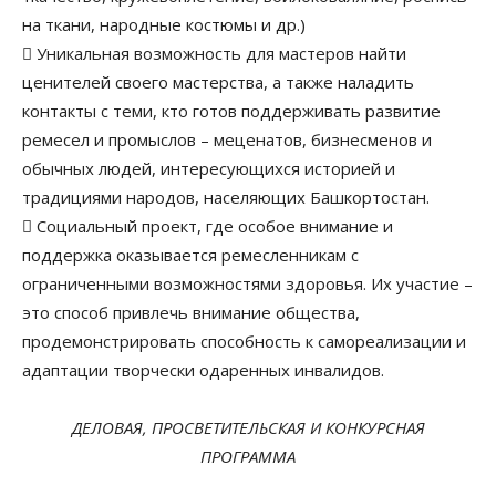
на ткани, народные костюмы и др.)
 Уникальная возможность для мастеров найти
ценителей своего мастерства, а также наладить
контакты с теми, кто готов поддерживать развитие
ремесел и промыслов – меценатов, бизнесменов и
обычных людей, интересующихся историей и
традициями народов, населяющих Башкортостан.
 Социальный проект, где особое внимание и
поддержка оказывается ремесленникам с
ограниченными возможностями здоровья. Их участие –
это способ привлечь внимание общества,
продемонстрировать способность к самореализации и
адаптации творчески одаренных инвалидов.
ДЕЛОВАЯ, ПРОСВЕТИТЕЛЬСКАЯ И КОНКУРСНАЯ
ПРОГРАММА