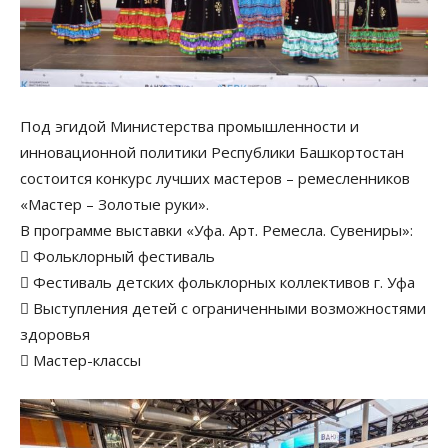
Под эгидой Министерства промышленности и
инновационной политики Республики Башкортостан
состоится конкурс лучших мастеров – ремесленников
«Мастер – Золотые руки».
В программе выставки «Уфа. Арт. Ремесла. Сувениры»:
 Фольклорный фестиваль
 Фестиваль детских фольклорных коллективов г. Уфа
 Выступления детей с ограниченными возможностями
здоровья
 Мастер-классы