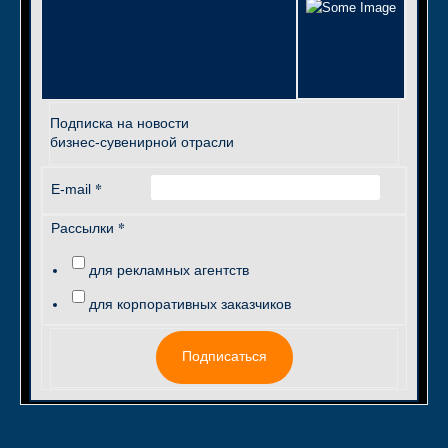
Подписка на новости
бизнес-сувенирной отрасли
*
E-mail
*
Рассылки
для рекламных агентств
для корпоративных заказчиков
Подписаться