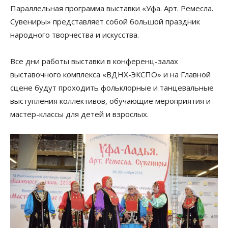
Параллельная программа выставки «Уфа. Арт. Ремесла.
Сувениры» представляет собой большой праздник
народного творчества и искусства.
Все дни работы выставки в конференц-залах
выставочного комплекса «ВДНХ-ЭКСПО» и на Главной
сцене будут проходить фольклорные и танцевальные
выступления коллективов, обучающие мероприятия и
мастер-классы для детей и взрослых.