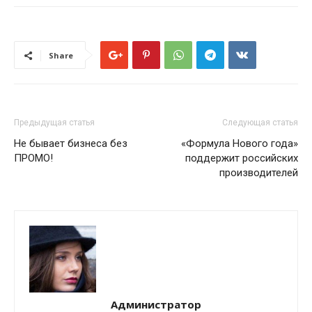
Share
Предыдущая статья
Следующая статья
Не бывает бизнеса без
«Формула Нового года»
ПРОМО!
поддержит российских
производителей
Администратор