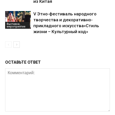
из Китая
V Этно-фестиваль народного
творчества и декоративно-
Выставки,
прикладного искусства«Стиль
мероприятия
жизни – Культурный код»
ОСТАВЬТЕ ОТВЕТ