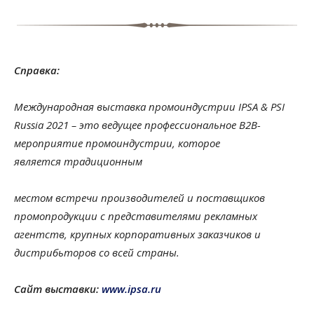
Справка:
Международная выставка промоиндустрии IPSA & PSI
Russia 2021 – это ведущее профессиональное B2B-
мероприятие промоиндустрии, которое
является традиционным
местом встречи производителей и поставщиков
промопродукции с представителями рекламных
агентств, крупных корпоративных заказчиков и
дистрибьторов со всей страны.
Сайт выставки:
www.ipsa.ru