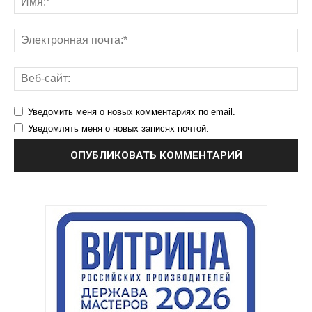
Уведомить меня о новых комментариях по email.
Уведомлять меня о новых записях почтой.