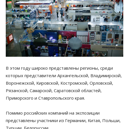
В этом году широко представлены регионы, среди
которых представители Архангельской, Владимирской,
Воронежской, Кировской, Костромской, Орловской,
Рязанской, Самарской, Саратовской областей,
Приморского и Ставропольского края.
Помимо российских компаний на экспозиции
представлены участники из Германии, Китая, Польши,
Турции, Белоруссии.