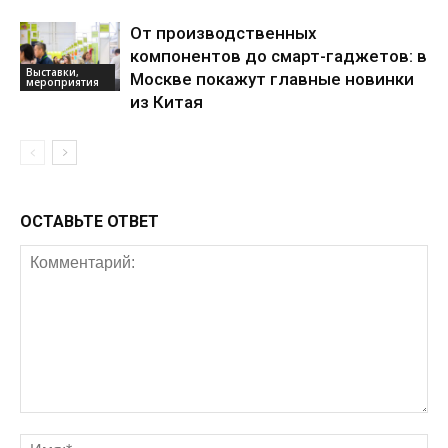
От производственных
компонентов до смарт-гаджетов: в
Выставки,
Москве покажут главные новинки
мероприятия
из Китая
ОСТАВЬТЕ ОТВЕТ