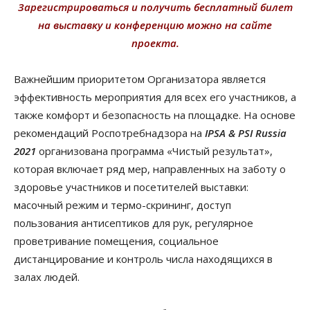
Зарегистрироваться и получить бесплатный билет
на выставку и конференцию можно на сайте
проекта.
Важнейшим приоритетом Организатора является
эффективность мероприятия для всех его участников, а
также комфорт и безопасность на площадке. На основе
рекомендаций Роспотребнадзора на
IPSA & PSI Russia
2021
организована программа «Чистый результат»,
которая включает ряд мер, направленных на заботу о
здоровье участников и посетителей выставки:
масочный режим и термо-скрининг, доступ
пользования антисептиков для рук, регулярное
проветривание помещения, социальное
дистанцирование и контроль числа находящихся в
залах людей.