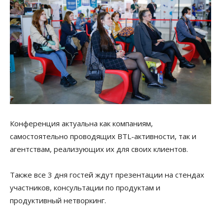
Конференция актуальна как компаниям,
самостоятельно проводящих BTL-активности, так и
агентствам, реализующих их для своих клиентов.
Также все 3 дня гостей ждут презентации на стендах
участников, консультации по продуктам и
продуктивный нетворкинг.