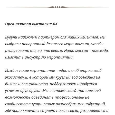
Организатор выставки:
RX
Будучи надежным партнером для наших клиентов, мы
выбрали поворотный для всего мира момент, чтобы
реализовать то, во что верим. Наша миссия – навсегда
изменить индустрию мероприятий.
Каждое наше мероприятие – ядро целой отраслевой
экосистемы, в которой мы круглый год объединяем
бизнес и специалистов, поддерживаем и радуемся
успехам друг друга. Мы считаем своей привилегией
возможность объединять профессиональные
сообщества внутри самых разнообразных индустрий,
где наши клиенты строят новые связи, развиваются и