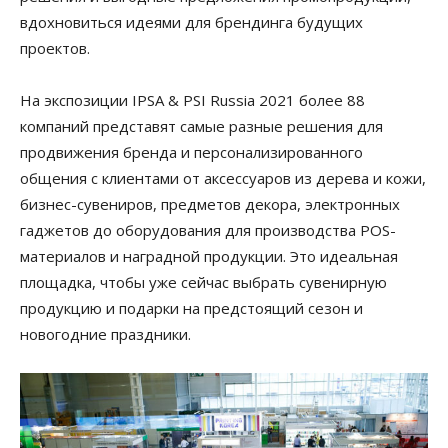
вдохновиться идеями для брендинга будущих
проектов.
На экспозиции IPSA & PSI Russia 2021 более 88
компаний представят самые разные решения для
продвижения бренда и персонализированного
общения с клиентами от аксессуаров из дерева и кожи,
бизнес-сувениров, предметов декора, электронных
гаджетов до оборудования для производства POS-
материалов и наградной продукции. Это идеальная
площадка, чтобы уже сейчас выбрать сувенирную
продукцию и подарки на предстоящий сезон и
новогодние праздники.