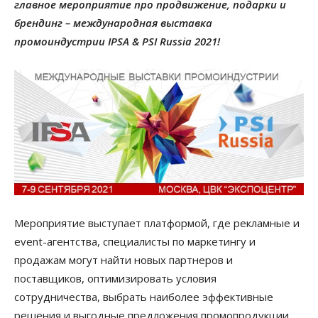
главное мероприятие про продвижение, подарки и
брендинг – международная выставка
промоиндустрии IPSA & PSI Russia 2021!
Мероприятие выступает платформой, где рекламные и
event-агентства, специалисты по маркетингу и
продажам могут найти новых партнеров и
поставщиков, оптимизировать условия
сотрудничества, выбрать наиболее эффективные
решения и выгодные предложения промопродукции,