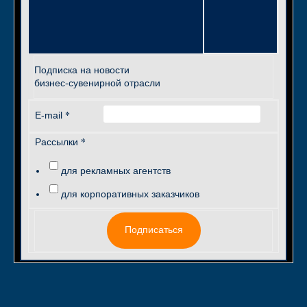
Подписка на новости
бизнес-сувенирной отрасли
*
E-mail
*
Рассылки
для рекламных агентств
для корпоративных заказчиков
Подписаться