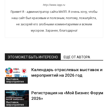
http://www.iapp.ru
Привет! Я - администратор сайта МАПП. Я очень хочу, чтобы
наш сайт был красивым и полезным, поэтому, пожалуйста,
не засоряй его злобными комментариями и всяким
мусором. Заранее, благодарна!
ЭТО МОЖЕТ БЫТЬ ИНТЕРЕСНО
ЕЩЕ ОТ АВТОРА
Календарь отраслевых выставок и
мероприятий на 2026 год
Выставки,
мероприятия
Регистрация на «Мой Бизнес Форум
2026»
Выставки,
мероприятия