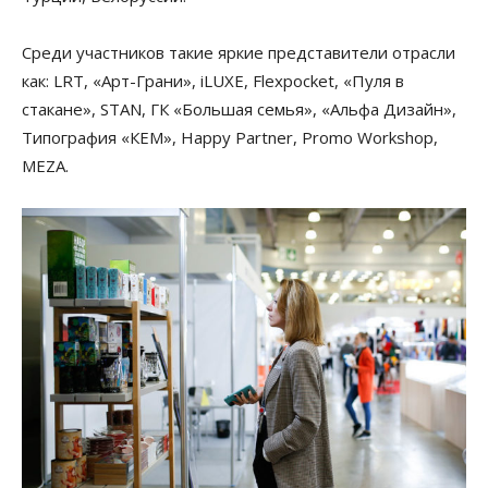
Среди участников такие яркие представители отрасли
как: LRT, «Арт-Грани», iLUXE, Flexpocket, «Пуля в
стакане», STAN, ГК «Большая семья», «Альфа Дизайн»,
Типография «КЕМ», Happy Partner, Promo Workshop,
MEZA.