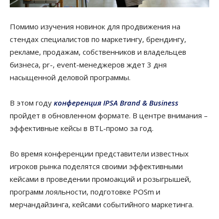
Помимо изучения новинок для продвижения на
стендах специалистов по маркетингу, брендингу,
рекламе, продажам, собственников и владельцев
бизнеса, pr-, event-менеджеров ждет 3 дня
насыщенной деловой программы.
В этом году
конференция IPSA Brand & Business
пройдет в обновленном формате. В центре внимания –
эффективные кейсы в BTL-промо за год.
Во время конференции представители известных
игроков рынка поделятся своими эффективными
кейсами в проведении промоакций и розыгрышей,
программ лояльности, подготовке POSm и
мерчандайзинга, кейсами событийного маркетинга.