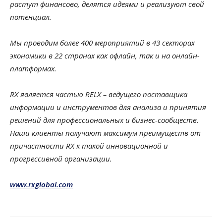
растут финансово, делятся идеями и реализуют свой
потенциал.
Мы проводим более 400 мероприятий в 43 секторах
экономики в 22 странах как офлайн, так и на онлайн-
платформах.
RX является частью RELX – ведущего поставщика
информации и инструментов для анализа и принятия
решений для профессиональных и бизнес-сообществ.
Наши клиенты получают максимум преимуществ от
причастности RX к такой инновационной и
прогрессивной организации.
www.rxglobal.com