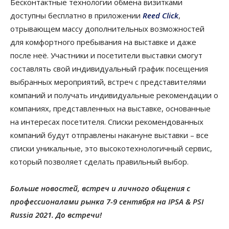
Бесконтактные технологии обмена визитками
доступны бесплатно в приложении
Reed Click
,
отрывающем массу дополнительных возможностей
для комфортного пребывания на выставке и даже
после неё. Участники и посетители выставки смогут
составлять свой индивидуальный график посещения
выбранных мероприятий, встреч с представителями
компаний и получать индивидуальные рекомендации о
компаниях, представленных на выставке, основанные
на интересах посетителя. Списки рекомендованных
компаний будут отправлены накануне выставки – все
списки уникальные, это высокотехнологичный сервис,
который позволяет сделать правильный выбор.
Больше новостей, встреч и личного общения с
профессионалами рынка 7-9 сентября на IPSA & PSI
Russia 2021. До встречи!