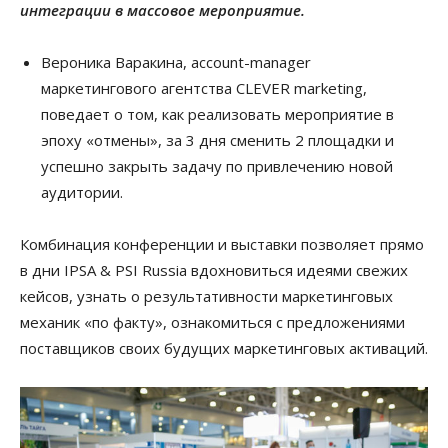
интеграции в массовое мероприятие.
Вероника Варакина, account-manager
маркетингового агентства CLEVER marketing,
поведает о том, как реализовать мероприятие в
эпоху «отмены», за 3 дня сменить 2 площадки и
успешно закрыть задачу по привлечению новой
аудитории.
Комбинация конференции и выставки позволяет прямо
в дни IPSA & PSI Russia вдохновиться идеями свежих
кейсов, узнать о результативности маркетинговых
механик «по факту», ознакомиться с предложениями
поставщиков своих будущих маркетинговых активаций.