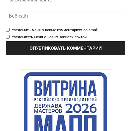
Уведомить меня о новых комментариях по email.
Уведомлять меня о новых записях почтой.