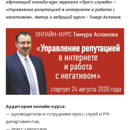
обучающий онлайн-курс журнала «Пресс-служба» –
«
Управление репутацией в интернете и работа с
негативом
»
.
Автор и ведущий курса – Тимур Асланов.
Аудитория онлайн-курса
:
— руководители и сотрудники пресс-служб и PR-
департаментов,
— пресс-секретари,