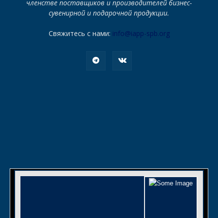
членстве поставщиков и производителей бизнес-
сувенирной и подарочной продукции.
Свяжитесь с нами:
info@iapp-spb.org