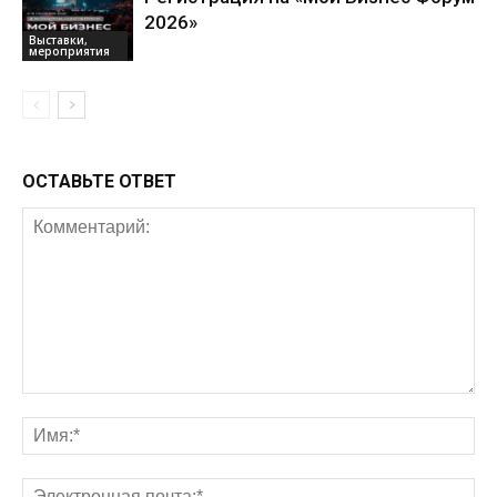
2026»
Выставки,
мероприятия
ОСТАВЬТЕ ОТВЕТ