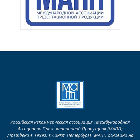
Российская некоммерческая ассоциация «Международная
Ассоциация Презентационной Продукции» (МАПП)
учреждена в 1999г. в Санкт-Петербурге. МАПП основана на