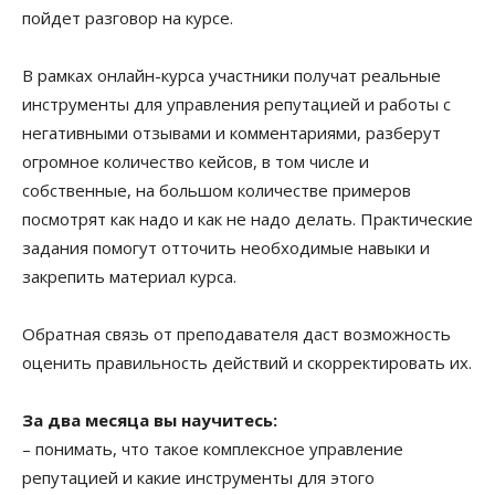
пойдет разговор на курсе.
В рамках онлайн-курса участники получат
реальные
инструменты для управления репутацией и работы с
негативными отзывами и комментариями, разберут
огромное количество кейсов, в том числе и
собственные, на большом количестве примеров
посмотрят как надо и как не надо делать. Практические
задания помогут отточить необходимые навыки и
закрепить материал курса.
Обратная связь от преподавателя даст возможность
оценить правильность действий и скорректировать их.
За два месяца вы научитесь:
–
понимать, что такое комплексное управление
репутацией
и какие инструменты для этого