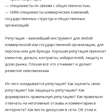
— специалисты по связям с общественностью,
— SMM-специалисты коммерческих компаний,
государственных структур и общественных
организаций.
Репутация – важнейший инструмент для любой
коммерческой или государственной организации, для
персоны или для бренда.
Хорошая репутация приносит
клиентов, деньги, контракты, избирателей, защиту и
долю рынка.
Плохая
всё это отнимает и делает
развитие невозможным.
Из чего складывается репутация? Как оценить свою
репутацию? Как защищать репутацию? Как
формировать правильную репутацию? Как правильно
отвечать на негативные отзывы и комментарии в
интернете? Как вести дискуссии в сети. Об этом и