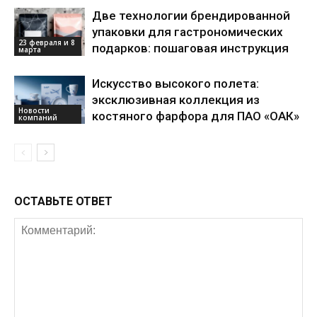
Две технологии брендированной
упаковки для гастрономических
23 февраля и 8
подарков: пошаговая инструкция
марта
Искусство высокого полета:
эксклюзивная коллекция из
Новости
костяного фарфора для ПАО «ОАК»
компаний
ОСТАВЬТЕ ОТВЕТ