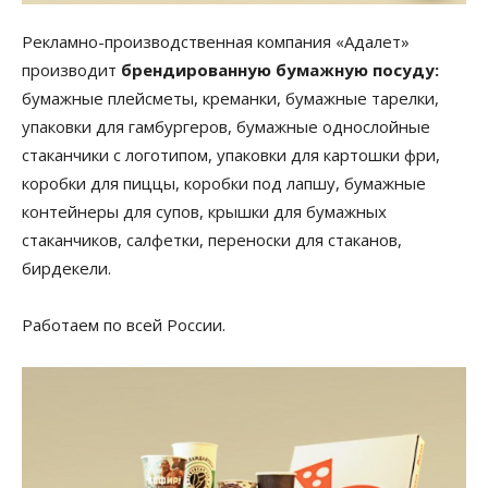
Рекламно-производственная компания «Адалет»
производит
брендированную бумажную посуду:
бумажные плейсметы, креманки, бумажные тарелки,
упаковки для гамбургеров, бумажные однослойные
стаканчики с логотипом, упаковки для картошки фри,
коробки для пиццы, коробки под лапшу, бумажные
контейнеры для супов, крышки для бумажных
стаканчиков, салфетки, переноски для стаканов,
бирдекели.
Работаем по всей России.