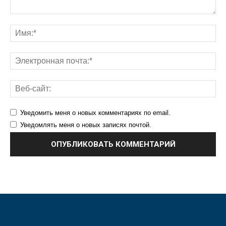
Уведомить меня о новых комментариях по email.
Уведомлять меня о новых записях почтой.