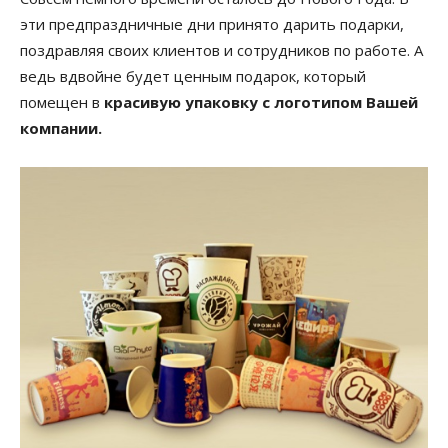
эти предпраздничные дни принято дарить подарки,
поздравляя своих клиентов и сотрудников по работе. А
ведь вдвойне будет ценным подарок, который
помещен в
красивую упаковку с логотипом Вашей
компании.