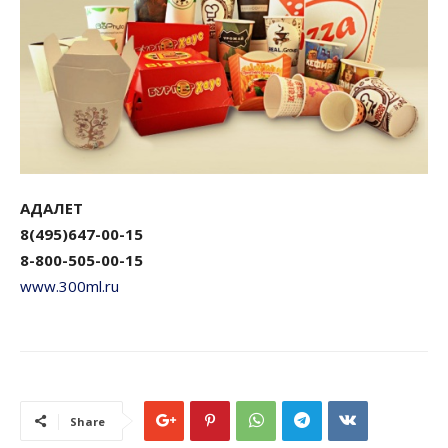
АДАЛЕТ
8(495)647-00-15
8-800-505-00-15
www.300ml.ru
Share