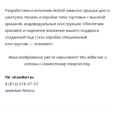
Разработаем и исполним любой замысел: крышка-дно и
шкатулка, пеналы и коробки типа тортовых с высокой
крышкой, индивидуальные конструкции. Обеспечим
красивое и надёжное вложение вашего подарка в
созданный под стать коробке специальный
конструктив — ложемент.
Ваше воображение уже её нарисовало? Мы ждём вас и
готовы к совместному творчеству.
ПК «КонФета»
8 (812) 318-47-57
www.kon-feta.ru