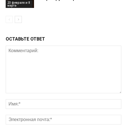
23 февраля и 8
марта
ОСТАВЬТЕ ОТВЕТ