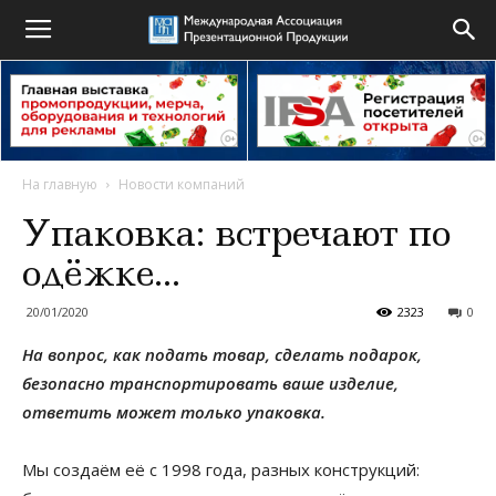
На главную
Новости компаний
Упаковка: встречают по
одёжке…
20/01/2020
2323
0
На вопрос, как подать товар, сделать подарок,
безопасно транспортировать ваше изделие,
ответить может только упаковка.
Мы создаём её с 1998 года, разных конструкций: