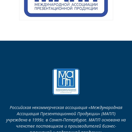
Российская некоммерческая ассоциация «Международная
Ассоциация Презентационной Продукции» (МАПП)
учреждена в 1999г. в Санкт-Петербурге. МАПП основана на
членстве поставщиков и производителей бизнес-