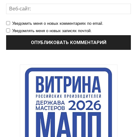
Уведомить меня о новых комментариях по email.
Уведомлять меня о новых записях почтой.