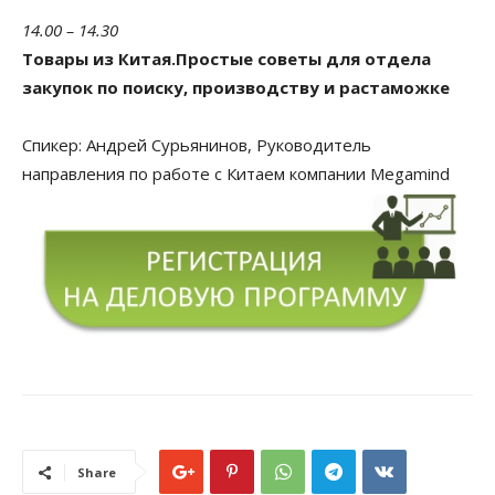
14.00 – 14.30
Товары из Китая.Простые советы для отдела
закупок по поиску, производству и растаможке
Спикер:
Андрей Сурьянинов, Руководитель
направления по работе с Китаем компании Megamind
Share