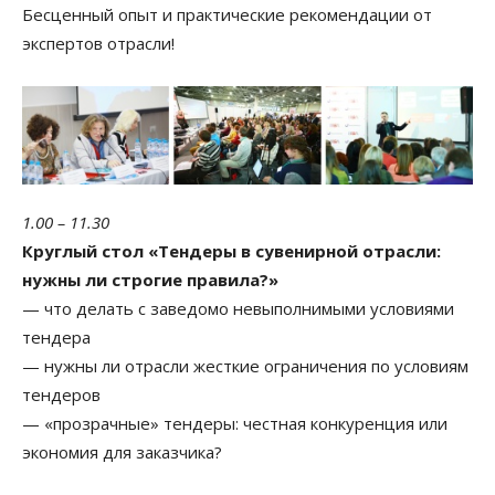
Бесценный опыт и практические рекомендации от
экспертов отрасли!
1.00 – 11.30
Круглый стол «Тендеры в сувенирной отрасли:
нужны ли строгие правила?»
— что делать с заведомо невыполнимыми условиями
тендера
— нужны ли отрасли жесткие ограничения по условиям
тендеров
— «прозрачные» тендеры: честная конкуренция или
экономия для заказчика?