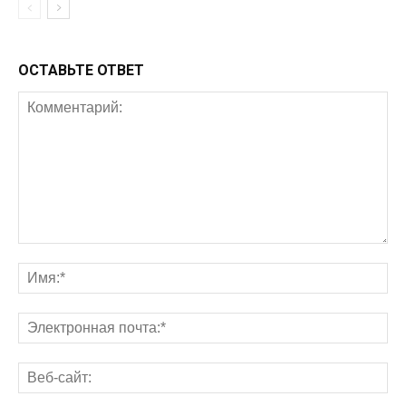
ОСТАВЬТЕ ОТВЕТ