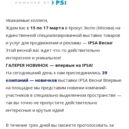
Уважаемые коллеги,
Ждем вас
с 15 по 17 марта
в Крокус Экспо (Москва) на
единственной специализированной выставке товаров
и услуг для продвижения и рекламы —
IPSA Весна
!
Этой весной вас ждет что-то действительно
интересное и уникальное!
ГАЛЕРЕЯ НОВИНОК — впервые на IPSA!
На сегодняшний день к нам присоединились
39
компаний — новичков
выставки IPSA Весна! Впервые
на площадке мы представим новинки компаний-
участников в специально выделенном пространстве —
так вы точно не пропустите действительно
интересные и крутые идеи!
В течение трех дней вы сможете проголосовать за