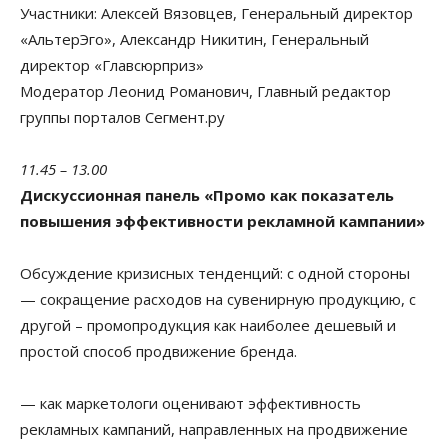
Участники:
Алексей Вязовцев, Генеральный директор
«АльтерЭго», Александр Никитин, Генеральный
директор «Главсюрприз»
Модератор
Леонид Романович, Главный редактор
группы порталов Сегмент.ру
11.45 – 13.00
Дискуссионная панель «Промо как показатель
повышения эффективности рекламной кампании»
Обсуждение кризисных тенденций: с одной стороны
— сокращение расходов на сувенирную продукцию, с
другой – промопродукция как наиболее дешевый и
простой способ продвижение бренда.
— как маркетологи оценивают эффективность
рекламных кампаний, направленных на продвижение