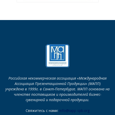
Российская некоммерческая ассоциация «Международная
Ассоциация Презентационной Продукции» (МАПП)
учреждена в 1999г. в Санкт-Петербурге. МАПП основана на
членстве поставщиков и производителей бизнес-
сувенирной и подарочной продукции.
Свяжитесь с нами:
info@iapp-spb.org