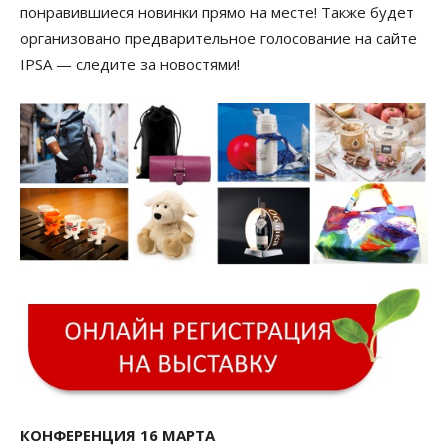
понравившиеся новинки прямо на месте! Также будет
организовано предварительное голосование на сайте
IPSА — следите за новостями!
КОНФЕРЕНЦИЯ 16 МАРТА