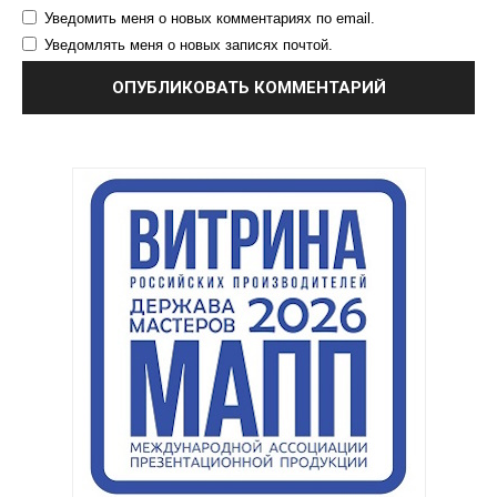
Уведомить меня о новых комментариях по email.
Уведомлять меня о новых записях почтой.