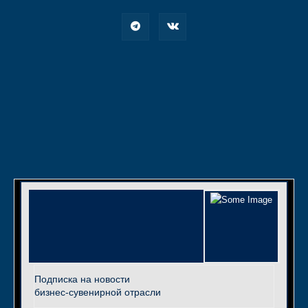
Подписка на новости
бизнес-сувенирной отрасли