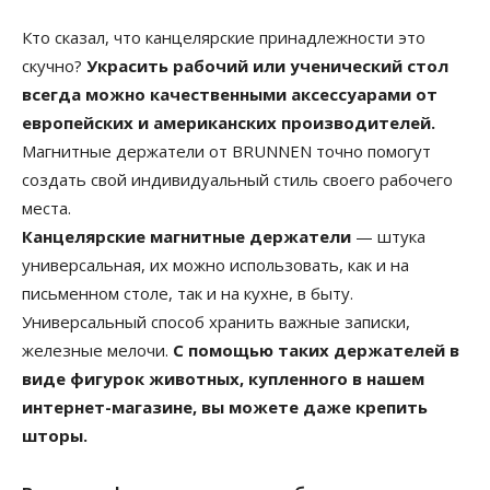
Кто сказал, что канцелярские принадлежности это
скучно?
Украсить рабочий или ученический стол
всегда можно качественными аксессуарами от
европейских и американских производителей.
Магнитные держатели от BRUNNEN точно помогут
создать свой индивидуальный стиль своего рабочего
места.
Канцелярские магнитные держатели
— штука
универсальная, их можно использовать, как и на
письменном столе, так и на кухне, в быту.
Универсальный способ хранить важные записки,
железные мелочи.
С помощью таких держателей в
виде фигурок животных, купленного в нашем
интернет-магазине, вы можете даже крепить
шторы.