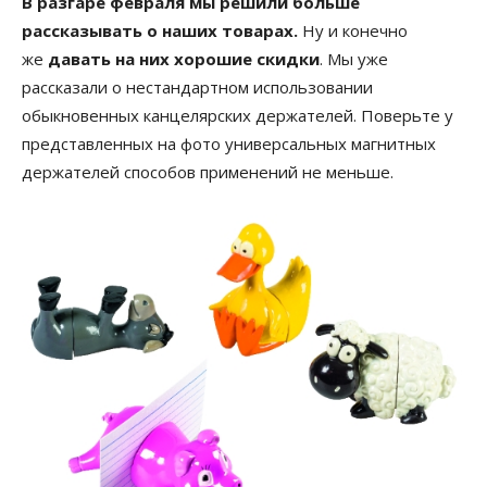
В разгаре февраля мы решили больше
рассказывать о наших товарах.
Ну и конечно
же
давать на них хорошие скидки
. Мы уже
рассказали о нестандартном использовании
обыкновенных канцелярских держателей. Поверьте у
представленных на фото универсальных магнитных
держателей способов применений не меньше.