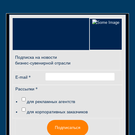
Подписка на новости
бизнес-сувенирной отрасли
*
E-mail
*
Рассылки
для рекламных агентств
для корпоративных заказчиков
Подписаться