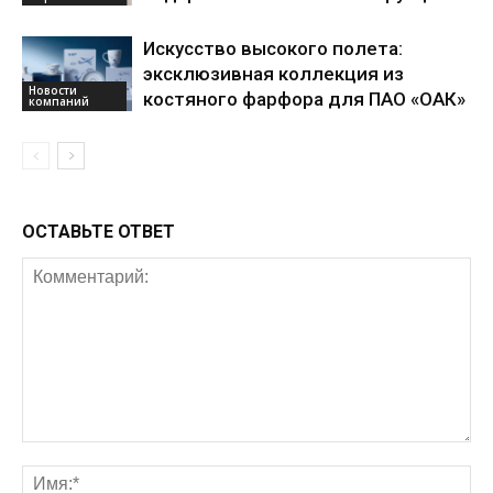
Искусство высокого полета:
эксклюзивная коллекция из
Новости
костяного фарфора для ПАО «ОАК»
компаний
ОСТАВЬТЕ ОТВЕТ