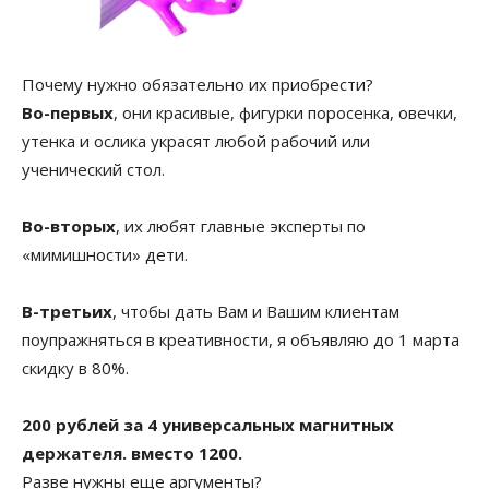
Почему нужно обязательно их приобрести?
Во-первых
, они красивые, фигурки поросенка, овечки,
утенка и ослика украсят любой рабочий или
ученический стол.
Во-вторых
, их любят главные эксперты по
«мимишности» дети.
В-третьих
, чтобы дать Вам и Вашим клиентам
поупражняться в креативности, я объявляю до 1 марта
скидку в 80%.
200 рублей за 4 универсальных магнитных
держателя. вместо 1200.
Разве нужны еще аргументы?