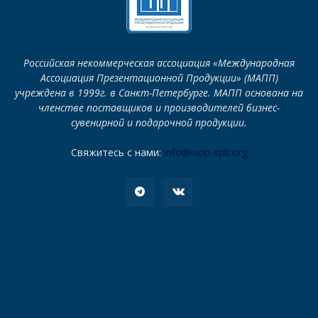
Российская некоммерческая ассоциация «Международная
Ассоциация Презентационной Продукции» (МАПП)
учреждена в 1999г. в Санкт-Петербурге. МАПП основана на
членстве поставщиков и производителей бизнес-
сувенирной и подарочной продукции.
Свяжитесь с нами:
info@iapp-spb.org