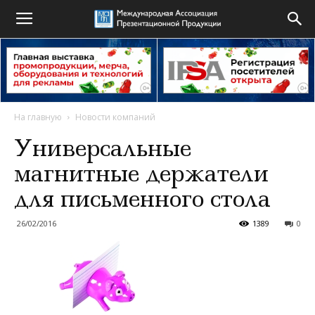
На главную
Новости компаний
Универсальные
магнитные держатели
для письменного стола
26/02/2016
1389
0