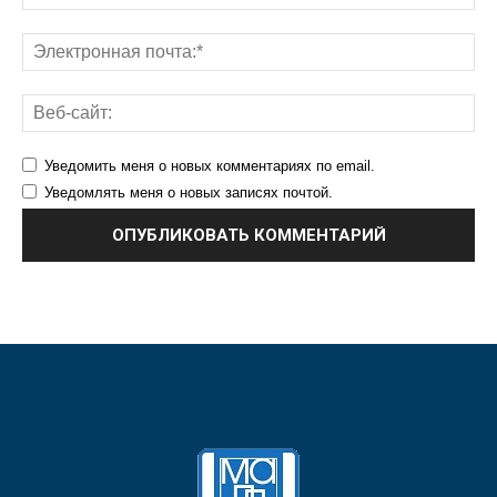
Уведомить меня о новых комментариях по email.
Уведомлять меня о новых записях почтой.