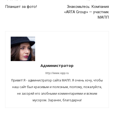
Планшет за фото!
Знакомьтесь: Компания
«ARTA Group» — участник
МАПП
Администратор
http://www.iapp.ru
Привет! Я - администратор сайта МАПП. Я очень хочу, чтобы
наш сайт был красивым и полезным, поэтому, пожалуйста,
не засоряй его злобными комментариями и всяким
мусором. Заранее, благодарна!