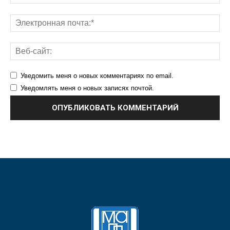
Уведомить меня о новых комментариях по email.
Уведомлять меня о новых записях почтой.