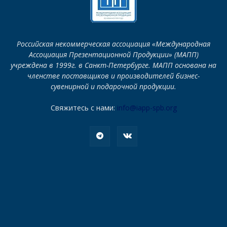
Российская некоммерческая ассоциация «Международная
Ассоциация Презентационной Продукции» (МАПП)
учреждена в 1999г. в Санкт-Петербурге. МАПП основана на
членстве поставщиков и производителей бизнес-
сувенирной и подарочной продукции.
Свяжитесь с нами:
info@iapp-spb.org