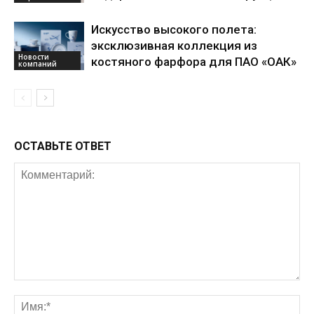
Искусство высокого полета:
эксклюзивная коллекция из
Новости
костяного фарфора для ПАО «ОАК»
компаний
ОСТАВЬТЕ ОТВЕТ