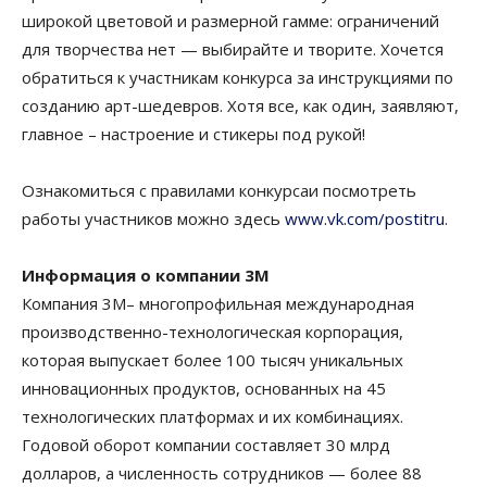
широкой цветовой и размерной гамме: ограничений
для творчества нет — выбирайте и творите. Хочется
обратиться к участникам конкурса за инструкциями по
созданию арт-шедевров. Хотя все, как один, заявляют,
главное – настроение и стикеры под рукой!
Ознакомиться с правилами конкурсаи посмотреть
работы участников можно здесь
www.vk.com/postitru
.
Информация о компании 3M
Компания 3М– многопрофильная международная
производственно-технологическая корпорация,
которая выпускает более 100 тысяч уникальных
инновационных продуктов, основанных на 45
технологических платформах и их комбинациях.
Годовой оборот компании составляет 30 млрд
долларов, а численность сотрудников — более 88