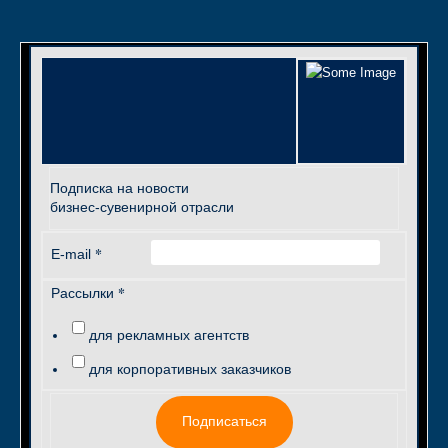
Подписка на новости
бизнес-сувенирной отрасли
*
E-mail
*
Рассылки
для рекламных агентств
для корпоративных заказчиков
Подписаться