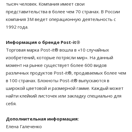
тысяч человек. Компания имеет свои
представительства в более чем 70 странах. В России
компания 3М ведет операционную деятельность с
1992 года.
Информация о бренде Post-it®
Торговая марка Post-it® вошла в «10 случайных
изобретений, которые потрясли мир». На данный
момент на рынке существует более 600 видов
различных продуктов Post-it®, продаваемых более чем
в 100 странах. Блокноты Post-it® выпускаются в
широкой цветовой и размерной гамме. Каждый может
найти клейкий листочек или закладку специально для
себя.
Дополнительная информация:
Елена Галеченко