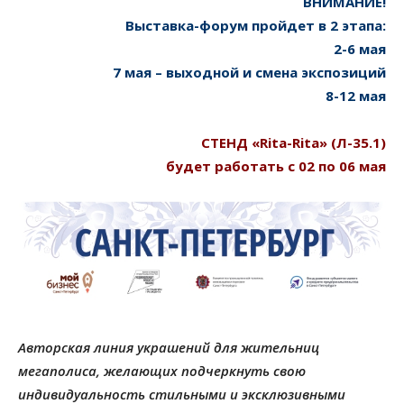
ВНИМАНИЕ!
Выставка-форум пройдет в 2 этапа:
2-6 мая
7 мая – выходной и смена экспозиций
8-12 мая
СТЕНД «Rita-Rita» (Л-35.1)
будет работать с 02 по 06 мая
Авторская линия украшений для жительниц
мегаполиса, желающих подчеркнуть свою
индивидуальность стильными и эксклюзивными