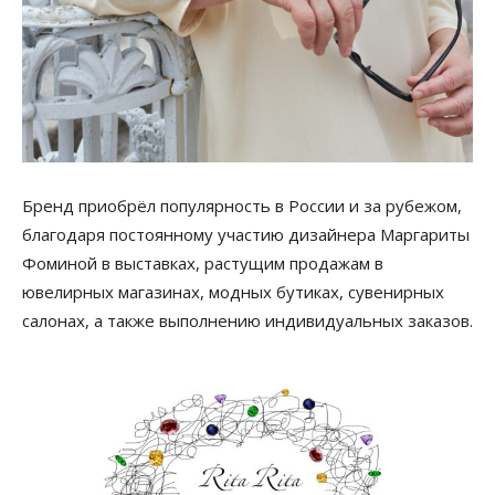
Бренд приобрёл популярность в России и за рубежом,
благодаря постоянному участию дизайнера Маргариты
Фоминой в выставках, растущим продажам в
ювелирных магазинах, модных бутиках, сувенирных
салонах, а также выполнению индивидуальных заказов.