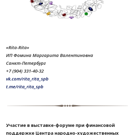
«Rita-Rita»
ИП Фомина Маргарита Валентиновна
Санкт-Петербург
+7 (904) 331-40-32
vk.com/rita_rita_spb
t.me/rita_rita_spb
Участие в выставке-форуме при финансовой
поддержке
Центра народно-художественных