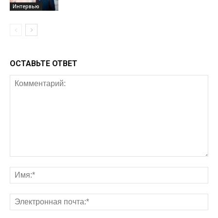
Интервью
ОСТАВЬТЕ ОТВЕТ