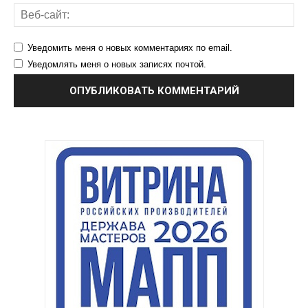
Уведомить меня о новых комментариях по email.
Уведомлять меня о новых записях почтой.