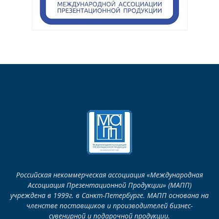
Российская некоммерческая ассоциация «Международная
Ассоциация Презентационной Продукции» (МАПП)
учреждена в 1999г. в Санкт-Петербурге. МАПП основана на
членстве поставщиков и производителей бизнес-
сувенирной и подарочной продукции.