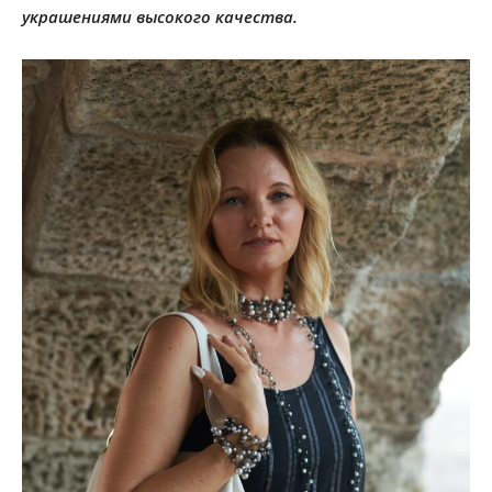
украшениями высокого качества.