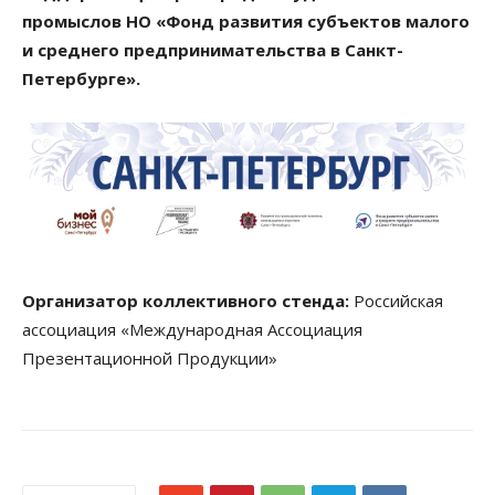
промыслов НО «Фонд развития субъектов малого
и среднего предпринимательства в Санкт-
Петербурге».
Организатор коллективного стенда:
Российская
ассоциация «Международная Ассоциация
Презентационной Продукции»