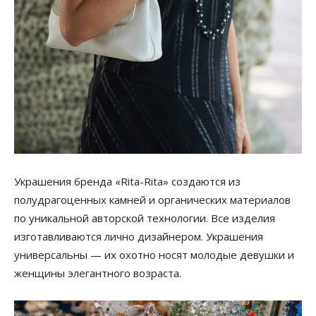
Украшения бренда «Rita-Rita» создаются из
полудрагоценных камней и органических материалов
по уникальной авторской технологии. Все изделия
изготавливаются лично дизайнером. Украшения
универсальны — их охотно носят молодые девушки и
женщины элегантного возраста.