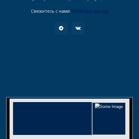
Свяжитесь с нами:
info@iapp-spb.org