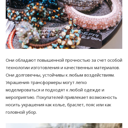
Они обладают повышенной прочностью за счет особой
технологии изготовления и качественных материалов.
Они долговечны, устойчивы к любым воздействиям.
Украшения-трансформеры могут легко
моделироваться и подходят к любой одежде и
мероприятию. Покупателей привлекает возможность
носить украшения как колье, браслет, пояс или как
головной убор.