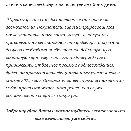
отеле в качестве бонуса за посещение обоих дней.
*Преимущества предоставляются при наличии
возможности. Покупатели, зарегистрировавшиеся
после установленного срока, могут не получить
привилегии на выставочной площадке. Для получения
бонусов необходимо предоставить действующую
визитную карточку и письмо-подтверждение о
привилегиях. Отдельное письмо с подтверждением
будет отправлено квалифицированным участникам в
апреле 2025 года. Организатор выставки оставляет за
собой право окончательного решения в случае
возникновения спорных ситуаций.
Забронируйте даты и воспользуйтесь эксклюзивными
возможностями уже сейчас!