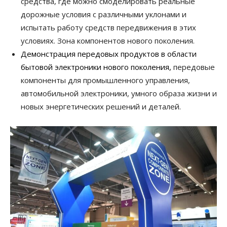
средства, где можно смоделировать реальные
дорожные условия с различными уклонами и
испытать работу средств передвижения в этих
условиях. Зона компонентов нового поколения.
Демонстрация передовых продуктов в области
бытовой электроники нового поколения,
передовые
компоненты для промышленного управления,
автомобильной электроники, умного образа жизни и
новых энергетических решений и деталей.