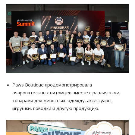
Paws Boutique продемонстрировала
очаровательных питомцев вместе с различными
товарами для животных: одежду, аксессуары,
игрушки, поводки и другую продукцию.