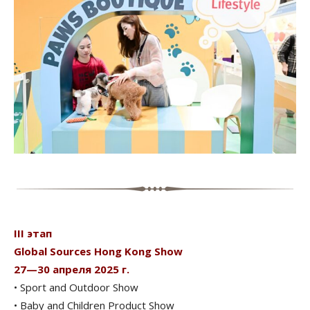
III этап
Global Sources Hong Kong Show
27—30 апреля 2025 г.
• Sport and Outdoor Show
• Baby and Children Product Show