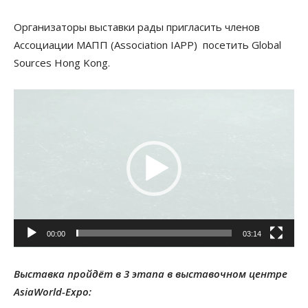
Организаторы выставки рады пригласить членов
Ассоциации МАПП (Association IAPP) посетить Global
Sources Hong Kong.
Видеоплеер
00:00
03:14
Выставка пройдёт в 3 этапа в выставочном центре
AsiaWorld-Expo: