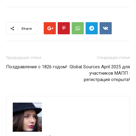
Share
Предыдущая статья
Следующая статья
Поздравление с 1826 годом!
Global Sources April 2025 для
участников МАПП :
регистрация открыта!