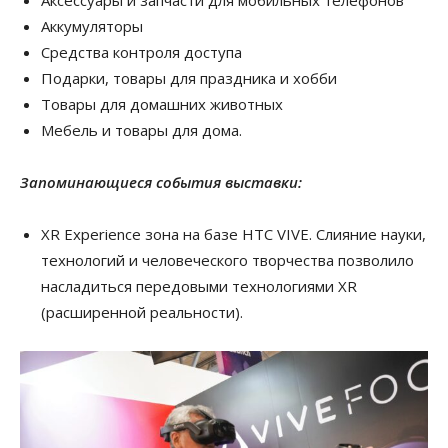
Аккумуляторы
Средства контроля доступа
Подарки, товары для праздника и хобби
Товары для домашних животных
Мебель и товары для дома.
Запоминающиеся события выставки:
XR Experience зона на базе HTC VIVE. Слияние науки,
технологий и человеческого творчества позволило
насладиться передовыми технологиями XR
(расширенной реальности).