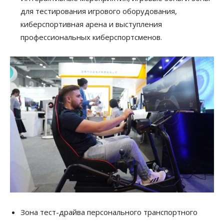
для тестирования игрового оборудования,
киберспортивная арена и выступления
профессиональных киберспортсменов.
Зона тест-драйва персонального транспортного