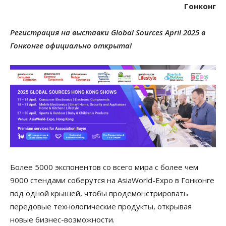
Гонконг
Регистрация на выставки Global Sources April 2025 в
Гонконге официально открыта!
Более 5000 экспонентов со всего мира с более чем
9000 стендами соберутся на AsiaWorld-Expo в Гонконге
под одной крышей, чтобы продемонстрировать
передовые технологические продукты, открывая
новые бизнес-возможности.