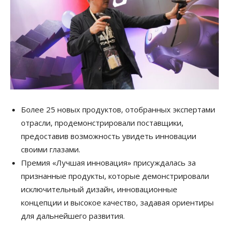
Более 25 новых продуктов, отобранных экспертами
отрасли, продемонстрировали поставщики,
предоставив возможность увидеть инновации
своими глазами.
Премия «Лучшая инновация» присуждалась за
признанные продукты, которые демонстрировали
исключительный дизайн, инновационные
концепции и высокое качество, задавая ориентиры
для дальнейшего развития.