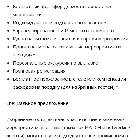
Бесплатный трансфер до места проведения
мероприятия.
Индивидуальный подбор деловых встреч
Зарезервированные VIP-места на семинарах
Купон на питание и напитки во время мероприятия
Приглашение на эксклюзивные мероприятия на
площадке
Персональные экскурсии по выставке
Групповая регистрация
Бесплатное проживание в отеле или компенсация
расходов на поездку (для избранных гостей) *.
Специальное предложение!
Избранные гости, активно участвующие в ключевых
мероприятиях выставки (таких как MATCH и networking-
ивенты), могут получить до двух ночей проживания в