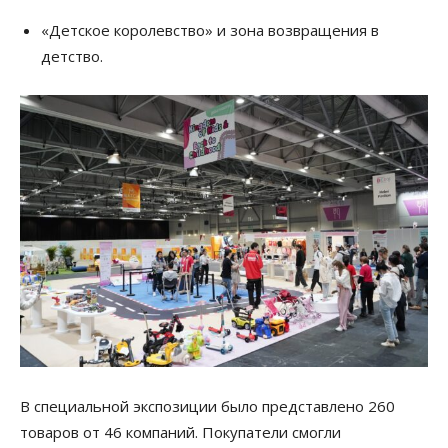
«Детское королевство» и зона возвращения в
детство.
В специальной экспозиции было представлено 260
товаров от 46 компаний. Покупатели смогли