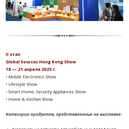
II этап
Global Sources Hong Kong Show
18 — 21 апреля 2025 г.
• Mobile Electronics Show
• Lifestyle Show
• Smart Home, Security Appliances Show
• Home & Kitchen Show
Категории продуктов, представленные на выставке:
Аксессуары и запчасти для мобильных телефонов