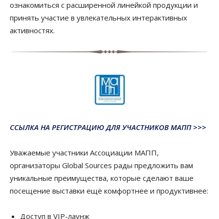
ознакомиться с расширенной линейкой продукции и
принять участие в увлекательных интерактивных
активностях.
ССЫЛКА НА РЕГИСТРАЦИЮ ДЛЯ УЧАСТНИКОВ МАПП >>>
Уважаемые участники Ассоциации МАПП,
организаторы Global Sources рады предложить вам
уникальные преимущества, которые сделают ваше
посещение выставки ещё комфортнее и продуктивнее:
Доступ в VIP-лаунж