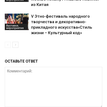
из Китая
V Этно-фестиваль народного
творчества и декоративно-
Выставки,
прикладного искусства«Стиль
мероприятия
жизни – Культурный код»
ОСТАВЬТЕ ОТВЕТ