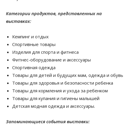
​Категории продуктов, представленных на
выставках:
Кемпинг и отдых
Спортивные товары
Изделия для спорта и фитнеса
Фитнес-оборудование и аксессуары
Спортивная одежда
Товары для детей и будущих мам, одежда и обувь
Товары для здоровья и безопасности ребенка
Товары для кормления и ухода за ребенком
Товары для купания и гигиены малышей
Детская модная одежда и аксессуары.
Запоминающиеся события выставки: