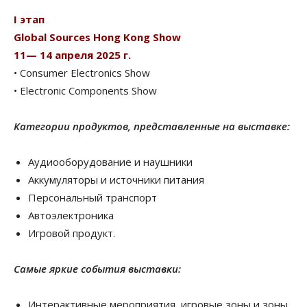
I этап
Global Sources Hong Kong Show
11— 14 апреля 2025 г.
• Consumer Electronics Show
• Electronic Components Show
Категории продуктов, представленные на выставке:
Аудиооборудование и наушники
Аккумуляторы и источники питания
Персональный транспорт
Автоэлектроника
Игровой продукт.
Самые яркие события выставки:
Интерактивные мероприятия, игровые зоны и зоны