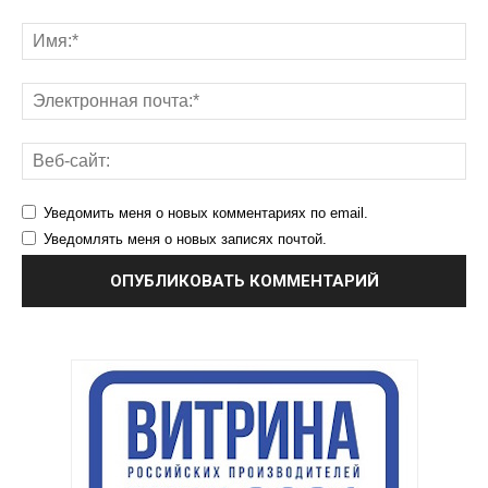
Уведомить меня о новых комментариях по email.
Уведомлять меня о новых записях почтой.