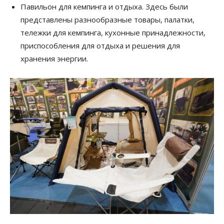
Павильон для кемпинга и отдыха. Здесь были
представлены разнообразные товары, палатки,
тележки для кемпинга, кухонные принадлежности,
приспособления для отдыха и решения для
хранения энергии.