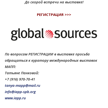
До скорой встречи на выставке!
РЕГИСТРАЦИЯ >>>
По вопросам РЕГИСТРАЦИИ в выставке просьба
обращаться к куратору международных выставок
МАПП:
Татьяне Панковой:
+7 (916) 970-70-41
tanya-mapp@mail.ru
info@iapp-spb.org
www.iapp.ru