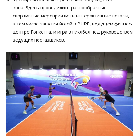
зона. Здесь проводились разнообразные
спортивные мероприятия и интерактивные показы,
в том числе занятия йогой в PURE, ведущем фитнес-
центре Гонконга, и игра в пиклбол под руководством
ведущих поставщиков.