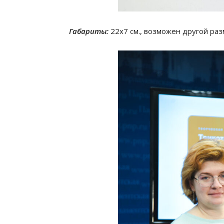
Габариты:
22х7 см., возможен другой раз