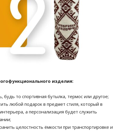
ногофункционального изделия:
, будь то спортивная бутылка, термос или другое;
ить любой подарок в предмет стиля, который в
нтерьера, а персонализация будет служить
ании;
ранить целостность ёмкости при транспортировке и