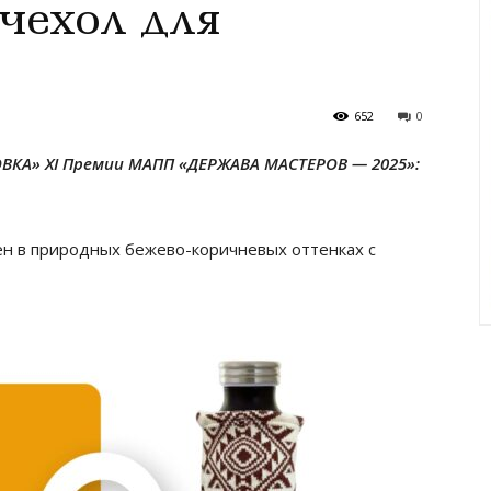
чехол для
652
0
ОВКА»
XI Премии МАПП «ДЕРЖАВА МАСТЕРОВ — 2025»:
н в природных бежево-коричневых оттенках с