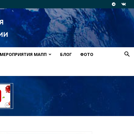
МЕРОПРИЯТИЯ МАПП
БЛОГ
ФОТО