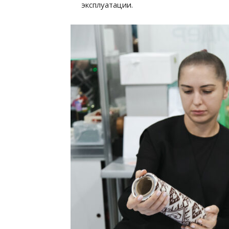
эксплуатации.