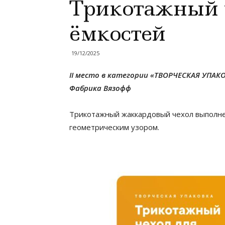
Трикотажный 
ёмкостей
19/12/2025
II место в категории «ТВОРЧЕСКАЯ УПАК
Фабрика Вязофф
Трикотажный жаккардовый чехол выполне
геометрическим узором.