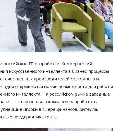
 российские IT-разработки. Коммерческий
ния искусственного интеллекта в бизнес-процессы
я отечественных производителей системного и
сегодня открываются новые возможности для работы
енного интеллекта. На российском рынке западные
вали — это позволило компании разработать
упнейшие игроки в сфере финансов, ритейла,
альные предприятия страны.