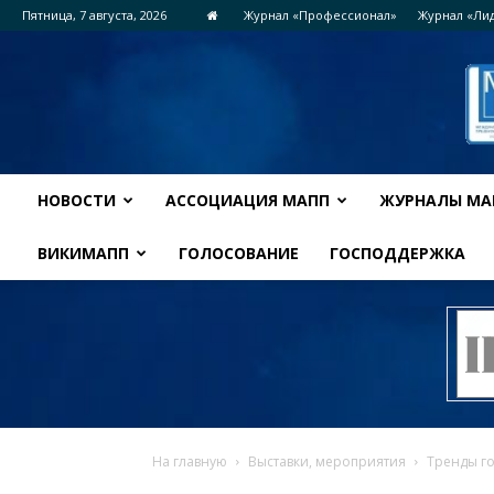
Пятница, 7 августа, 2026
Журнал «Профессионал»
Журнал «Ли
НОВОСТИ
АССОЦИАЦИЯ МАПП
ЖУРНАЛЫ МА
ВИКИМАПП
ГОЛОСОВАНИЕ
ГОСПОДДЕРЖКА
На главную
Выставки, мероприятия
Тренды го