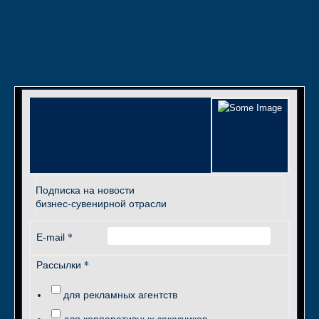
Подписка на новости
бизнес-сувенирной отрасли
*
E-mail
*
Рассылки
для рекламных агентств