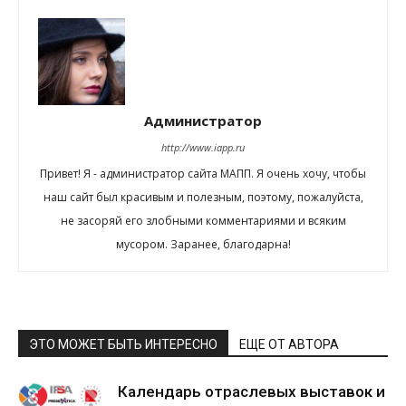
Администратор
http://www.iapp.ru
Привет! Я - администратор сайта МАПП. Я очень хочу, чтобы
наш сайт был красивым и полезным, поэтому, пожалуйста,
не засоряй его злобными комментариями и всяким
мусором. Заранее, благодарна!
ЭТО МОЖЕТ БЫТЬ ИНТЕРЕСНО
ЕЩЕ ОТ АВТОРА
Календарь отраслевых выставок и