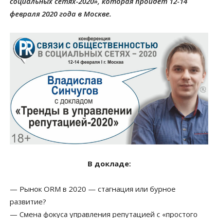
социальных сетях-2020», которая пройдет 12-14
февраля 2020 года в Москве.
В докладе:
— Рынок ORM в 2020 — стагнация или бурное
развитие?
— Смена фокуса управления репутацией с «простого