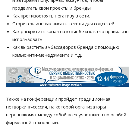
продвигать свои проекты и бренды.
Как противостоять негативу в сети.
Сторителлинг: как писать тексты для соцсетей.
Как раскрутить канал на ютьюбе и как его правильно
использовать.
Как вырастить амбассадоров бренда с помощью
комьюнити-менеджмента и т.д.
Также на конференции пройдет традиционная
нетворкинг-сессия, на которой организаторы
перезнакомят между собой всех участников по особой
фирменной технологии.