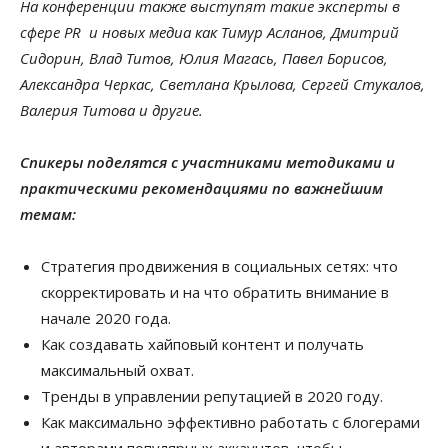
На конференции также выступят такие эксперты в
сфере PR и новых медиа как Тимур Асланов, Дмитрий
Сидорин, Влад Титов, Юлия Магась, Павел Борисов,
Александра Черкас, Светлана Крылова, Сергей Стукалов,
Валерия Титова и другие.
Спикеры поделятся с участниками методиками и
практическими рекомендациями по важнейшим
темам:
Стратегия продвижения в социальных сетях: что
скорректировать и на что обратить внимание в
начале 2020 года.
Как создавать хайповый контент и получать
максимальный охват.
Тренды в управлении репутацией в 2020 году.
Как максимально эффективно работать с блогерами
и авторами популярных аккаунтов, чтобы