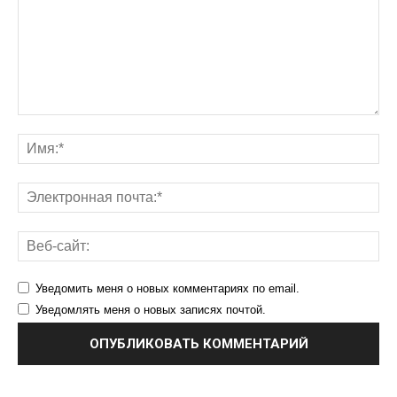
Уведомить меня о новых комментариях по email.
Уведомлять меня о новых записях почтой.