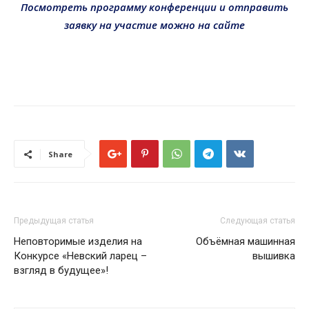
Посмотреть программу конференции и отправить
заявку на участие можно на сайте
Share
Предыдущая статья
Следующая статья
Неповторимые изделия на
Объёмная машинная
Конкурсе «Невский ларец –
вышивка
взгляд в будущее»!