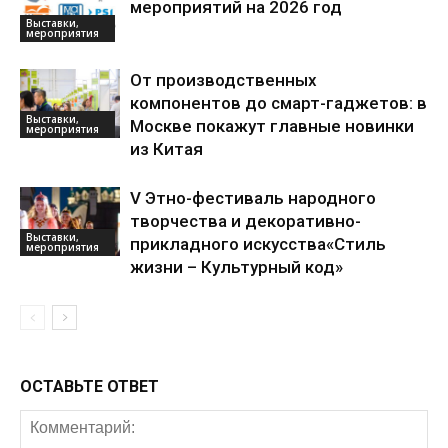
мероприятий на 2026 год
Выставки,
мероприятия
От производственных
компонентов до смарт-гаджетов: в
Выставки,
Москве покажут главные новинки
мероприятия
из Китая
V Этно-фестиваль народного
творчества и декоративно-
Выставки,
прикладного искусства«Стиль
мероприятия
жизни – Культурный код»
ОСТАВЬТЕ ОТВЕТ