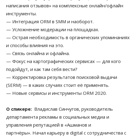
написания отзывов» на комплексные онлайн/офлайн
инструменты.
— Интеграция ORM в SMM и наоборот.
— Усложнение модерации на площадках.
— Острая необходимость в органических упоминаниях
и способы влияния на это.
— Связь онлайна и офлайна.
— Фокус на картографических сервисах — для кого
подойдут, и как там себя вести?
— Корректировка результатов поисковой выдачи
(SERM) — в каких случаях стоит её применять.
— Новые сервисы и инструменты ORM 2020.
О спикере:
Владислав Синчугов, руководитель
департамента рекламы в социальных медиа и
управления репутацией в «Ашманов и
партнёры». Начал карьеру в digital с сотрудничества с