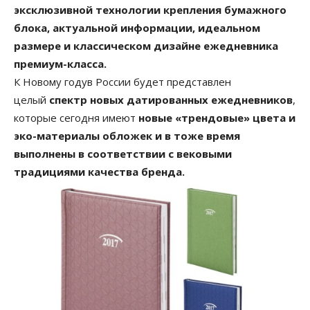
эксклюзивной технологии крепления бумажного
блока, актуальной информации, идеальном
размере и классическом дизайне ежедневника
премиум-класса.
К Новому годув России будет представлен
целый
спектр новых датированных ежедневников
,
которые сегодня имеют
новые «трендовые» цвета и
эко-материалы обложек и в тоже время
выполнены в соответствии с вековыми
традициями качества бренда.