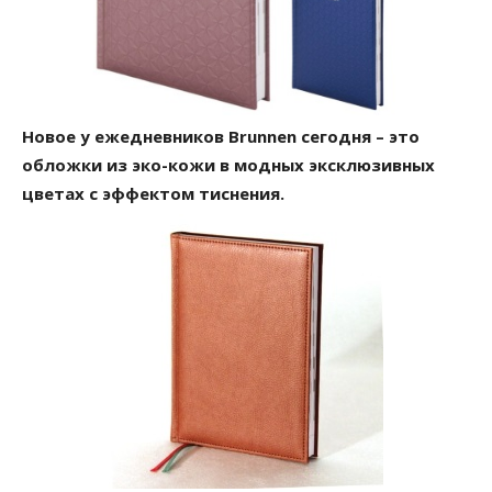
Новое у ежедневников Brunnen сегодня – это
обложки из эко-кожи в модных эксклюзивных
цветах с эффектом тиснения.