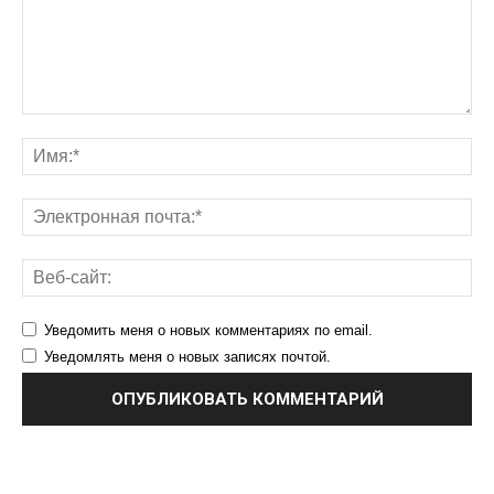
Уведомить меня о новых комментариях по email.
Уведомлять меня о новых записях почтой.