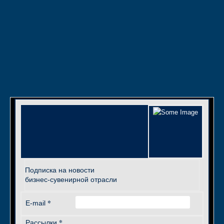
Подписка на новости
бизнес-сувенирной отрасли
*
E-mail
*
Рассылки