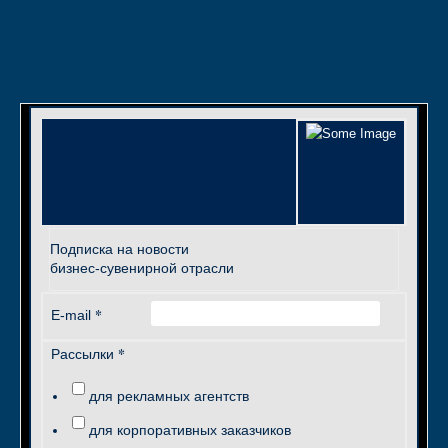
Подписка на новости
бизнес-сувенирной отрасли
*
E-mail
*
Рассылки
для рекламных агентств
для корпоративных заказчиков