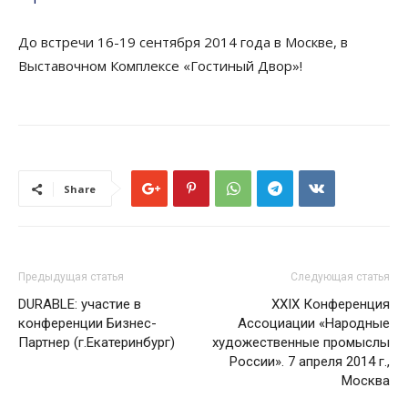
До встречи 16-19 сентября 2014 года в Москве, в
Выставочном Комплексе «Гостиный Двор»!
Share
Предыдущая статья
Следующая статья
DURABLE: участие в
XXIX Конференция
конференции Бизнес-
Ассоциации «Народные
Партнер (г.Екатеринбург)
художественные промыслы
России». 7 апреля 2014 г.,
Москва