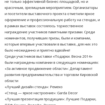
не только эффективной бизнес-площадкой, но и
красочным, зрелищным мероприятием. Организаторы
и посетители выставочного проекта отметили яркое
оформление и профессиональную работу на стендах, и
в рамках выставок состоялось торжественное
награждение участников памятными призами. Среди
номинантов, получивших призы, были и компании,
которые впервые участвовали в выставке, для них это
было неожиданно и приятно вдвойне!
Среди участников выставки «Подарки. Весна 2014»
были награждены компании в следующих номинациях:
«За активное продвижение области»: Департамент
развития предпринимательства и торговли Кировской
области
«Лучший дизайн стенда»: Ремеко
«Стенд — яркое настроение»: Garda Decor
«Лучшая презентация продукции»: Лучшие Подарки,