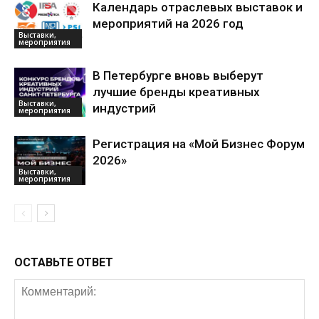
Календарь отраслевых выставок и
мероприятий на 2026 год
Выставки,
мероприятия
В Петербурге вновь выберут
лучшие бренды креативных
Выставки,
индустрий
мероприятия
Регистрация на «Мой Бизнес Форум
2026»
Выставки,
мероприятия
ОСТАВЬТЕ ОТВЕТ