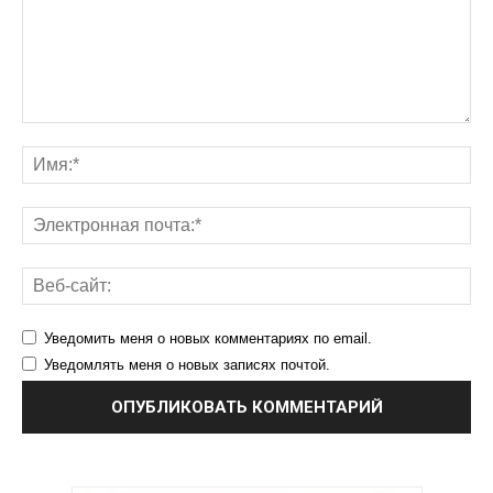
Уведомить меня о новых комментариях по email.
Уведомлять меня о новых записях почтой.