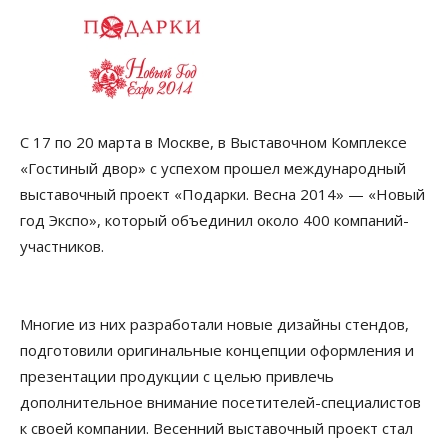
C 17 по 20 марта в Москве, в Выставочном Комплексе
«Гостиный двор» с успехом прошел международный
выставочный проект «Подарки. Весна 2014» — «Новый
год Экспо», который объединил около 400 компаний-
участников.
Многие из них разработали новые дизайны стендов,
подготовили оригинальные концепции оформления и
презентации продукции с целью привлечь
дополнительное внимание посетителей-специалистов
к своей компании. Весенний выставочный проект стал