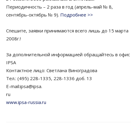
Периодичность – 2 раза в год (апрель-май № 8,
сентябрь-октябрь № 9).
Подробнее >>
Спешите, заявки принимаются всего лишь до 15 марта
2008г.!
За дополнительной информацией обращайтесь в офис
IPSA
Контактное лицо: Светлана Виноградова
Тел.: (495) 228-1335, 228-1336 доб. 13
E-mail:ipsa@ipsa.
ru
www.ipsa-russia.ru