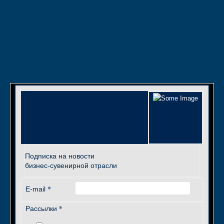
Подписка на новости
бизнес-сувенирной отрасли
*
E-mail
*
Рассылки