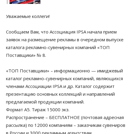
Уважаемые коллеги!
Сообщаем Вам, что Ассоциация IPSA начала прием
заявок на размещение рекламы в очередном выпуске
каталога рекламно-сувенирных компаний «ТОП
Поставщики» № 8.
«ТОП Поставщики» – информационно — имиджевый
каталог рекламно-сувенирных компаний, являющихся
членами Ассоциации IPSA и др. Каталог содержит
презентацию основных коллекций и направлений
предлагаемой продукции компаний.
Формат А5. Тираж 15000 экз.
Распространение – БЕСПЛАТНОЕ (почтовая адресная
рассылка) по 12000 компаниям – заказчикам сувениров
в России и 3000 рекламным агентствам.