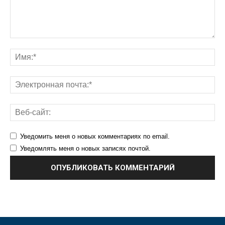
Уведомить меня о новых комментариях по email.
Уведомлять меня о новых записях почтой.