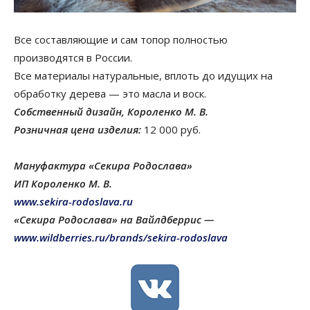
Все составляющие и сам топор полностью
производятся в России.
Все материалы натуральные, вплоть до идущих на
обработку дерева — это масла и воск.
Собственный дизайн, Короленко М. В.
Розничная цена изделия:
12 000 руб.
Мануфактура «Секира Родослава»
ИП Короленко М. В.
www
.sekira-rodoslava.ru
«Секира Родослава» на Вайлдберрис —
www.wildberries.ru/brands/sekira-rodoslava