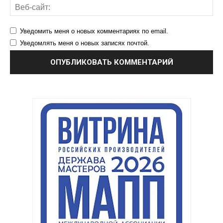
Уведомить меня о новых комментариях по email.
Уведомлять меня о новых записях почтой.