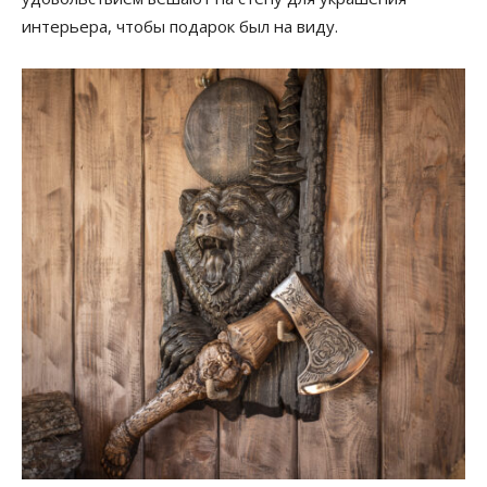
интерьера, чтобы подарок был на виду.