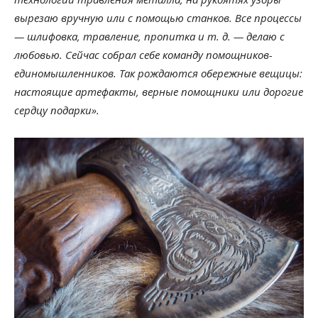
вырезаю вручную или с помощью станков. Все процессы
— шлифовка, травление, пропитка и т. д. — делаю с
любовью. Сейчас собрал себе команду помощников-
единомышленников. Так рождаются обережные вещицы:
настоящие артефакты, верные помощники или дорогие
сердцу подарки».