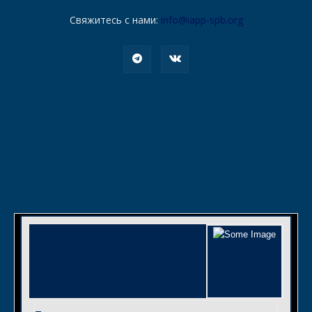
Свяжитесь с нами:
info@iapp-spb.org