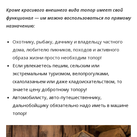
Кроме красивого внешнего вида топор имеет свой
функционал — им можно воспользоваться по прямому
назначению:
Охотнику, рыбаку, дачнику и владельцу частного
дома, любителю пикников, походов и активного
образа жизни просто необходим топор!
Если увлекаетесь пешим, сельским или
экстремальным туризмом, велопрогулками,
скалолазаньем или даже кладоискательством, то
знаете цену добротному топору!
Автомобилисту, авто-путешественнику,
дальнобойщику обязательно надо иметь в машине
топор!