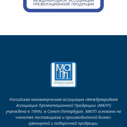
Российская некоммерческая ассоциация «Международная
Ассоциация Презентационной Продукции» (МАПП)
учреждена в 1999г. в Санкт-Петербурге. МАПП основана на
членстве поставщиков и производителей бизнес-
сувенирной и подарочной продукции.