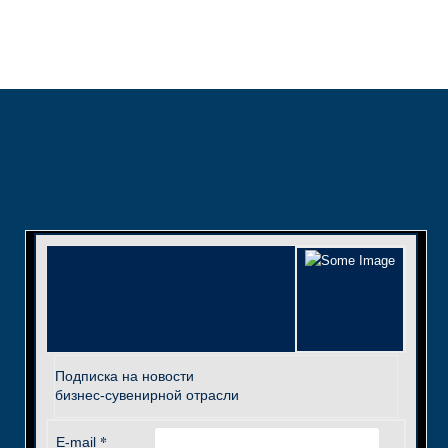
Подписка на новости
бизнес-сувенирной отрасли
*
E-mail