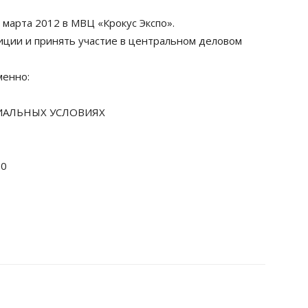
 марта 2012 в МВЦ «Крокус Экспо».
зиции и принять участие в центральном деловом
менно:
ИАЛЬНЫХ УСЛОВИЯХ
80