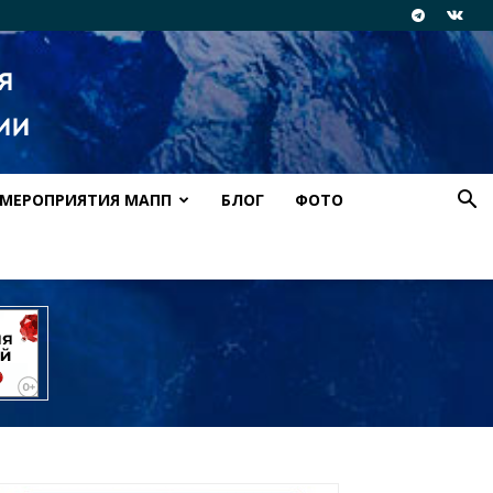
МЕРОПРИЯТИЯ МАПП
БЛОГ
ФОТО