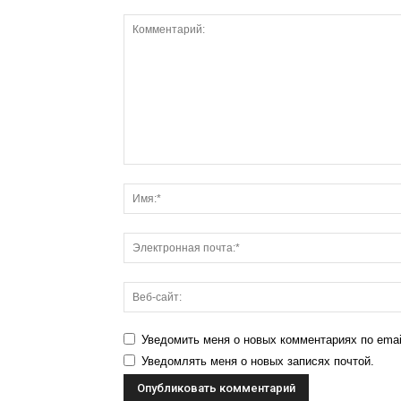
Уведомить меня о новых комментариях по emai
Уведомлять меня о новых записях почтой.