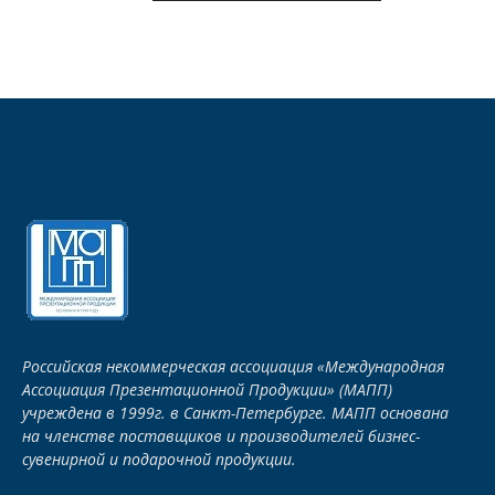
Российская некоммерческая ассоциация «Международная
Ассоциация Презентационной Продукции» (МАПП)
учреждена в 1999г. в Санкт-Петербурге. МАПП основана
на членстве поставщиков и производителей бизнес-
сувенирной и подарочной продукции.