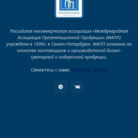
Российская некоммерческая ассоциация «Международная
Ассоциация Презентационной Продукции» (МАПП)
учреждена в 1999г. в Санкт-Петербурге. МАПП основана на
членстве поставщиков и производителей бизнес-
сувенирной и подарочной продукции.
Свяжитесь с нами:
info@iapp-spb.org