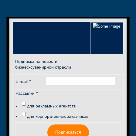
Подписка на новости
бизнес-сувенирной отрасли
*
E-mail
*
Рассылки
для рекламных агентств
для корпоративных заказчиков
Подписаться