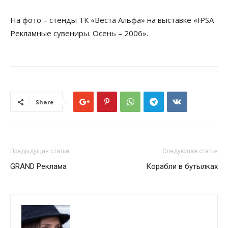
На фото – стенды ТК «Веста Альфа» на выставке «IPSA
Рекламные сувениры. Осень – 2006».
Share
Предыдущая статья
Следующая статья
GRAND Реклама
Корабли в бутылках