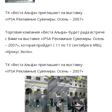
ТК «Веста Альфа» приглашает на выставку
«IPSA Рекламные Сувениры. Осень – 2007»
Торговая компания «Веста Альфа» будет рада встрече
с Вами на выставке «IPSA Рекламные Сувениры. Осень
– 2007», которая пройдет с 11 по 13 сентября в МВЦ
«Крокус Экспо».
ТК «Веста Альфа» приглашает на выставку
«IPSA Рекламные Сувениры. Осень – 2007»