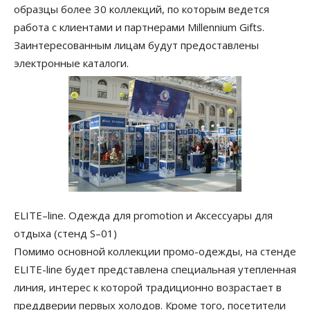
образцы более 30 коллекций, по которым ведется
работа с клиентами и партнерами Millennium Gifts.
Заинтересованным лицам будут предоставлены
электронные каталоги.
ELITE–line. Одежда для promotion и Аксессуары для
отдыха (стенд S–01)
Помимо основной коллекции промо-одежды, на стенде
ELITE-line будет представлена специальная утепленная
линия, интерес к которой традиционно возрастает в
преддверии первых холодов. Кроме того, посетители