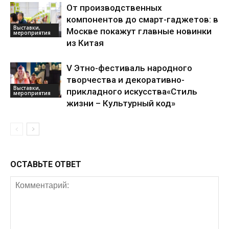
От производственных
компонентов до смарт-гаджетов: в
Выставки,
Москве покажут главные новинки
мероприятия
из Китая
V Этно-фестиваль народного
творчества и декоративно-
Выставки,
прикладного искусства«Стиль
мероприятия
жизни – Культурный код»
ОСТАВЬТЕ ОТВЕТ