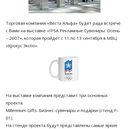
Торговая компания «Веста Альфа» будет рада встрече
с Вами на выставке «IPSA Рекламные Сувениры. Осень
– 2007», которая пройдет с 11 по 13 сентября в МВЦ
«Крокус Экспо».
На выставке компания представит три основных
проекта:
Millennium Gifts. Бизнес-сувениры и подарки (стенд F–
01)
На стенде проекта будут представлены самые яркие