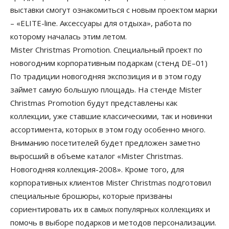
выставки смогут ознакомиться с новым проектом марки
– «ELITE-line. Аксессуары для отдыха», работа по
которому началась этим летом.
Mister Christmas Promotion. Специальный проект по
новогодним корпоративным подаркам (стенд DE–01)
По традиции новогодняя экспозиция и в этом году
займет самую большую площадь. На стенде Mister
Christmas Promotion будут представлены как
коллекции, уже ставшие классическими, так и новинки
ассортимента, которых в этом году особенно много.
Вниманию посетителей будет предложен заметно
выросший в объеме каталог «Mister Christmas.
Новогодняя коллекция-2008». Кроме того, для
корпоративных клиентов Mister Christmas подготовил
специальные брошюры, которые призваны
сориентировать их в самых популярных коллекциях и
помочь в выборе подарков и методов персонализации.