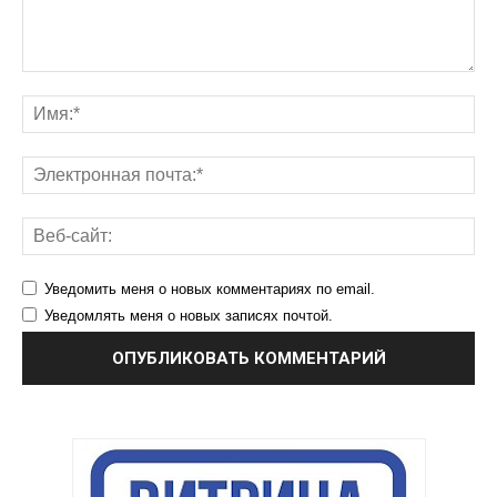
Уведомить меня о новых комментариях по email.
Уведомлять меня о новых записях почтой.