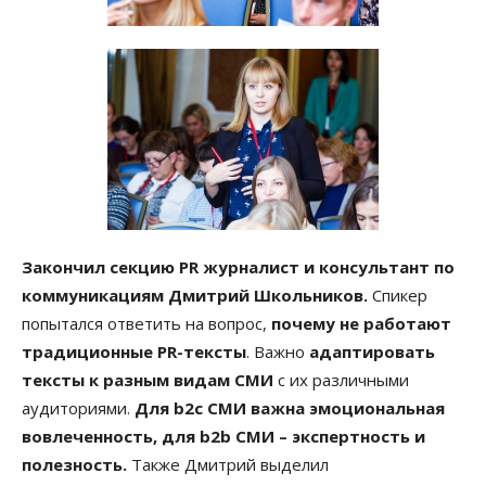
Закончил секцию PR журналист и консультант по
коммуникациям Дмитрий Школьников.
Спикер
попытался ответить на вопрос,
почему не работают
традиционные PR-тексты
. Важно
адаптировать
тексты к разным видам СМИ
с их различными
аудиториями.
Для b2c СМИ важна эмоциональная
вовлеченность, для b2b СМИ – экспертность и
полезность.
Также Дмитрий выделил