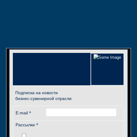
Подписка на новости
бизнес-сувенирной отрасли
*
E-mail
*
Рассылки