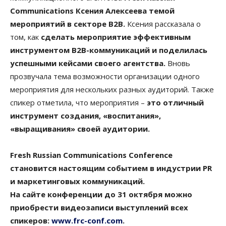
Communications Ксения Алексеева темой
мероприятий в секторе B2B.
Ксения рассказала о
том, как
сделать мероприятие эффективным
инструментом B2B-коммуникаций и поделилась
успешными кейсами своего агентства.
Вновь
прозвучала тема возможности организации одного
мероприятия для нескольких разных аудиторий. Также
спикер отметила, что мероприятия –
это отличный
инструмент создания, «воспитания»,
«выращивания» своей аудитории.
Fresh Russian Communications Conference
становится настоящим событием в индустрии PR
и маркетинговых коммуникаций.
На сайте конференции до 31 октября можно
приобрести видеозаписи выступлений всех
спикеров:
www.frc-conf.com
.