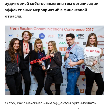
аудиторией собственным опытом организации
эффективных мероприятий в финансовой
отрасли.
О том, как с максимальным эффектом организовать