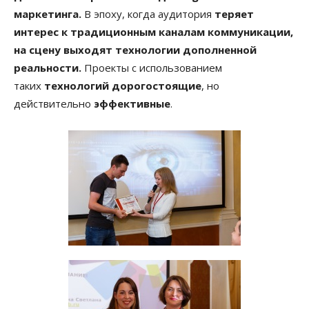
маркетинга.
В эпоху, когда аудитория
теряет
интерес к традиционным каналам коммуникации,
на сцену выходят технологии дополненной
реальности.
Проекты с использованием
таких
технологий дорогостоящие
, но
действительно
эффективные
.