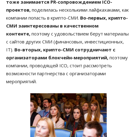
тоже занимается PR-сопровождением ICO-
проектов,
поделилась несколькими лайфкахаками, как
компании попасть в крипто-СМИ.
Во-первых, крипто-
СМИ заинтересованы в качественном
контенте,
поэтому с удовольствием берут материалы
с сайтов других СМИ (финансовых, инвестиционных,
IT).
Во-вторых, крипто-СМИ сотрудничают с
организаторами блокчейн-мероприятий,
поэтому
компании, проводящей ICO, стоит рассмотреть
возможности партнерства с организаторами
мероприятий.