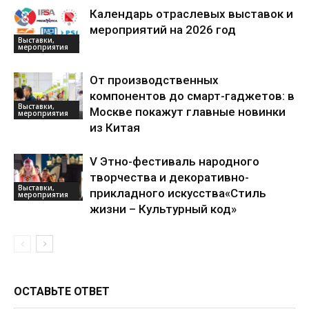
Календарь отраслевых выставок и
мероприятий на 2026 год
Выставки,
мероприятия
От производственных
компонентов до смарт-гаджетов: в
Выставки,
Москве покажут главные новинки
мероприятия
из Китая
V Этно-фестиваль народного
творчества и декоративно-
Выставки,
прикладного искусства«Стиль
мероприятия
жизни – Культурный код»
ОСТАВЬТЕ ОТВЕТ