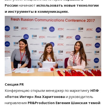
России
начинают
использовать новые технологии
и инструменты в коммуникациях.
Секция PR
Конференцию открыли менеджер по маркетингу
НПФ
«Поток Интер» Яна Харитонова
и руководитель
направления
PR&Production Евгения Шанская темой