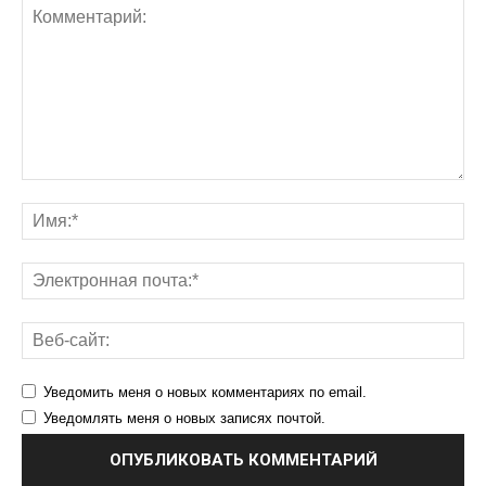
Уведомить меня о новых комментариях по email.
Уведомлять меня о новых записях почтой.