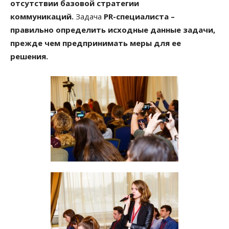
отсутствии базовой стратегии
коммуникаций.
Задача
PR-специалиста –
правильно определить исходные данные задачи,
прежде чем предпринимать меры для ее
решения.