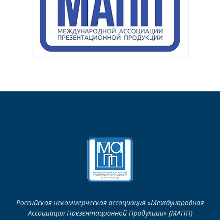
Российская некоммерческая ассоциация «Международная
Ассоциация Презентационной Продукции» (МАПП)