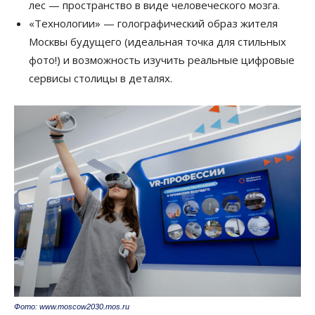
лес — пространство в виде человеческого мозга.
«Технологии» — голографический образ жителя
Москвы будущего (идеальная точка для стильных
фото!) и возможность изучить реальные цифровые
сервисы столицы в деталях.
Фото: www.moscow2030.mos.ru