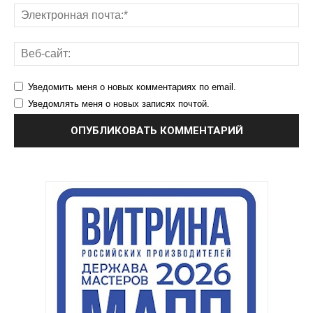
Уведомить меня о новых комментариях по email.
Уведомлять меня о новых записях почтой.