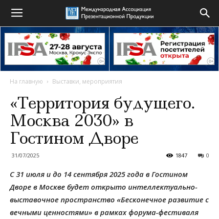
На главную
Выставки, мероприятия
«Территория будущего.
Москва 2030» в
Гостином Дворе
31/07/2025
1847
0
С 31 июля и до 14 сентября 2025 года в Гостином
Дворе в Москве будет открыто интеллектуально-
выставочное пространство «Бесконечное развитие с
вечными ценностями» в рамках форума-фестиваля