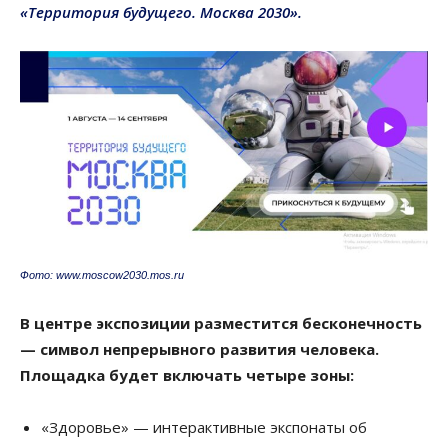
«Территория будущего. Москва 2030».
Фото: www.moscow2030.mos.ru
В центре экспозиции разместится бесконечность
— символ непрерывного развития человека.
Площадка будет включать четыре зоны:
«Здоровье» — интерактивные экспонаты об