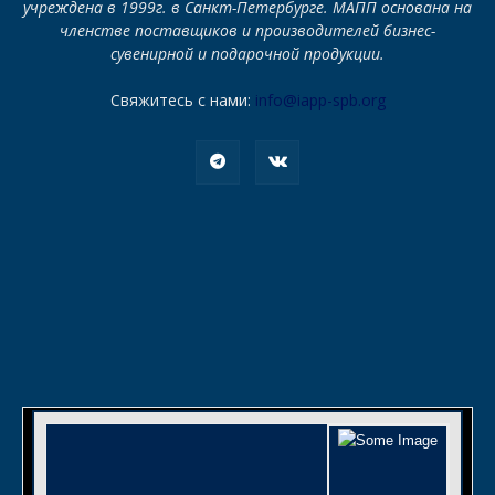
учреждена в 1999г. в Санкт-Петербурге. МАПП основана на
членстве поставщиков и производителей бизнес-
сувенирной и подарочной продукции.
Свяжитесь с нами:
info@iapp-spb.org