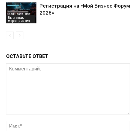
Регистрация на «Мой Бизнес Форум
2026»
Выставки,
мероприятия
ОСТАВЬТЕ ОТВЕТ