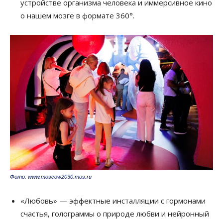
устройстве организма человека и иммерсивное кино
о нашем мозге в формате 360°.
Фото: www.moscow2030.mos.ru
«Любовь» — эффектные инсталляции с гормонами
счастья, голограммы о природе любви и нейронный