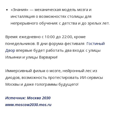
«Знания» — механическая модель мозга и
инсталляция о возможностях столицы для
непрерывного обучения: с детства и до зрелых лет.
Время: ежедневно с 10:00 до 22:00, кроме
понедельников. В дни форума-фестиваля
Гостиный
Двор
впервые будет работать два входа: с улицы
Ильинки и улицы Варварки!
Иммерсивный фильм о мозге, нейронный лес из
диодов, возможность протестировать ИИ-сервисы
Москвы и даже голограммы будущего!
Источник: Москва 2030
www.moscow2030.mos.ru