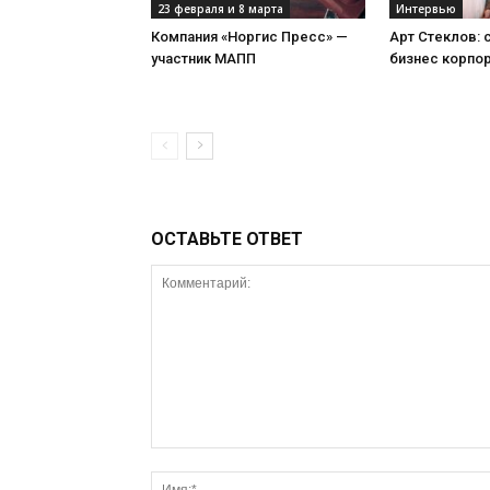
23 февраля и 8 марта
Интервью
Компания «Норгис Пресс» —
Арт Стеклов:
участник МАПП
бизнес корпо
ОСТАВЬТЕ ОТВЕТ