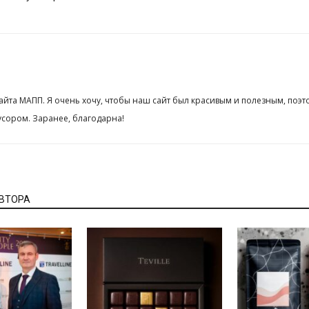
сайта МАПП. Я очень хочу, чтобы наш сайт был красивым и полезным, поэт
сором. Заранее, благодарна!
АВТОРА