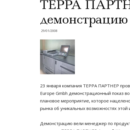
ТЕРРА ПАРТНЕ
демонстрацию
29/01/2008
23 января компания ТЕРРА ПАРТНЕР провел
Europe Gmbh демонстрационный показ воз
плановое мероприятие, которое нацелено 
рынка об уникальных возможностях этой 
Демонстрацию вели менеджер по продукт