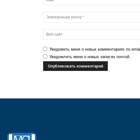
Уведомить меня о новых комментариях по emai
Уведомлять меня о новых записях почтой.