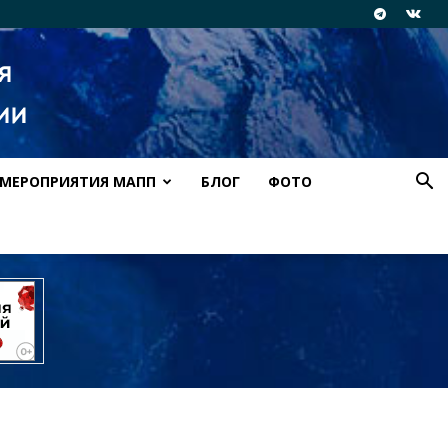
МЕРОПРИЯТИЯ МАПП
БЛОГ
ФОТО