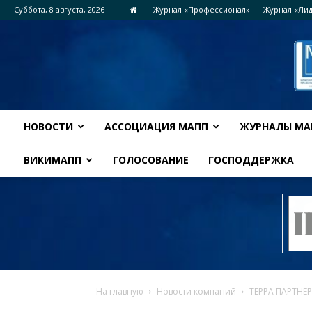
Суббота, 8 августа, 2026
Журнал «Профессионал»
Журнал «Ли
НОВОСТИ
АССОЦИАЦИЯ МАПП
ЖУРНАЛЫ МА
ВИКИМАПП
ГОЛОСОВАНИЕ
ГОСПОДДЕРЖКА
На главную
Новости компаний
ТЕРРА ПАРТНЕР