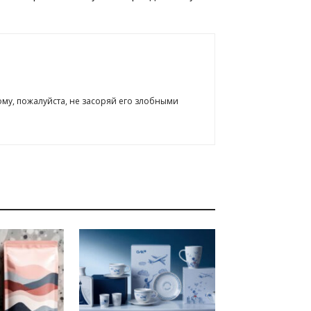
ому, пожалуйста, не засоряй его злобными