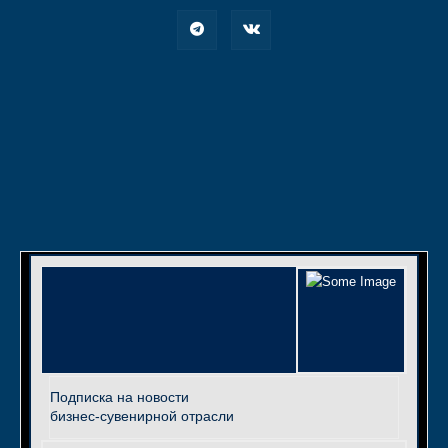
Подписка на новости
бизнес-сувенирной отрасли