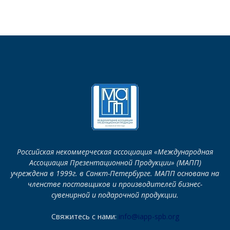
Российская некоммерческая ассоциация «Международная
Ассоциация Презентационной Продукции» (МАПП)
учреждена в 1999г. в Санкт-Петербурге. МАПП основана на
членстве поставщиков и производителей бизнес-
сувенирной и подарочной продукции.
Свяжитесь с нами:
info@iapp-spb.org