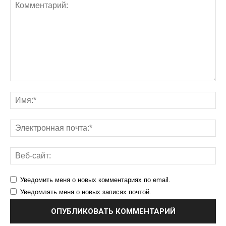
Уведомить меня о новых комментариях по email.
Уведомлять меня о новых записях почтой.