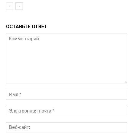
ОСТАВЬТЕ ОТВЕТ