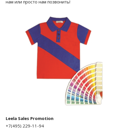
нам или просто нам позвонить!
Leela Sales Promotion
+7(495) 229-11-94