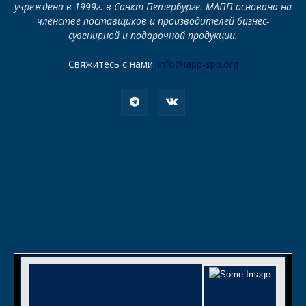
учреждена в 1999г. в Санкт-Петербурге. МАПП основана на
членстве поставщиков и производителей бизнес-
сувенирной и подарочной продукции.
Свяжитесь с нами:
info@iapp-spb.org