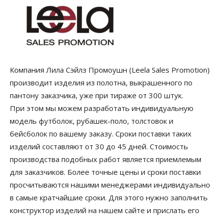
Компания Лила Сэйлз Промоушн (Leela Sales Promotion)
производит изделия из полотна, выкрашенного по
пантону заказчика, уже при тираже от 300 штук.
При этом мы можем разработать индивидуальную
модель футболок, рубашек-поло, толстовок и
бейсболок по вашему заказу. Сроки поставки таких
изделий составляют от 30 до 45 дней. Стоимость
производства подобных работ является приемлемым
для заказчиков. Более точные цены и сроки поставки
просчитываются нашими менеджерами индивидуально
в самые кратчайшие сроки. Для этого нужно заполнить
конструктор изделий на нашем сайте и прислать его