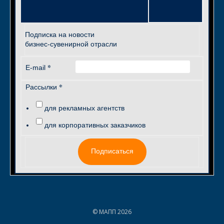
Подписка на новости
бизнес-сувенирной отрасли
*
E-mail
*
Рассылки
для рекламных агентств
для корпоративных заказчиков
Подписаться
© МАПП 2026