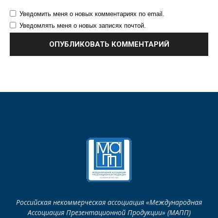
Уведомить меня о новых комментариях по email.
Уведомлять меня о новых записях почтой.
Российская некоммерческая ассоциация «Международная
Ассоциация Презентационной Продукции» (МАПП)