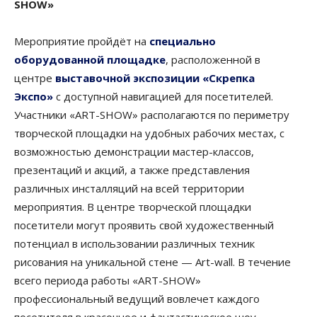
SHOW»
Мероприятие пройдёт на
специально
оборудованной площадке
, расположенной в
центре
выставочной экспозиции «Скрепка
Экспо»
с доступной навигацией для посетителей.
Участники «ART-SHOW» располагаются по периметру
творческой площадки на удобных рабочих местах, с
возможностью демонстрации мастер-классов,
презентаций и акций, а также представления
различных инсталляций на всей территории
мероприятия. В центре творческой площадки
посетители могут проявить свой художественный
потенциал в использовании различных техник
рисования на уникальной стене — Art-wall. В течение
всего периода работы «ART-SHOW»
профессиональный ведущий вовлечет каждого