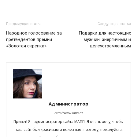
Предыдущая статья
Следующая статья
Народное голосование за
Подарки для настоящих
претендентов премии
мужчин: энергичным и
«Золотая скрепка»
целеустремленным
Администратор
http://www.iapp.ru
Привет! Я - администратор сайта МАПП. Я очень хочу, чтобы
наш сайт был красивым и полезным, поэтому, пожалуйста,