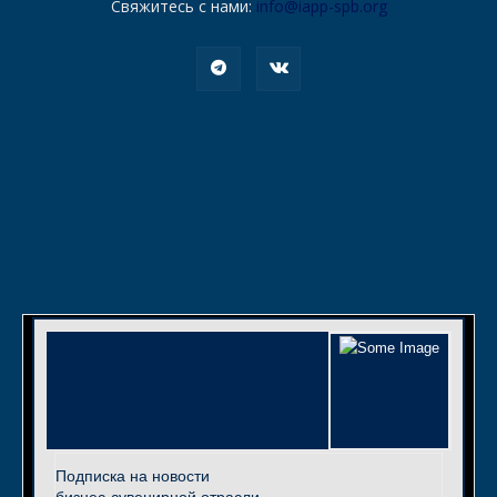
Свяжитесь с нами:
info@iapp-spb.org
Подписка на новости