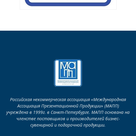
Российская некоммерческая ассоциация «Международная
Ассоциация Презентационной Продукции» (МАПП)
учреждена в 1999г. в Санкт-Петербурге. МАПП основана на
членстве поставщиков и производителей бизнес-
сувенирной и подарочной продукции.