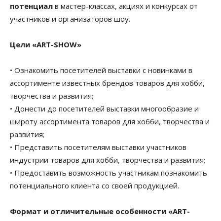
потенциал
в мастер-классах, акциях и конкурсах от
участников и организаторов шоу.
Цели «ART-SHOW»
• Ознакомить посетителей выставки с новинками в
ассортименте известных брендов товаров для хобби,
творчества и развития;
• Донести до посетителей выставки многообразие и
широту ассортимента товаров для хобби, творчества и
развития;
• Представить посетителям выставки участников
индустрии товаров для хобби, творчества и развития;
• Предоставить возможность участникам познакомить
потенциального клиента со своей продукцией.
Формат и отличительные особенности «ART-