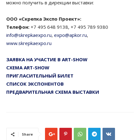
можно получить в дирекции выставки:
ООО «Скрепка Экспо Проект»:
Телефон:
+7 495 648 9138, +7 495 789 9380
info@skrepkaexpo.ru
,
expo@apkor.ru
,
www.skrepkaexpo.ru
ЗАЯВКА НА УЧАСТИЕ В ART-SHOW
СХЕМА ART-SHOW
ПРИГЛАСИТЕЛЬНЫЙ БИЛЕТ
СПИСОК ЭКСПОНЕНТОВ
ПРЕДВАРИТЕЛЬНАЯ СХЕМА ВЫСТАВКИ
Share