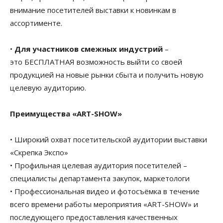
внимание посетителей выставки к новинкам в
ассортименте.
•
Для участников смежных индустрий
–
это БЕСПЛАТНАЯ возможность выйти со своей
продукцией на новые рынки сбыта и получить новую
целевую аудиторию.
Преимущества «ART-SHOW»
• Широкий охват посетительской аудитории выставки
«Скрепка Экспо»
• Профильная целевая аудитория посетителей –
специалисты департамента закупок, маркетологи
• Профессиональная видео и фотосъёмка в течение
всего времени работы мероприятия «ART-SHOW» и
последующего предоставления качественных