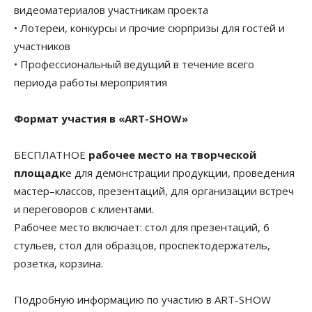
видеоматериалов участникам проекта
• Лотереи, конкурсы и прочие сюрпризы для гостей и
участников
• Профессиональный ведущий в течение всего
периода работы мероприятия
Формат участия в «ART-SHOW»
БЕСПЛАТНОЕ
рабочее место на творческой
площадк
е для демонстрации продукции, проведения
мастер–классов, презентаций, для организации встреч
и переговоров с клиентами.
Рабочее место включает: стол для презентаций, 6
стульев, стол для образцов, проспектодержатель,
розетка, корзина.
Подробную информацию по участию в ART-SHOW