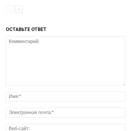
ОСТАВЬТЕ ОТВЕТ