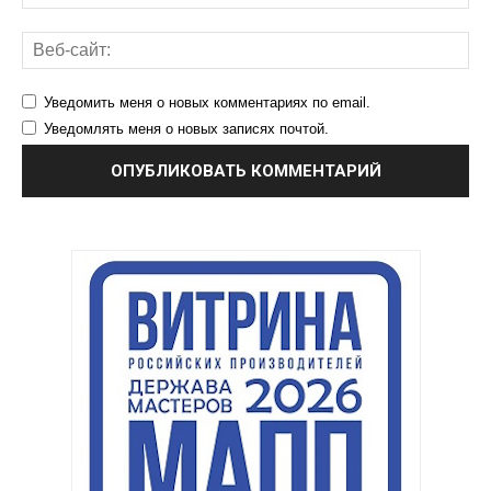
Уведомить меня о новых комментариях по email.
Уведомлять меня о новых записях почтой.