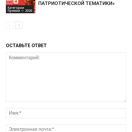
ПАТРИОТИЧЕСКОЙ ТЕМАТИКИ»
Категории
Премии — 2026
ОСТАВЬТЕ ОТВЕТ