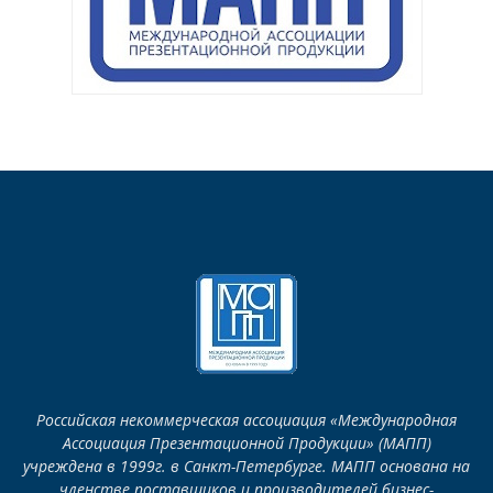
Российская некоммерческая ассоциация «Международная
Ассоциация Презентационной Продукции» (МАПП)
учреждена в 1999г. в Санкт-Петербурге. МАПП основана на
членстве поставщиков и производителей бизнес-