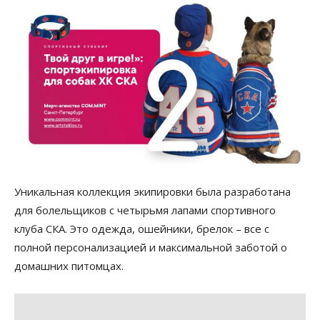
Уникальная коллекция экипировки была разработана
для болельщиков с четырьмя лапами спортивного
клуба СКА. Это одежда, ошейники, брелок – все с
полной персонализацией и максимальной заботой о
домашних питомцах.