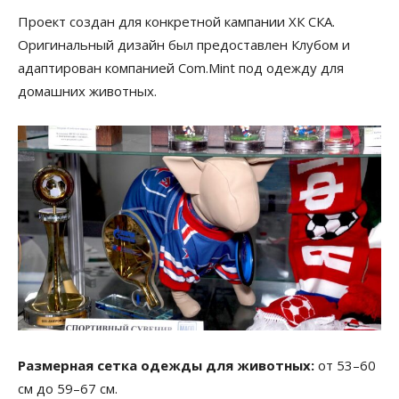
Проект создан для конкретной кампании ХК СКА.
Оригинальный дизайн был предоставлен Клубом и
адаптирован компанией Com.Mint под одежду для
домашних животных.
Размерная сетка одежды для животных:
от 53–60
см до 59–67 см.