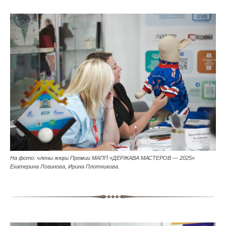
На фото: члены жюри Премии МАПП «ДЕРЖАВА МАСТЕРОВ — 2025»
Екатерина Логинова, Ирина Плотникова.