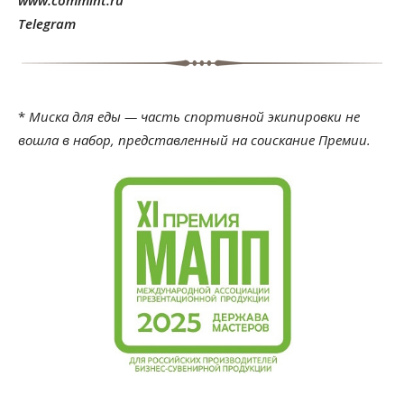
Telegram
*
Миска для еды — часть спортивной экипировки не
вошла в набор, представленный на соискание Премии.