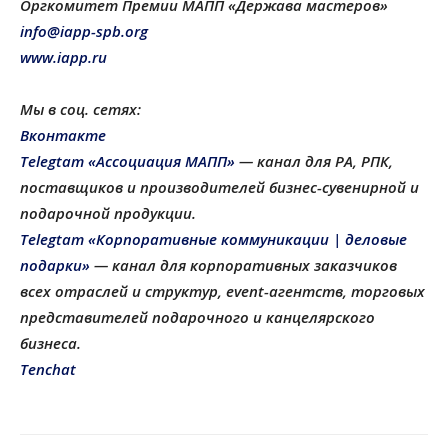
Оргкомитет Премии МАПП «Держава мастеров»
info@iapp-spb.org
www.iapp.ru
Мы в соц. сетях:
Вконтакте
Telegtam «Ассоциация МАПП»
— канал для РА, РПК,
поставщиков и производителей бизнес-сувенирной и
подарочной продукции
.
Telegtam «Корпоративные коммуникации | деловые
подарки»
— канал для корпоративных заказчиков
всех отраслей и структур, еvent-агентств, торговых
представителей подарочного и канцелярского
бизнеса.
Tenchat