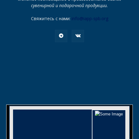
сувенирной и подарочной продукции.
Свяжитесь с нами:
info@iapp-spb.org