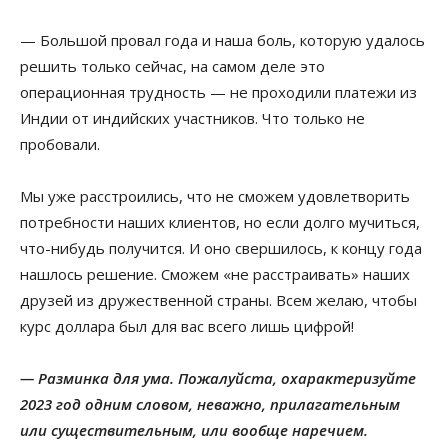
— Большой провал года и наша боль, которую удалось
решить только сейчас, на самом деле это
операционная трудность — не проходили платежи из
Индии от индийских участников. Что только не
пробовали.
Мы уже расстроились, что не сможем удовлетворить
потребности наших клиентов, но если долго мучиться,
что-нибудь получится. И оно свершилось, к концу года
нашлось решение. Сможем «не расстраивать» наших
друзей из дружественной страны. Всем желаю, чтобы
курс доллара был для вас всего лишь цифрой!
— Разминка для ума. Пожалуйста, охарактеризуйте
2023 год одним словом, неважно, прилагательным
или существительным, или вообще наречием.