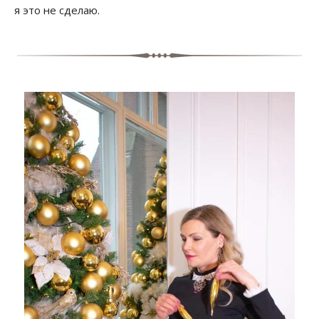
я это не сделаю.