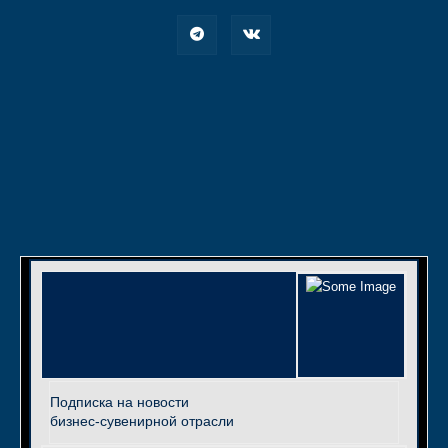
Подписка на новости
бизнес-сувенирной отрасли