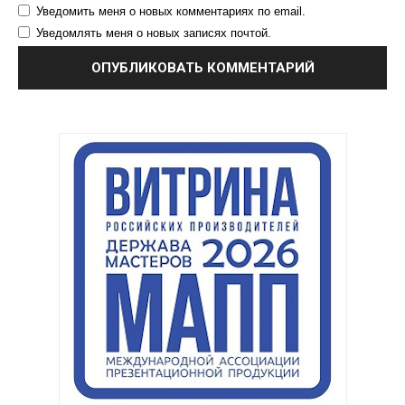
Уведомить меня о новых комментариях по email.
Уведомлять меня о новых записях почтой.