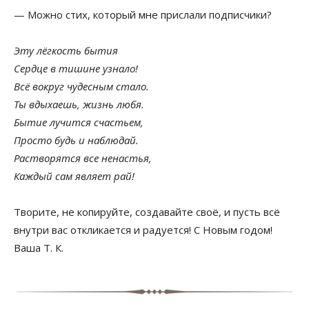
— Можно стих, который мне прислали подписчики?
Эту лёгкость бытия
Сердце в тишине узнало!
Всё вокруг чудесным стало.
Ты вдыхаешь, жизнь любя.
Бытие лучится счастьем,
Просто будь и наблюдай.
Растворятся все ненастья,
Каждый сам являет рай!
Творите, не копируйте, создавайте своё, и пусть всё
внутри вас откликается и радуется! С Новым годом!
Ваша Т. К.