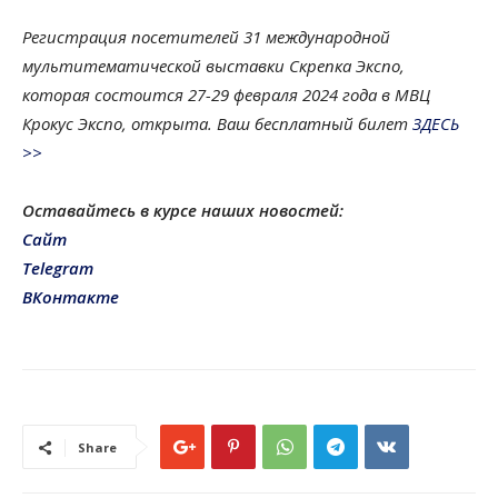
Регистрация посетителей 31 международной
мультитематической выставки Скрепка Экспо,
которая состоится 27-29 февраля 2024 года в МВЦ
Крокус Экспо, открыта. Ваш бесплатный билет
ЗДЕСЬ
>>
Оставайтесь в курсе наших новостей:
Cайт
Telegram
ВКонтакте
Share