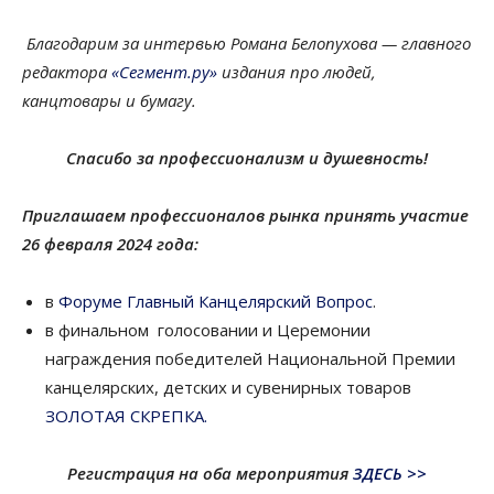
Благодарим за интервью Романа Белопухова — главного
редактора
«Сегмент.ру»
издания про людей,
канцтовары и бумагу.
Спасибо за профессионализм и душевность!
Приглашаем профессионалов рынка принять участие
26 февраля 2024 года:
в
Форуме Главный Канцелярский Вопрос
.
в финальном голосовании и Церемонии
награждения победителей Национальной Премии
канцелярских, детских и сувенирных товаров
ЗОЛОТАЯ СКРЕПКА.
Регистрация на оба мероприятия
ЗДЕСЬ >>