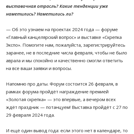
выставочная отрасль? Какие тенденции уже
наметились? Наметились ли?
— Об это узнаем на проектах 2024 года — форуме
«Главный канцелярский вопрос» и выставке «Скрепка
Экспо». Помогите нам, пожалуйста, зарегистрируйтесь
заранее, не в последние числа февраля, чтобы не было
аврала и мы спокойно и качественно смогли ответить
на все ваши заявки и вопросы.
Напомню про даты. Форум состоится 26 февраля, в
рамках форума пройдёт награждение премией
«Золотая скрепка» — это впервые, а вечером всех
ждёт праздник — потанцуем! Выставка пройдёт с 27 по
29 февраля 2024 года.
И ещё один вывод года: если этого нет в календаре, то