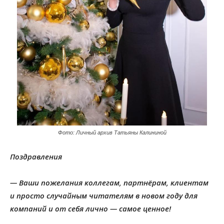
Фото: Личный архив Татьяны Калининой
Поздравления
— Ваши пожелания коллегам, партнёрам, клиентам
и просто случайным читателям в новом году для
компаний и от себя лично — самое ценное!