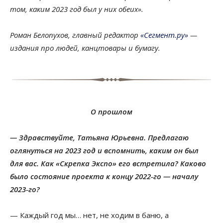
том, каким 2023 год был у них обеих».
Роман Белопухов, главный редактор
«Сегмент.ру»
—
издания про людей, канцтовары и бумагу.
О прошлом
— Здравствуйте, Татьяна Юрьевна. Предлагаю
оглянуться на 2023 год и вспомнить, каким он был
для вас. Как «Скрепка Экспо» его встретила? Каково
было состояние проекта к концу 2022-го — началу
2023-го?
— Каждый год мы… нет, не ходим в баню, а