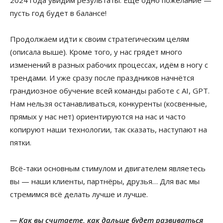
пусть год будет в балансе!
Продолжаем идти к своим стратегическим целям
(описала выше). Кроме того, у нас грядет много
изменений в разных рабочих процессах, идём в ногу с
трендами. И уже сразу после праздников начнётся
грандиозное обучение всей команды работе с AI, GPT.
Нам нельзя останавливаться, конкуренты (косвенные,
прямых у нас нет) ориентируются на нас и часто
копируют наши технологии, так сказать, наступают на
пятки.
Всё-таки основным стимулом и двигателем являетесь
вы — наши клиенты, партнёры, друзья… Для вас мы
стремимся всё делать лучше и лучше.
— Как вы считаете, как дальше будет развиваться