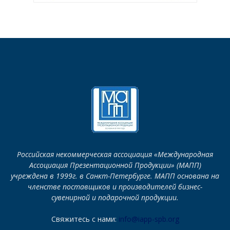
Российская некоммерческая ассоциация «Международная
Ассоциация Презентационной Продукции» (МАПП)
учреждена в 1999г. в Санкт-Петербурге. МАПП основана на
членстве поставщиков и производителей бизнес-
сувенирной и подарочной продукции.
Свяжитесь с нами:
info@iapp-spb.org