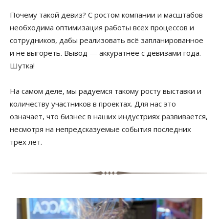
Почему такой девиз? С ростом компании и масштабов
необходима оптимизация работы всех процессов и
сотрудников, дабы реализовать всё запланированное
и не выгореть. Вывод — аккуратнее с девизами года.
Шутка!
На самом деле, мы радуемся такому росту выставки и
количеству участников в проектах. Для нас это
означает, что бизнес в наших индустриях развивается,
несмотря на непредсказуемые события последних
трёх лет.