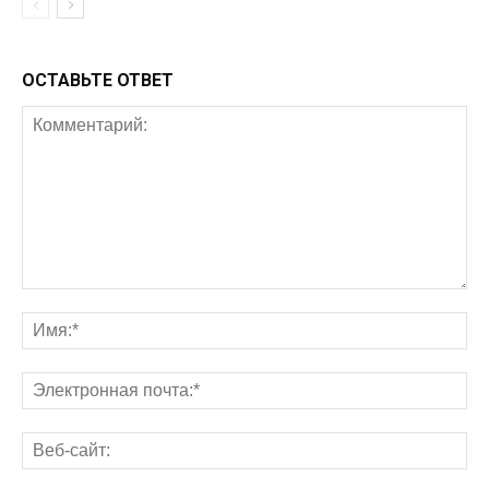
ОСТАВЬТЕ ОТВЕТ