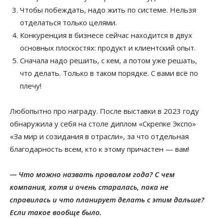
Чтобы побеждать, надо жить по системе. Нельзя
отделаться только целями.
Конкуренция в бизнесе сейчас находится в двух
основных плоскостях: продукт и клиентский опыт.
Сначала надо решить, с кем, а потом уже решать,
что делать. Только в таком порядке. С вами всё по
плечу!
Любопытно про награду. После выставки в 2023 году
обнаружила у себя на столе диплом «Скрепке Экспо»
«За мир и созидания в отрасли», за что отдельная
благодарность всем, кто к этому причастен — вам!
— Что можно назвать провалом года? С чем
компания, хотя и очень старалась, пока не
справилась и что планирует делать с этим дальше?
Если такое вообще было.