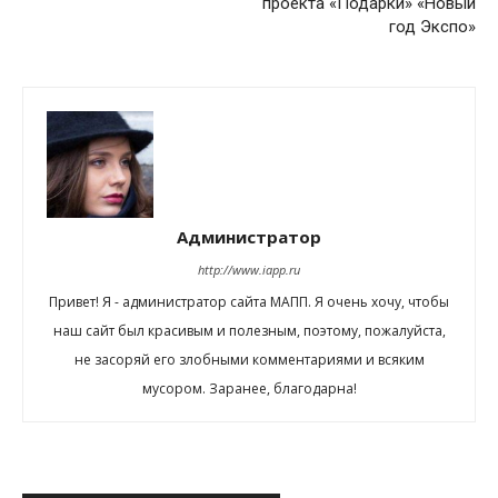
проекта «Подарки» «Новый
год Экспо»
Администратор
http://www.iapp.ru
Привет! Я - администратор сайта МАПП. Я очень хочу, чтобы
наш сайт был красивым и полезным, поэтому, пожалуйста,
не засоряй его злобными комментариями и всяким
мусором. Заранее, благодарна!