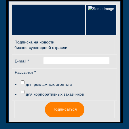
Подписка на новости
бизнес-сувенирной отрасли
*
E-mail
*
Рассылки
для рекламных агентств
для корпоративных заказчиков
Подписаться