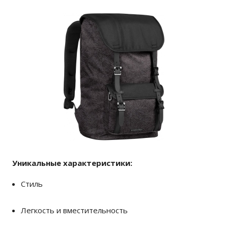
Уникальные характеристики:
Стиль
Легкость и вместительность