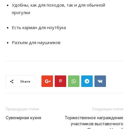
Удобны, как для походов, так и для обычной
прогулки
Есть карман для ноутбука
Разъем для наушников
Share
Предыдущая статья
Следующая статья
Сувенирная кухня
Торжественное награждение
участников выставочного