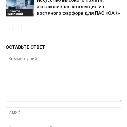
Искусство высокого полета:
эксклюзивная коллекция из
Новости
костяного фарфора для ПАО «ОАК»
компаний
ОСТАВЬТЕ ОТВЕТ