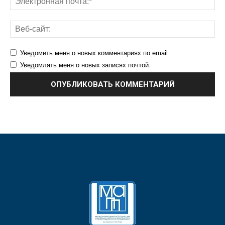
Уведомить меня о новых комментариях по email.
Уведомлять меня о новых записях почтой.