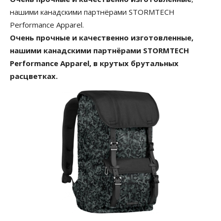
нашими канадскими партнёрами STORMTECH
Performance Apparel.
Очень прочные и качественно изготовленные,
нашими канадскими партнёрами STORMTECH
Performance Apparel, в крутых брутальных
расцветках.