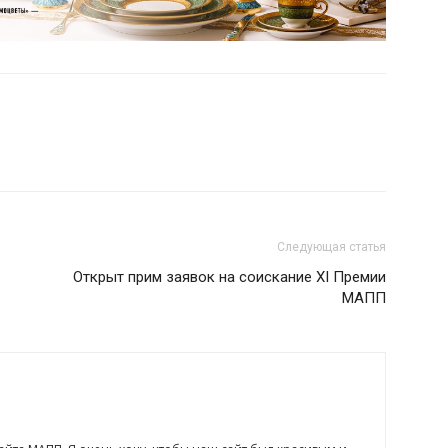
Следующая статья
Открыт прим заявок на соискание XI Премии
МАПП