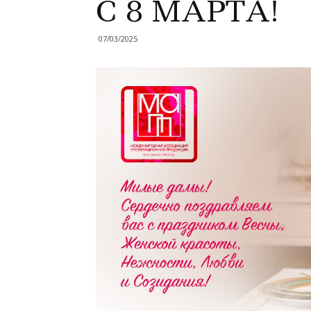
С 8 МАРТА!
07/03/2025