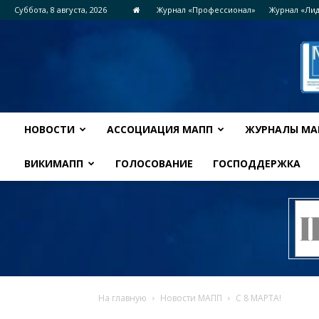
Суббота, 8 августа, 2026
Журнал «Профессионал»
Журнал «Ли
НОВОСТИ
АССОЦИАЦИЯ МАПП
ЖУРНАЛЫ МА
ВИКИМАПП
ГОЛОСОВАНИЕ
ГОСПОДДЕРЖКА
На главную
Новости МАПП
С 8 МАРТА!