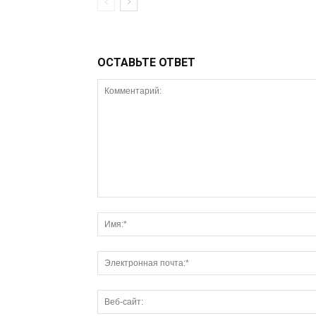
ОСТАВЬТЕ ОТВЕТ