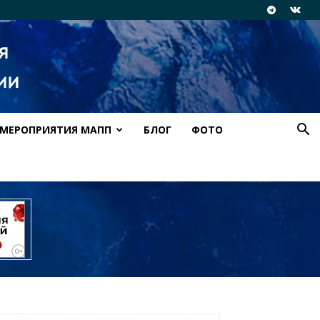
МЕРОПРИЯТИЯ МАПП
БЛОГ
ФОТО