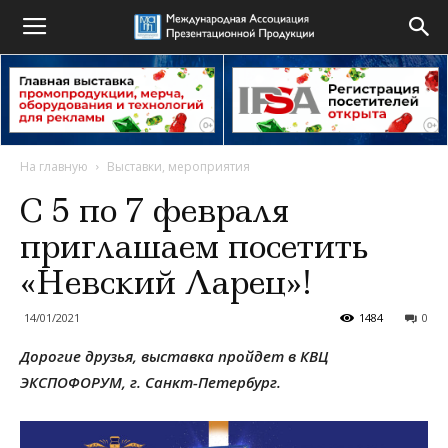
На главную
Выставки, мероприятия
С 5 по 7 февраля
приглашаем посетить
«Невский Ларец»!
14/01/2021
1484
0
Дорогие друзья, выставка пройдет в КВЦ
ЭКСПОФОРУМ, г. Санкт-Петербург.