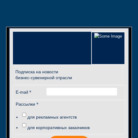
Подписка на новости
бизнес-сувенирной отрасли
*
E-mail
*
Рассылки
для рекламных агентств
для корпоративных заказчиков