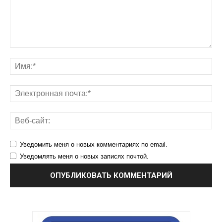
Уведомить меня о новых комментариях по email.
Уведомлять меня о новых записях почтой.