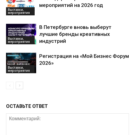
мероприятий на 2026 год
Выставки,
мероприятия
В Петербурге вновь выберут
лучшие бренды креативных
Выставки,
индустрий
мероприятия
Регистрация на «Мой Бизнес Форум
2026»
Выставки,
мероприятия
ОСТАВЬТЕ ОТВЕТ