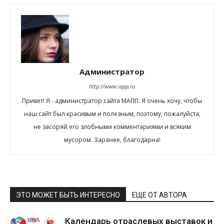
Администратор
http://www.iapp.ru
Привет! Я - администратор сайта МАПП. Я очень хочу, чтобы
наш сайт был красивым и полезным, поэтому, пожалуйста,
не засоряй его злобными комментариями и всяким
мусором. Заранее, благодарна!
ЭТО МОЖЕТ БЫТЬ ИНТЕРЕСНО
ЕЩЕ ОТ АВТОРА
Календарь отраслевых выставок и