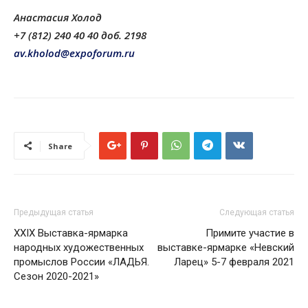
Анастасия Холод
+7 (812) 240 40 40 доб. 2198
av.kholod@expoforum.ru
Share
Предыдущая статья
Следующая статья
XXIX Выставка-ярмарка
Примите участие в
народных художественных
выставке-ярмарке «Невский
промыслов России «ЛАДЬЯ.
Ларец» 5-7 февраля 2021
Сезон 2020-2021»