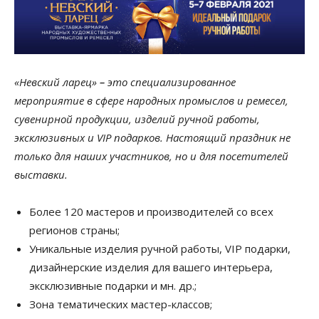
«Невский ларец»
–
это специализированное
мероприятие в сфере народных промыслов и ремесел,
сувенирной продукции, изделий ручной работы,
эксклюзивных и VIP подарков. Настоящий праздник не
только для наших участников, но и для посетителей
выставки.
Более 120 мастеров и производителей со всех
регионов страны;
Уникальные изделия ручной работы, VIP подарки,
дизайнерские изделия для вашего интерьера,
эксклюзивные подарки и мн. др.;
Зона тематических мастер-классов;