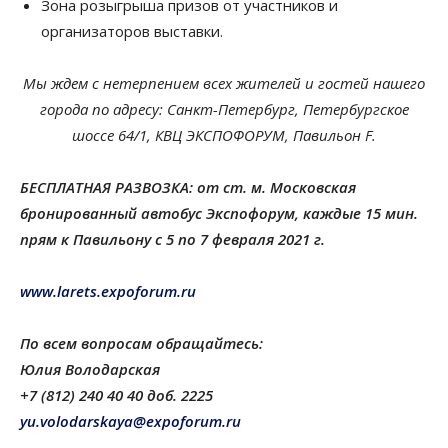
Зона розыгрыша призов от участников и
организаторов выставки.
Мы ждем с нетерпением всех жителей и гостей нашего
города по адресу: Санкт-Петербург, Петербургское
шоссе 64/1, КВЦ ЭКСПОФОРУМ, Павильон F.
БЕСПЛАТНАЯ РАЗВОЗКА: от ст. м. Московская
бронированный автобус Экспофорум, каждые 15 мин.
прям к Павильону с 5 по 7 февраля 2021 г.
www.larets.expoforum.ru
По всем вопросам обращайтесь:
Юлия Володарская
+7 (812) 240 40 40 доб. 2225
yu.volodarskaya@expoforum.ru