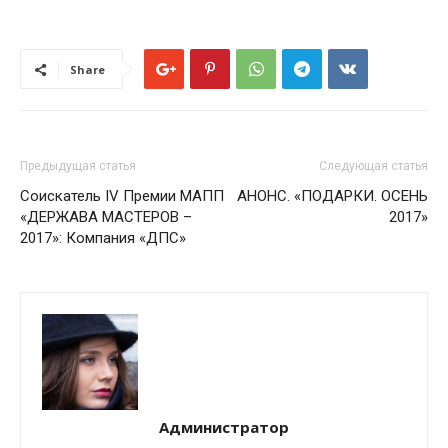
Share
Предыдущая статья
Следующая статья
Соискатель IV Премии МАПП
АНОНС. «ПОДАРКИ. ОСЕНЬ
«ДЕРЖАВА МАСТЕРОВ –
2017»
2017»: Компания «ДПС»
Администратор