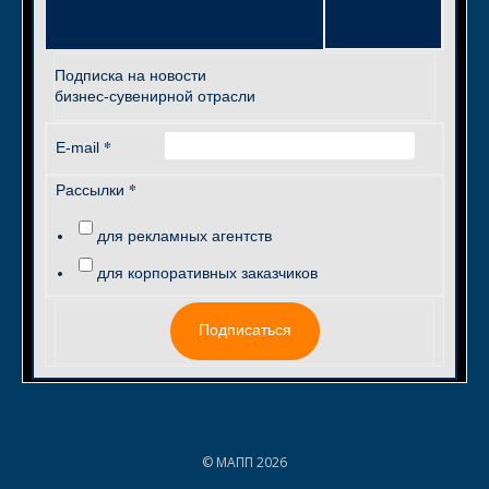
Подписка на новости
бизнес-сувенирной отрасли
*
E-mail
*
Рассылки
для рекламных агентств
для корпоративных заказчиков
Подписаться
© МАПП 2026