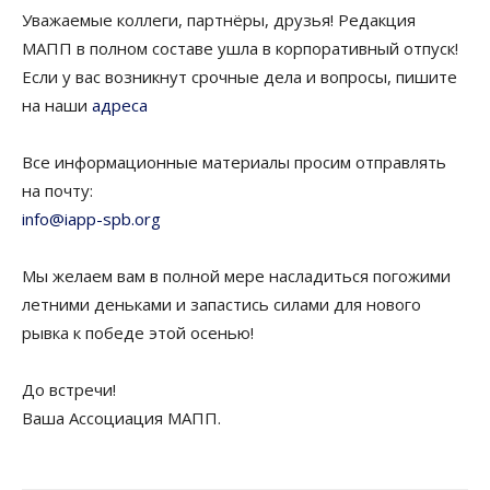
Уважаемые коллеги, партнёры, друзья! Редакция
МАПП в полном составе ушла в корпоративный отпуск!
Если у вас возникнут срочные дела и вопросы, пишите
на наши
адреса
Все информационные материалы просим отправлять
на почту:
info@iapp-spb.org
Мы желаем вам в полной мере насладиться погожими
летними деньками и запастись силами для нового
рывка к победе этой осенью!
До встречи!
Ваша Ассоциация МАПП.