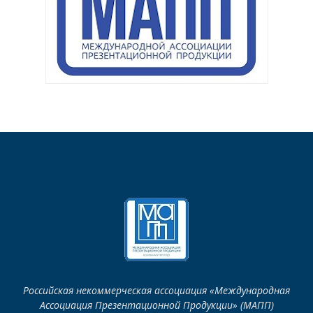
Российская некоммерческая ассоциация «Международная
Ассоциация Презентационной Продукции» (МАПП)