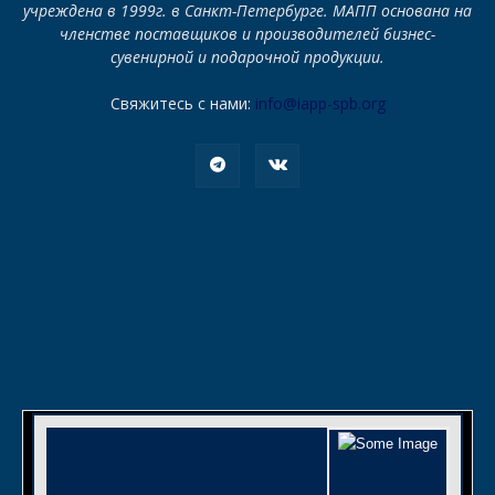
учреждена в 1999г. в Санкт-Петербурге. МАПП основана на
членстве поставщиков и производителей бизнес-
сувенирной и подарочной продукции.
Свяжитесь с нами:
info@iapp-spb.org