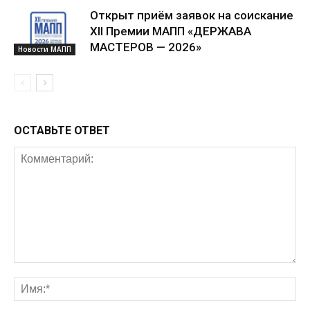
Открыт приём заявок на соискание
XII Премии МАПП «ДЕРЖАВА
МАСТЕРОВ — 2026»
Новости МАПП
ОСТАВЬТЕ ОТВЕТ