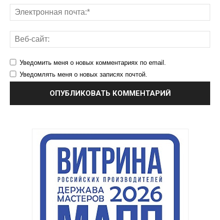
Уведомить меня о новых комментариях по email.
Уведомлять меня о новых записях почтой.