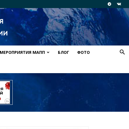
МЕРОПРИЯТИЯ МАПП
БЛОГ
ФОТО