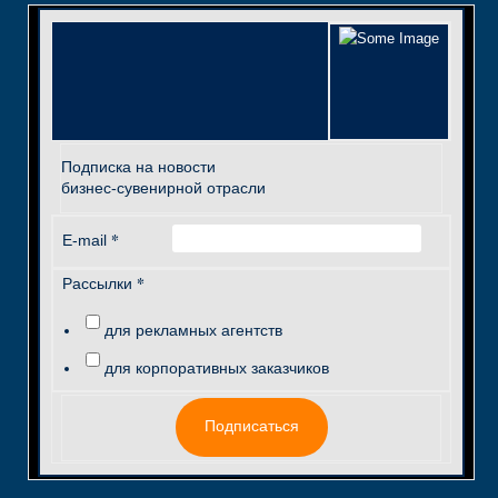
Подписка на новости
бизнес-сувенирной отрасли
*
E-mail
*
Рассылки
для рекламных агентств
для корпоративных заказчиков
Подписаться