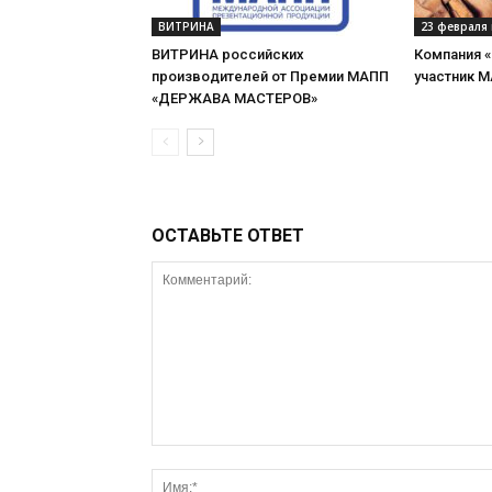
ВИТРИНА
23 февраля 
ВИТРИНА российских
Компания 
производителей от Премии МАПП
участник 
«ДЕРЖАВА МАСТЕРОВ»
ОСТАВЬТЕ ОТВЕТ