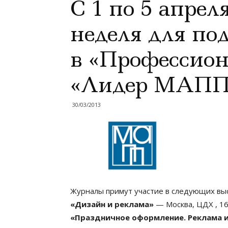
С 1 по 5 апре
неделя для п
в «Профессион
«Лидер МАПП
30/03/2013
Журналы примут участие в следующих выс
«Дизайн и реклама»
— Москва, ЦДХ , 16
«Праздничное оформление. Реклама 