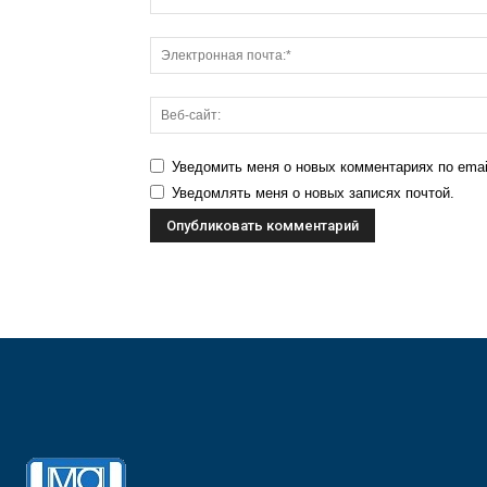
Уведомить меня о новых комментариях по emai
Уведомлять меня о новых записях почтой.