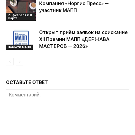
Компания «Норгис Пресс» —
участник МАПП
23 февраля и 8
марта
Открыт приём заявок на соискание
XII Премии МАПП «ДЕРЖАВА
МАСТЕРОВ — 2026»
Новости МАПП
ОСТАВЬТЕ ОТВЕТ