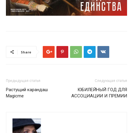
Share
Предыдущая статья
Следующая статья
Растущий карандаш
ЮБИЛЕЙНЫЙ ГОД ДЛЯ
Magicme
АССОЦИАЦИИ И ПРЕМИИ