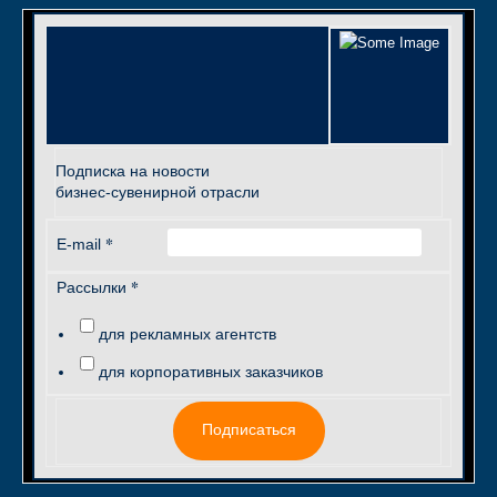
Подписка на новости
бизнес-сувенирной отрасли
*
E-mail
*
Рассылки
для рекламных агентств
для корпоративных заказчиков
Подписаться