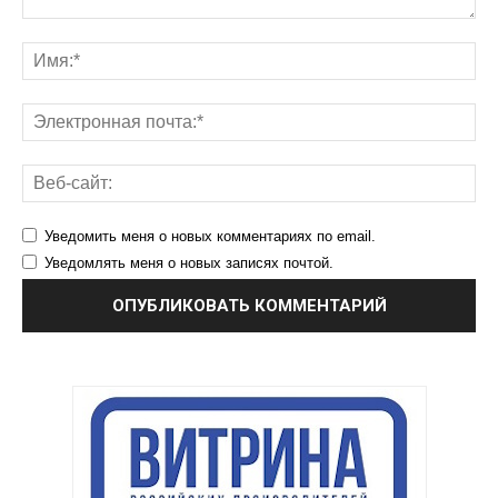
Уведомить меня о новых комментариях по email.
Уведомлять меня о новых записях почтой.