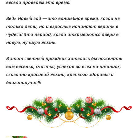
весело проведём это время.
Ведь Новый год — это волшебное время, когда не
только дети, но и взрослые начинают верить в
чудеса! Это период, когда открываются двери в
новую, лучшую жизнь.
В этот светлый праздник хотелось бы пожелать
вам веселья, счастья, успехов во всех начинаниях,
сказочно красивой жизни, крепкого здоровья и
благополучия!!!