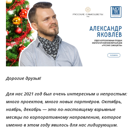
Дорогие друзья!
Для нас 2021 год был очень интересным и непростым:
много проектов, много новых партнёров. Октябрь,
ноябрь, декабрь — это по-настоящему взрывные
месяцы по корпоративному направлению, которое
именно в этом году явилось для нас лидирующим.