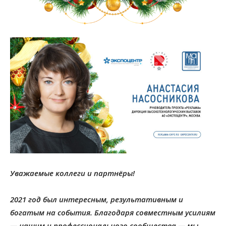
Уважаемые коллеги и партнёры!
2021 год был интересным, результативным и
богатым на события. Благодаря совместным усилиям
— нашим и профессионального сообщества — мы