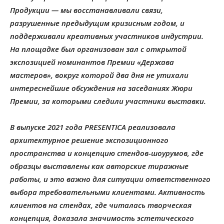
Продукции — мы восстанавливали связи,
разрушенные предыдущим кризисным годом, и
поддерживали креативных участников индустрии.
На площадке был организован зал с открытой
экспозицией номинантов Премии «Держава
мастеров», вокруг которой два дня не утихали
интереснейшие обсуждения на заседаниях Жюри
Премии, за которыми следили участники выставки.
В выпуске 2021 года PRESENTICA реализовала
архитектурное решение экспозиционного
пространства и концепцию стендов-шоурумов, где
образцы выставлены как авторские тиражные
работы, и это важно для ситуации ответственного
выбора требовательными клиентами. Активность
клиентов на стендах, где читалась творческая
концепция, доказала значимость эстетического