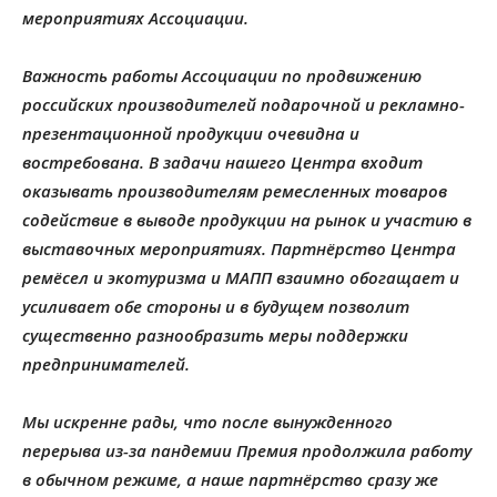
мероприятиях Ассоциации.
Важность работы Ассоциации по продвижению
российских производителей подарочной и рекламно-
презентационной продукции очевидна и
востребована. В задачи нашего Центра входит
оказывать производителям ремесленных товаров
содействие в выводе продукции на рынок и участию в
выставочных мероприятиях. Партнёрство Центра
ремёсел и экотуризма и МАПП взаимно обогащает и
усиливает обе стороны и в будущем позволит
существенно разнообразить меры поддержки
предпринимателей.
Мы искренне рады, что после вынужденного
перерыва из-за пандемии Премия продолжила работу
в обычном режиме, а наше партнёрство сразу же