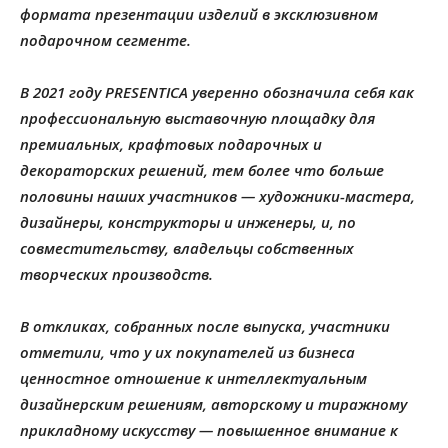
формата презентации изделий в эксклюзивном
подарочном сегменте.
В 2021 году PRESENTICA уверенно обозначила себя как
профессиональную выставочную площадку для
премиальных, крафтовых подарочных и
декораторских решений, тем более что больше
половины наших участников — художники-мастера,
дизайнеры, конструкторы и инженеры, и, по
совместительству, владельцы собственных
творческих производств.
В откликах, собранных после выпуска, участники
отметили, что у их покупателей из бизнеса
ценностное отношение к интеллектуальным
дизайнерским решениям, авторскому и тиражному
прикладному искусству — повышенное внимание к