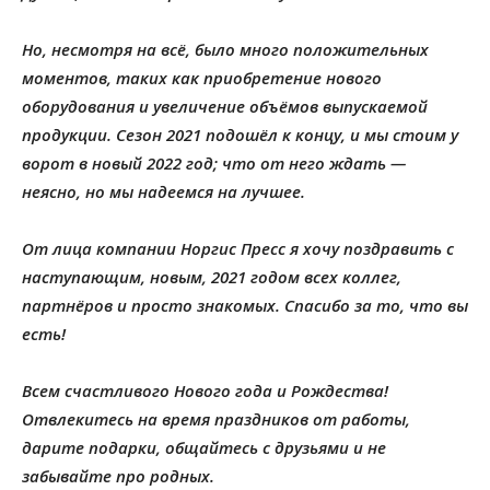
Но, несмотря на всё, было много положительных
моментов, таких как приобретение нового
оборудования и увеличение объёмов выпускаемой
продукции. Сезон 2021 подошёл к концу, и мы стоим у
ворот в новый 2022 год; что от него ждать —
неясно, но мы надеемся на лучшее.
От лица компании Норгис Пресс я хочу поздравить с
наступающим, новым, 2021 годом всех коллег,
партнёров и просто знакомых. Спасибо за то, что вы
есть!
Всем счастливого Нового года и Рождества!
Отвлекитесь на время праздников от работы,
дарите подарки, общайтесь с друзьями и не
забывайте про родных.