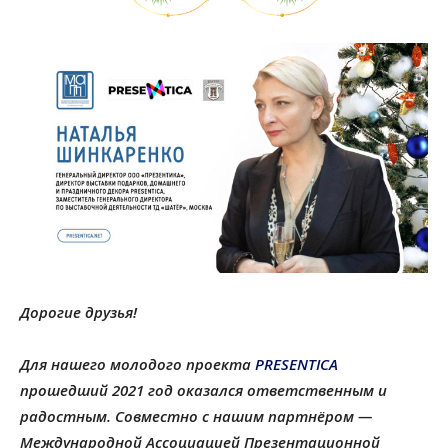
Дорогие друзья!
Для нашего молодого проекта
PRESENTICA
прошедший 2021 год оказался ответственным и
радостным. Совместно с нашим партнёром —
Международной Ассоциацией Презентационной