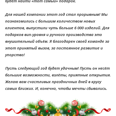
будет найти «тот самый» подарок.
Для нашей компании этот год стал прорывным! Мы
познакомились с большим количеством новых
клиентов, выпустили чуть больше 6 000 изделий. Для
подарков вип-уровня и ручного производства это
внушительный объём. Я благодарен своей команде за
этот принятый вызов, за постоянное развитие и
упорство!
Пусть следующий год будет удачным! Пусть он несёт
большие возможности, взлёты, приятные открытия.
Желаю вам счастливых праздничных дней в кругу
самых близких. И, конечно, чтобы мечты сбывались.