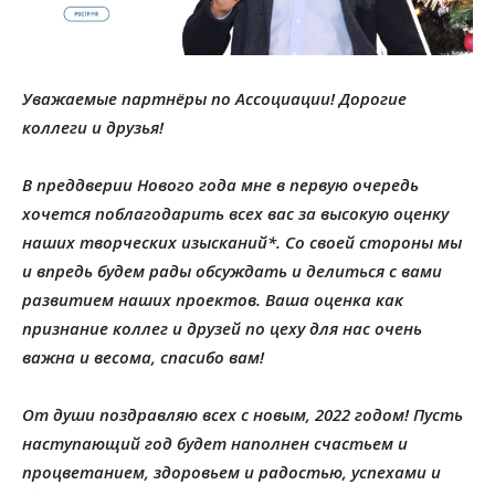
Уважаемые партнёры по Ассоциации! Дорогие
коллеги и друзья!
В преддверии Нового года мне в первую очередь
хочется поблагодарить всех вас за высокую оценку
наших творческих изысканий*. Со своей стороны мы
и впредь будем рады обсуждать и делиться с вами
развитием наших проектов. Ваша оценка как
признание коллег и друзей по цеху для нас очень
важна и весома, спасибо вам!
От души поздравляю всех с новым, 2022 годом! Пусть
наступающий год будет наполнен счастьем и
процветанием, здоровьем и радостью, успехами и