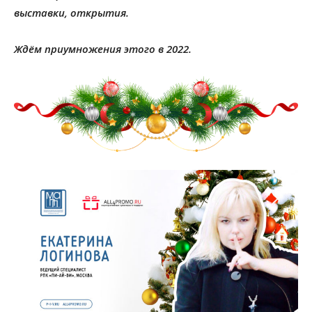
выставки, открытия.
Ждём приумножения этого в 2022.