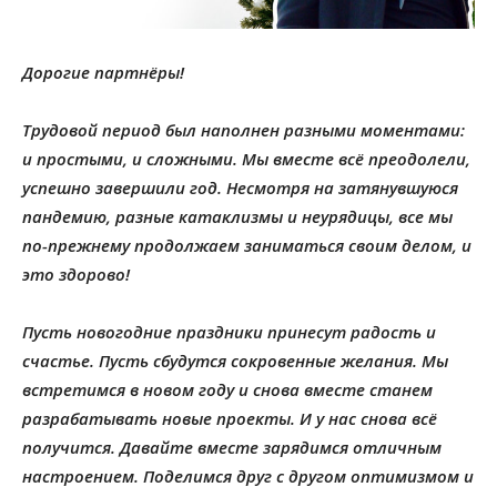
Дорогие партнёры!
Трудовой период был наполнен разными моментами:
и простыми, и сложными. Мы вместе всё преодолели,
успешно завершили год. Несмотря на затянувшуюся
пандемию, разные катаклизмы и неурядицы, все мы
по-прежнему продолжаем заниматься своим делом, и
это здорово!
Пусть новогодние праздники принесут радость и
счастье. Пусть сбудутся сокровенные желания. Мы
встретимся в новом году и снова вместе станем
разрабатывать новые проекты. И у нас снова всё
получится. Давайте вместе зарядимся отличным
настроением. Поделимся друг с другом оптимизмом и