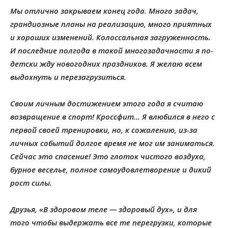
Мы отлично закрываем конец года. Много задач,
грандиозные планы на реализацию, много приятных
и хороших изменений. Колоссальная загруженность.
И последние полгода в такой многозадачности я по-
детски жду новогодних праздников. Я желаю всем
выдохнуть и перезагрузиться.
Своим личным достижением этого года я считаю
возвращение в спорт! Кроссфит… Я влюбился в него с
первой своей тренировки, но, к сожалению, из-за
личных событий долгое время не мог им заниматься.
Сейчас это спасение! Это глоток чистого воздуха,
бурное веселье, полное самоудовлетворение и дикий
рост силы.
Друзья, «В здоровом теле — здоровый дух», и для
того чтобы выдержать все те перегрузки, которые