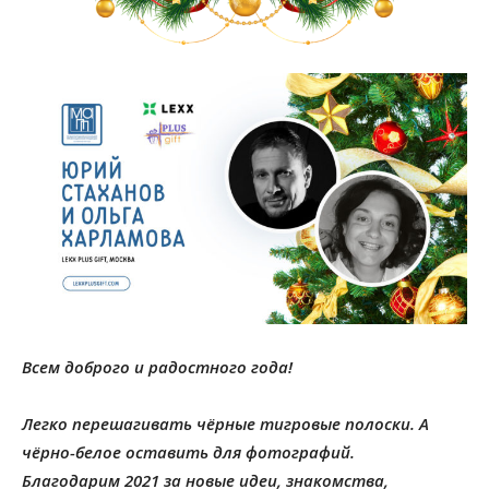
Всем доброго и радостного года!
Легко перешагивать чёрные тигровые полоски. А
чёрно-белое оставить для фотографий.
Благодарим 2021 за новые идеи, знакомства,