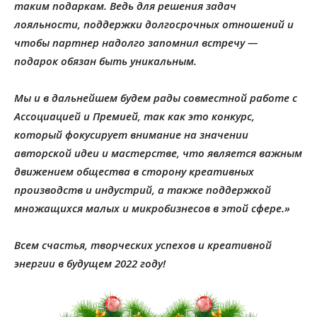
таким подаркам. Ведь для решения задач
лояльности, поддержки долгосрочных отношений и
чтобы партнер надолго запомнил встречу —
подарок обязан быть уникальным.
Мы и в дальнейшем будем рады совместной работе с
Ассоциацией и Премией, так как это конкурс,
который фокусирует внимание на значении
авторской идеи и мастерстве, что является важным
движением общества в сторону креативных
производств и индустрий, а также поддержкой
множащихся малых и микробизнесов в этой сфере.»
Всем счастья, творческих успехов и креативной
энергии в будущем 2022 году!