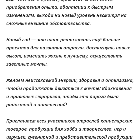
приобретения опыта, адаптации к быстрым
изменениям, выхода на новый уровень несмотря на
сложные внешние обстоятельства.
Новый год — это шанс реализовать ещё больше
проектов для развития отрасли, достигнуть новых
высот, изменить жизнь к лучшему, осуществить
заветные мечты.
Желаем неиссякаемой энергии, здоровья и оптимизма,
чтобы продолжать двигаться к мечте! Вдохновения
и приятных сюрпризов, чтобы эта дорога была
радостной и интересной!
Приглашаем всех участников отраслей канцелярских
товаров, продукции для хобби и творчества, игр и
игрушек, сувенирной и представительской продукции