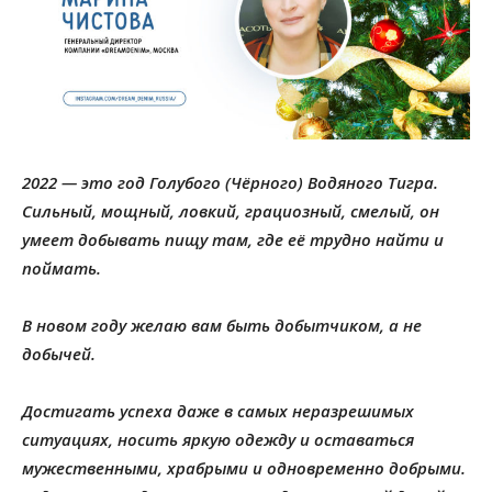
2022 — это год Голубого (Чёрного) Водяного Тигра.
Сильный, мощный, ловкий, грациозный, смелый, он
умеет добывать пищу там, где её трудно найти и
поймать.
В новом году желаю вам быть добытчиком, а не
добычей.
Достигать успеха даже в самых неразрешимых
ситуациях, носить яркую одежду и оставаться
мужественными, храбрыми и одновременно добрыми.