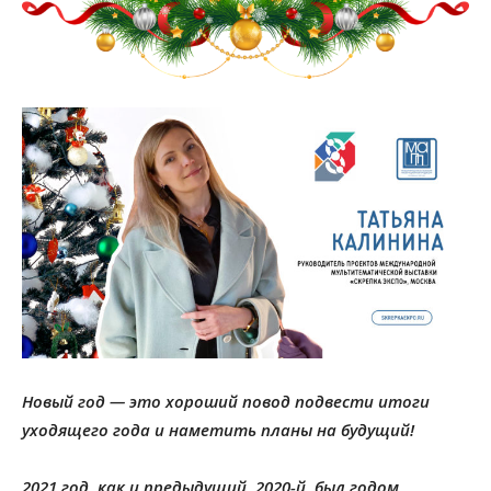
Новый год — это хороший повод подвести итоги
уходящего года и наметить планы на будущий!
2021 год, как и предыдущий, 2020-й, был годом