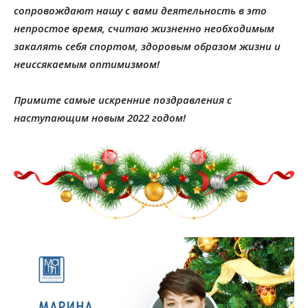
сопровождают нашу с вами деятельность в это
непростое время, считаю жизненно необходимым
закалять себя спортом, здоровым образом жизни и
неиссякаемым оптимизмом!
Примите самые искренние поздравления с
наступающим новым 2022 годом!