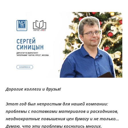
Дорогие коллеги и друзья!
Этот год был непростым для нашей компании:
проблемы с поставками материалов и расходников,
неоднократные повышения цен бумагу и не только…
Думаю, что эти проблемы коснулись многих.