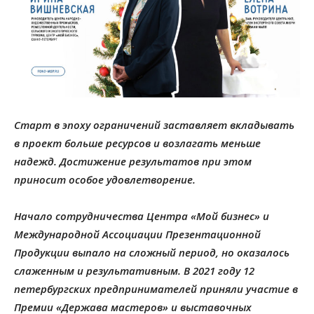
Старт в эпоху ограничений заставляет вкладывать
в проект больше ресурсов и возлагать меньше
надежд. Достижение результатов при этом
приносит особое удовлетворение.
Начало сотрудничества Центра «Мой бизнес» и
Международной Ассоциации Презентационной
Продукции выпало на сложный период, но оказалось
слаженным и результативным. В 2021 году 12
петербургских предпринимателей приняли участие в
Премии «Держава мастеров» и выставочных