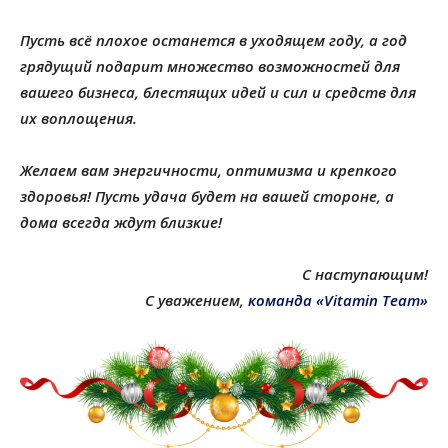
Пусть всё плохое останется в уходящем году, а год
грядущий подарит множество возможностей для
вашего бизнеса, блестящих идей и сил и средств для
их воплощения.
Желаем вам энергичности, оптимизма и крепкого
здоровья! Пусть удача будет на вашей стороне, а
дома всегда ждут близкие!
С наступающим!
С уважением,
команда «Vitamin Team»