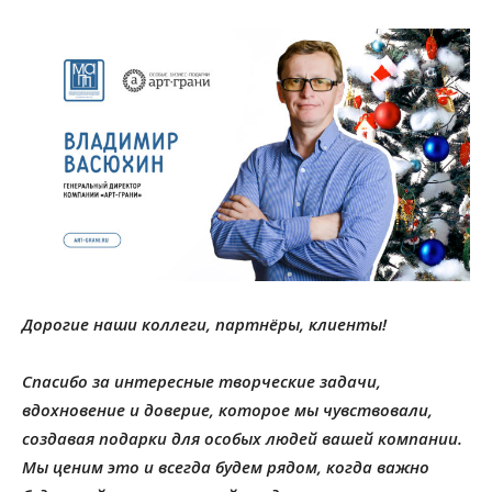
Дорогие наши коллеги, партнёры, клиенты!
Спасибо за интересные творческие задачи,
вдохновение и доверие, которое мы чувствовали,
создавая подарки для особых людей вашей компании.
Мы ценим это и всегда будем рядом, когда важно