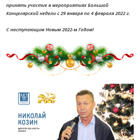
принять участие в мероприятиях Большой
Канцелярской недели с 29 января по 4 февраля 2022 г.
С наступающим Новым 2022-м Годом!