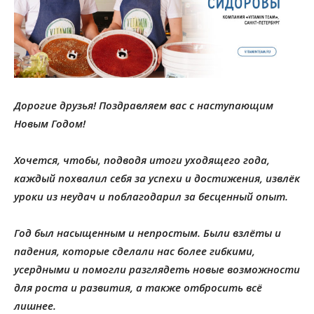
Дорогие друзья! Поздравляем вас c наступающим
Новым Годом!
Хочется, чтобы, подводя итоги уходящего года,
каждый похвалил себя за успехи и достижения, извлёк
уроки из неудач и поблагодарил за бесценный опыт.
Год был насыщенным и непростым. Были взлёты и
падения, которые сделали нас более гибкими,
усердными и помогли разглядеть новые возможности
для роста и развития, а также отбросить всё
лишнее.