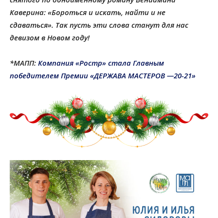
Каверина: «Бороться и искать, найти и не
сдаваться». Так пусть эти слова станут для нас
девизом в Новом году!
*МАПП:
Компания «Ростр» стала Главным
победителем Премии «ДЕРЖАВА МАСТЕРОВ —20-21»