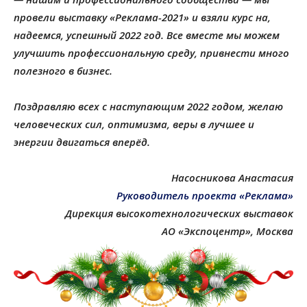
провели выставку «Реклама-2021» и взяли курс на,
надеемся, успешный 2022 год.
Все вместе мы можем
улучшить профессиональную среду, привнести много
полезного в бизнес.
Поздравляю всех с наступающим 2022 годом, желаю
человеческих сил, оптимизма, веры в лучшее и
энергии двигаться вперёд.
Насосникова Анастасия
Руководитель проекта «Реклама»
Дирекция высокотехнологических выставок
АО «Экспоцентр», Москва