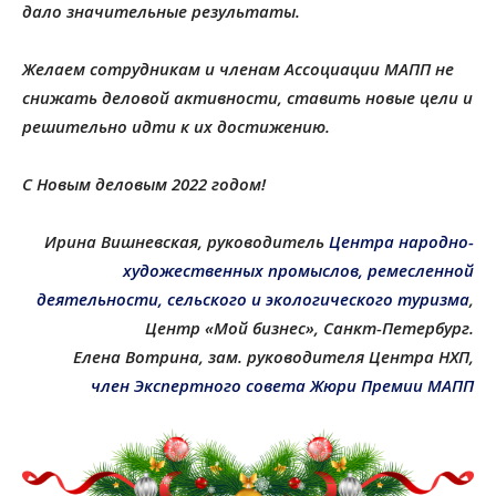
дало значительные результаты.
Желаем сотрудникам и членам Ассоциации МАПП не
снижать деловой активности, ставить новые цели и
решительно идти к их достижению.
С Новым деловым 2022 годом!
Ирина Вишневская, руководитель
Центра народно-
художественных промыслов, ремесленной
деятельности, сельского и экологического туризма
,
Центр «Мой бизнес», Санкт-Петербург.
Елена Вотрина, зам. руководителя Центра НХП,
член Экспертного совета Жюри Премии МАПП