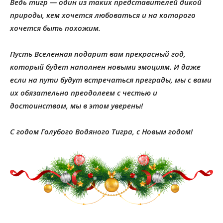
Ведь тигр — один из таких представителей дикой
природы, кем хочется любоваться и на которого
хочется быть похожим.
Пусть Вселенная подарит вам прекрасный год,
который будет наполнен новыми эмоциям. И даже
если на пути будут встречаться преграды, мы с вами
их обязательно преодолеем с честью и
достоинством, мы в этом уверены!
С годом Голубого Водяного Тигра, с Новым годом!